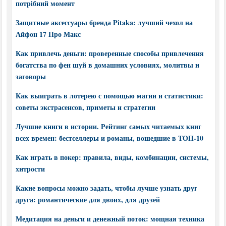
потрібний момент
Защитные аксессуары бренда Pitaka: лучший чехол на
Айфон 17 Про Макс
Как привлечь деньги: проверенные способы привлечения
богатства по фен шуй в домашних условиях, молитвы и
заговоры
Как выиграть в лотерею с помощью магии и статистики:
советы экстрасенсов, приметы и стратегии
Лучшие книги в истории. Рейтинг самых читаемых книг
всех времен: бестселлеры и романы, вошедшие в ТОП-10
Как играть в покер: правила, виды, комбинации, системы,
хитрости
Какие вопросы можно задать, чтобы лучше узнать друг
друга: романтические для двоих, для друзей
Медитация на деньги и денежный поток: мощная техника