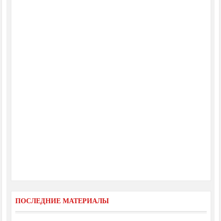
ПОСЛЕДНИЕ МАТЕРИАЛЫ