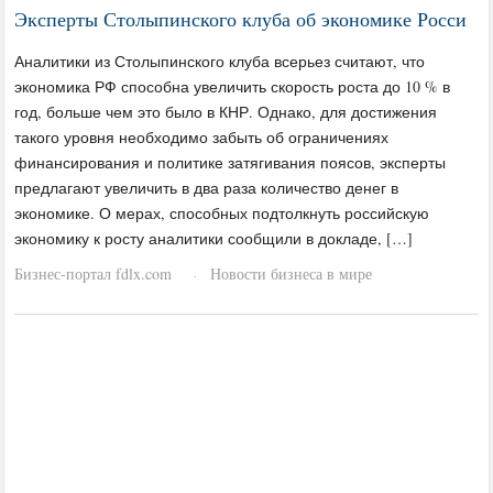
Эксперты Столыпинского клуба об экономике Росси
Аналитики из Столыпинского клуба всерьез считают, что
экономика РФ способна увеличить скорость роста до 10 % в
год, больше чем это было в КНР. Однако, для достижения
такого уровня необходимо забыть об ограничениях
финансирования и политике затягивания поясов, эксперты
предлагают увеличить в два раза количество денег в
экономике. ​О мерах, способных подтолкнуть российскую
экономику к росту аналитики сообщили в докладе, […]
Бизнес-портал fdlx.com
Новости бизнеса в мире
·