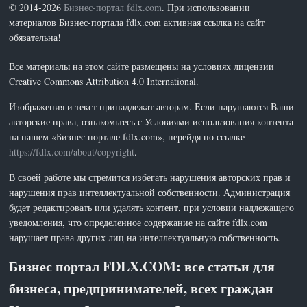
© 2014-2026
Бизнес-портал fdlx.com
. При использовании
материалов Бизнес-портала fdlx.com активная ссылка на сайт
обязательна!
Все материалы на этом сайте размещены на условиях лицензии
Creative Commons Attribution 4.0 International.
Изображения и текст принадлежат авторам. Если нарушаются Ваши
авторские права, ознакомьтесь с Условиями использования контента
на нашем «Бизнес портале fdlx.com», перейдя по ссылке
https://fdlx.com/about/copyright
.
В своей работе мы стремится избегать нарушения авторских прав и
нарушения прав интеллектуальной собственности. Администрация
будет редактировать или удалять контент, при условии надлежащего
уведомления, что определенное содержание на сайте fdlx.com
нарушает права других лиц на интеллектуальную собственность.
Бизнес портал FDLX.COM: все статьи для
бизнеса, предпринимателей, всех граждан