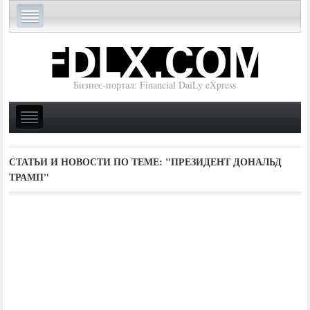
Бизнес-портал: Financial DaiLy eXpress
СТАТЬИ И НОВОСТИ ПО ТЕМЕ:
"ПРЕЗИДЕНТ ДОНАЛЬД
ТРАМП"