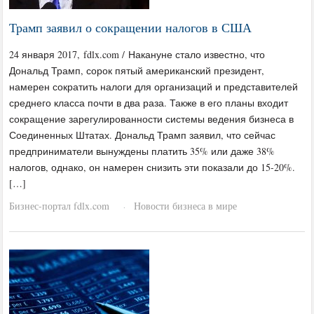
Трамп заявил о сокращении налогов в США
24 января 2017, fdlx.com / Накануне стало известно, что
Дональд Трамп, сорок пятый американский президент,
намерен сократить налоги для организаций и представителей
среднего класса почти в два раза. Также в его планы входит
сокращение зарегулированности системы ведения бизнеса в
Соединенных Штатах. Дональд Трамп заявил, что сейчас
предприниматели вынуждены платить 35% или даже 38%
налогов, однако, он намерен снизить эти показали до 15-20%.
[…]
Бизнес-портал fdlx.com
Новости бизнеса в мире
·