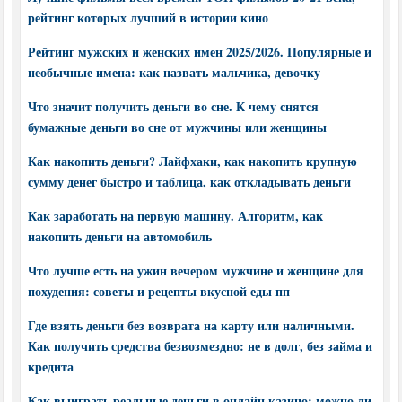
рейтинг которых лучший в истории кино
Рейтинг мужских и женских имен 2025/2026. Популярные и
необычные имена: как назвать мальчика, девочку
Что значит получить деньги во сне. К чему снятся
бумажные деньги во сне от мужчины или женщины
Как накопить деньги? Лайфхаки, как накопить крупную
сумму денег быстро и таблица, как откладывать деньги
Как заработать на первую машину. Алгоритм, как
накопить деньги на автомобиль
Что лучше есть на ужин вечером мужчине и женщине для
похудения: советы и рецепты вкусной еды пп
Где взять деньги без возврата на карту или наличными.
Как получить средства безвозмездно: не в долг, без займа и
кредита
Как выиграть реальные деньги в онлайн казино: можно ли