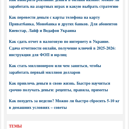
заработать на азартных играх и какую выбрать стратегию
Как перевести деньги с карты телефона на карту
Приватбанка, Монобанка и других банков. Для абонентов
Киевстар, Лайф и Водафон Украина
Как сдать отчет в налоговую по интернету в Украине.
Сдача отчетности онлайн, получение ключей в 2025-2026:
инструкция для ФОП и юрлиц
Как стать миллионером или чем заняться, чтобы
заработать первый миллион долларов
Как привлечь деньги в свою жизнь. Быстро научиться
срочно получать деньги: рецепты, правила, приметы
Как похудеть за неделю? Можно ли быстро сбросить 5-10 кг
в домашних условиях – советы
ТЕМЫ