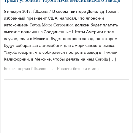
6 января 2017, fdlx.com / В своем твиттере Дональд Трамп,
избранный президент США, написал, что японский
автоконцерн Toyota Motor Corporation должен будет платить
высокие пошлины в Соединенные Штаты Америки в том
случае, если в Мексике будет построен завод, на котором
будут собираться автомобили для американского рынка.
“Toyota говорит, что собирается построить завод в Нижней
Калифорнии, в Мексике, чтобы делать на нем Corolla […]
Бизнес-портал fdlx.com
Новости бизнеса в мире
·