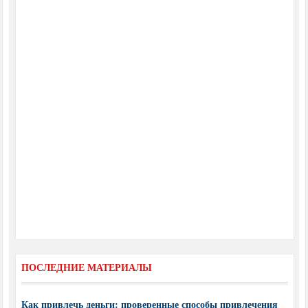
ПОСЛЕДНИЕ МАТЕРИАЛЫ
Как привлечь деньги: проверенные способы привлечения