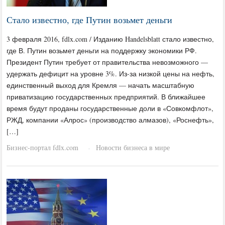
Стало известно, где Путин возьмет деньги
3 февраля 2016, fdlx.com / Изданию Handelsblatt стало известно,
где В. Путин возьмет деньги на поддержку экономики РФ.
Президент Путин требует от правительства невозможного —
удержать дефицит на уровне 3%. Из-за низкой цены на нефть,
единственный выход для Кремля — начать масштабную
приватизацию государственных предприятий. В ближайшее
время будут проданы государственные доли в «Совкомфлот»,
РЖД, компании «Алрос» (производство алмазов), «Роснефть»,
[…]
Бизнес-портал fdlx.com
Новости бизнеса в мире
·