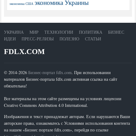
экономика Украины
экономика США
УКРАИНА
МИР
ТЕХНОЛОГИИ
ПОЛИТИКА
БИЗНЕС
ИДЕИ
ПРЕСС-РЕЛИЗЫ
ПОЛЕЗНО
СТАТЬИ
FDLX.COM
© 2014-2026
Бизнес-портал fdlx.com
. При использовании
материалов Бизнес-портала fdlx.com активная ссылка на сайт
обязательна!
Все материалы на этом сайте размещены на условиях лицензии
Creative Commons Attribution 4.0 International.
Изображения и текст принадлежат авторам. Если нарушаются Ваши
авторские права, ознакомьтесь с Условиями использования контента
на нашем «Бизнес портале fdlx.com», перейдя по ссылке