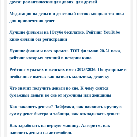
друга: романтические для двоих, для друзей
Медитация на деньги и денежный поток: мощная техника
для привлечения денег
Лучшие фильмы на Ютубе бесплатно. Рейтинг YouTube
кино онлайн без регистрации
Лучшие фильмы всех времен. ТОП фильмов 20-21 века,
рейтинг которых лучший в истории кино
Рейтинг мужских и женских имен 2025/2026. Популярные и
необычные имена: как назвать мальчика, девочку
Что значит получить деньги во сне. К чему снятся
бумажные деньги во сне от мужчины или женщины
Как накопить деньги? Лайфхаки, как накопить крупную
сумму денег быстро и таблица, как откладывать деньги
Как заработать на первую машину. Алгоритм, как
накопить деньги на автомобиль