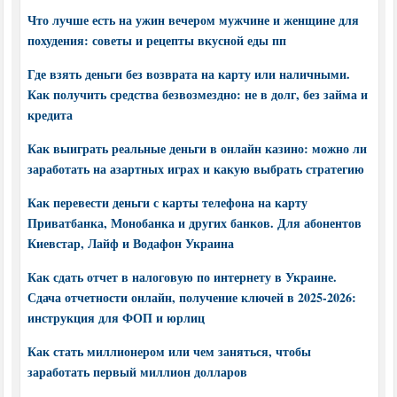
Что лучше есть на ужин вечером мужчине и женщине для
похудения: советы и рецепты вкусной еды пп
Где взять деньги без возврата на карту или наличными.
Как получить средства безвозмездно: не в долг, без займа и
кредита
Как выиграть реальные деньги в онлайн казино: можно ли
заработать на азартных играх и какую выбрать стратегию
Как перевести деньги с карты телефона на карту
Приватбанка, Монобанка и других банков. Для абонентов
Киевстар, Лайф и Водафон Украина
Как сдать отчет в налоговую по интернету в Украине.
Сдача отчетности онлайн, получение ключей в 2025-2026:
инструкция для ФОП и юрлиц
Как стать миллионером или чем заняться, чтобы
заработать первый миллион долларов