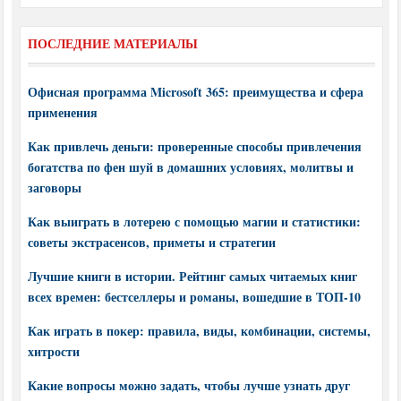
ПОСЛЕДНИЕ МАТЕРИАЛЫ
Офисная программа Microsoft 365: преимущества и сфера
применения
Как привлечь деньги: проверенные способы привлечения
богатства по фен шуй в домашних условиях, молитвы и
заговоры
Как выиграть в лотерею с помощью магии и статистики:
советы экстрасенсов, приметы и стратегии
Лучшие книги в истории. Рейтинг самых читаемых книг
всех времен: бестселлеры и романы, вошедшие в ТОП-10
Как играть в покер: правила, виды, комбинации, системы,
хитрости
Какие вопросы можно задать, чтобы лучше узнать друг