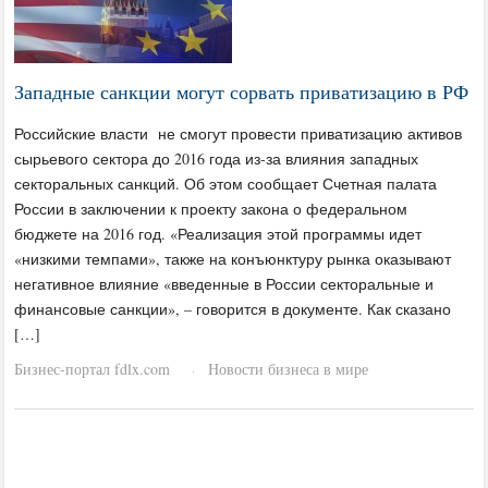
Западные санкции могут сорвать приватизацию в РФ
Российские власти не смогут провести приватизацию активов
сырьевого сектора до 2016 года из-за влияния западных
секторальных санкций. Об этом сообщает Счетная палата
России в заключении к проекту закона о федеральном
бюджете на 2016 год. «Реализация этой программы идет
«низкими темпами», также на конъюнктуру рынка оказывают
негативное влияние «введенные в России секторальные и
финансовые санкции», – говорится в документе. Как сказано
[…]
Бизнес-портал fdlx.com
Новости бизнеса в мире
·