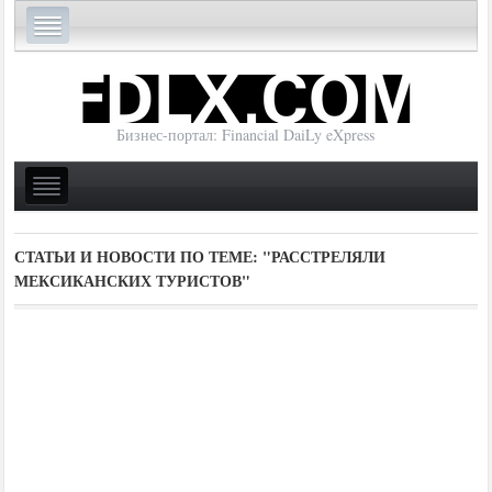
Бизнес-портал: Financial DaiLy eXpress
СТАТЬИ И НОВОСТИ ПО ТЕМЕ:
"РАССТРЕЛЯЛИ
МЕКСИКАНСКИХ ТУРИСТОВ"