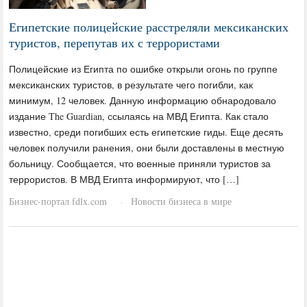
Египетские полицейские расстреляли мексиканских
туристов, перепутав их с террористами
Полицейские из Египта по ошибке открыли огонь по группе
мексиканских туристов, в результате чего погибли, как
минимум, 12 человек. Данную информацию обнародовало
издание The Guardian, ссылаясь на МВД Египта. Как стало
известно, среди погибших есть египетские гиды. Еще десять
человек получили ранения, они были доставлены в местную
больницу. Сообщается, что военные приняли туристов за
террористов. В МВД Египта информируют, что […]
Бизнес-портал fdlx.com
Новости бизнеса в мире
·