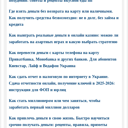
похудения: советы и рецепты вкусной еды пп
Где взять деньги без возврата на карту или наличными.
Как получить средства безвозмездно: не в долг, без займа и
кредита
Как выиграть реальные деньги в онлайн казино: можно ли
заработать на азартных играх и какую выбрать стратегию
Как перевести деньги с карты телефона на карту
Приватбанка, Монобанка и других банков. Для абонентов
Киевстар, Лайф и Водафон Украина
Как сдать отчет в налоговую по интернету в Украине.
Сдача отчетности онлайн, получение ключей в 2025-2026:
инструкция для ФОП и юрлиц
Как стать миллионером или чем заняться, чтобы
заработать первый миллион долларов
Как привлечь деньги в свою жизнь. Быстро научиться
срочно получать деньги: рецепты, правила, приметы