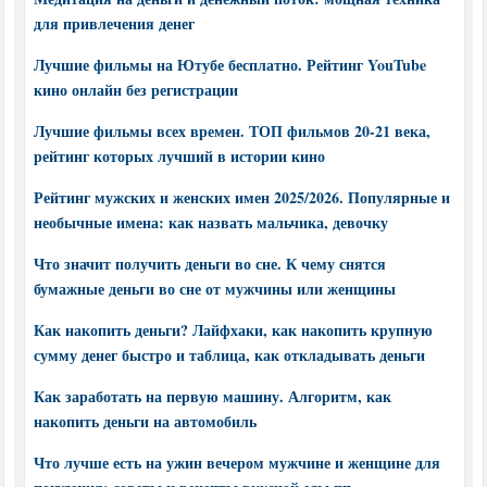
для привлечения денег
Лучшие фильмы на Ютубе бесплатно. Рейтинг YouTube
кино онлайн без регистрации
Лучшие фильмы всех времен. ТОП фильмов 20-21 века,
рейтинг которых лучший в истории кино
Рейтинг мужских и женских имен 2025/2026. Популярные и
необычные имена: как назвать мальчика, девочку
Что значит получить деньги во сне. К чему снятся
бумажные деньги во сне от мужчины или женщины
Как накопить деньги? Лайфхаки, как накопить крупную
сумму денег быстро и таблица, как откладывать деньги
Как заработать на первую машину. Алгоритм, как
накопить деньги на автомобиль
Что лучше есть на ужин вечером мужчине и женщине для