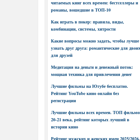
читаемых книг всех времен: бестселлеры и
романы, вошедшие в ТОП-10
Как играть в покер: правила, виды,
комбинации, системы, хитрости
Какие вопросы можно задать, чтобы лучше
узнать друг друга: романтические для двоих
для друзей
Медитация на деньги и денежный поток:
мощная техника для привлечения денег
Лучшие фильмы на Ютубе бесплатно.
Рейтинг YouTube кино онлайн без
регистрации
Лучшие фильмы всех времен. ТОП фильмо
20-21 века, рейтинг которых лучший в
истории кино
Рейтинг мужских и женских имен 2025/2026.