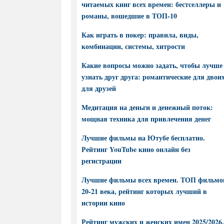
читаемых книг всех времен: бестселлеры и
романы, вошедшие в ТОП-10
Как играть в покер: правила, виды,
комбинации, системы, хитрости
Какие вопросы можно задать, чтобы лучше
узнать друг друга: романтические для двоих
для друзей
Медитация на деньги и денежный поток:
мощная техника для привлечения денег
Лучшие фильмы на Ютубе бесплатно.
Рейтинг YouTube кино онлайн без
регистрации
Лучшие фильмы всех времен. ТОП фильмо
20-21 века, рейтинг которых лучший в
истории кино
Рейтинг мужских и женских имен 2025/2026.