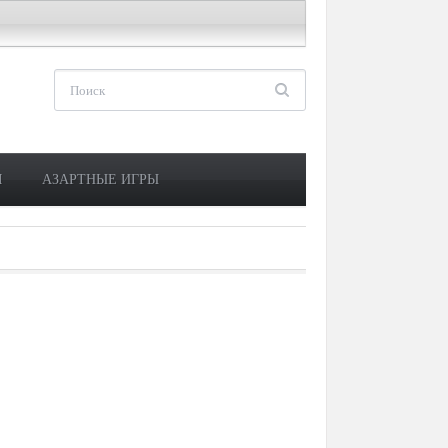
М
АЗАРТНЫЕ ИГРЫ