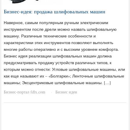
Бизнес-идея: продажа шлифовальных машин
Наверное, самым популярным ручным электрическим
инструментом после дрели можно назвать шлифовальную
машину. Различные технические особенности и
характеристики этих инструментов позволяют выполнять
многие работы оперативно и с высоким уровнем комфорта.
Бизнес идея реализации шлифовальных машин должна
предусматривать продажу устройств различных типов, к
которым можно отнести: Угловые шлифовальные машины, или
как еще называют их – «Болгарки»; Ленточные шлифовальные
машины; Эксцентриковые шлифовальные машины. […]
Бизнес-портал fdlx.com
Бизнес идеи
·