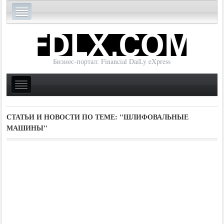
Бизнес-портал: Financial DaiLy eXpress
СТАТЬИ И НОВОСТИ ПО ТЕМЕ:
"ШЛИФОВАЛЬНЫЕ
МАШИНЫ"