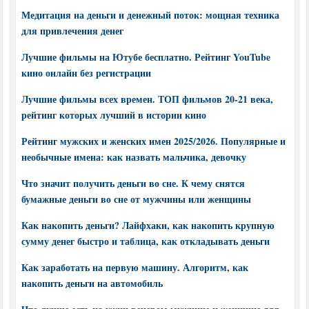
Медитация на деньги и денежный поток: мощная техника
для привлечения денег
Лучшие фильмы на Ютубе бесплатно. Рейтинг YouTube
кино онлайн без регистрации
Лучшие фильмы всех времен. ТОП фильмов 20-21 века,
рейтинг которых лучший в истории кино
Рейтинг мужских и женских имен 2025/2026. Популярные и
необычные имена: как назвать мальчика, девочку
Что значит получить деньги во сне. К чему снятся
бумажные деньги во сне от мужчины или женщины
Как накопить деньги? Лайфхаки, как накопить крупную
сумму денег быстро и таблица, как откладывать деньги
Как заработать на первую машину. Алгоритм, как
накопить деньги на автомобиль