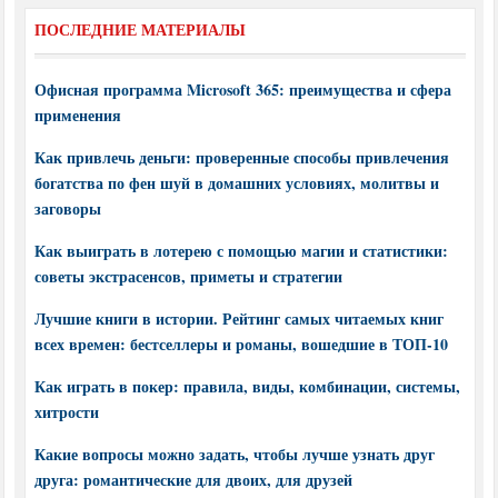
ПОСЛЕДНИЕ МАТЕРИАЛЫ
Офисная программа Microsoft 365: преимущества и сфера
применения
Как привлечь деньги: проверенные способы привлечения
богатства по фен шуй в домашних условиях, молитвы и
заговоры
Как выиграть в лотерею с помощью магии и статистики:
советы экстрасенсов, приметы и стратегии
Лучшие книги в истории. Рейтинг самых читаемых книг
всех времен: бестселлеры и романы, вошедшие в ТОП-10
Как играть в покер: правила, виды, комбинации, системы,
хитрости
Какие вопросы можно задать, чтобы лучше узнать друг
друга: романтические для двоих, для друзей