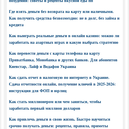
похудения: советы и рецепты вкусной еды пп
Где взять деньги без возврата на карту или наличными.
Как получить средства безвозмездно: не в долг, без займа и
кредита
Как выиграть реальные деньги в онлайн казино: можно ли
заработать на азартных играх и какую выбрать стратегию
Как перевести деньги с карты телефона на карту
Приватбанка, Монобанка и других банков. Для абонентов
Киевстар, Лайф и Водафон Украина
Как сдать отчет в налоговую по интернету в Украине.
Сдача отчетности онлайн, получение ключей в 2025-2026:
инструкция для ФОП и юрлиц
Как стать миллионером или чем заняться, чтобы
заработать первый миллион долларов
Как привлечь деньги в свою жизнь. Быстро научиться
срочно получать деньги: рецепты, правила, приметы