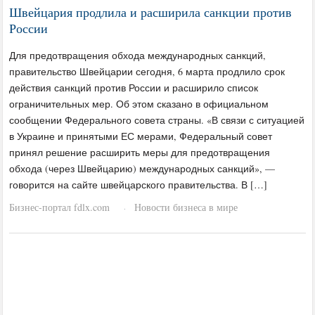
Швейцария продлила и расширила санкции против
России
Для предотвращения обхода международных санкций,
правительство Швейцарии сегодня, 6 марта продлило срок
действия санкций против России и расширило список
ограничительных мер. Об этом сказано в официальном
сообщении Федерального совета страны. «В связи с ситуацией
в Украине и принятыми ЕС мерами, Федеральный совет
принял решение расширить меры для предотвращения
обхода (через Швейцарию) международных санкций», —
говорится на сайте швейцарского правительства. В […]
Бизнес-портал fdlx.com
Новости бизнеса в мире
·