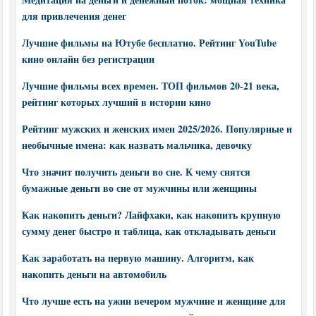
для привлечения денег
Лучшие фильмы на Ютубе бесплатно. Рейтинг YouTube
кино онлайн без регистрации
Лучшие фильмы всех времен. ТОП фильмов 20-21 века,
рейтинг которых лучший в истории кино
Рейтинг мужских и женских имен 2025/2026. Популярные и
необычные имена: как назвать мальчика, девочку
Что значит получить деньги во сне. К чему снятся
бумажные деньги во сне от мужчины или женщины
Как накопить деньги? Лайфхаки, как накопить крупную
сумму денег быстро и таблица, как откладывать деньги
Как заработать на первую машину. Алгоритм, как
накопить деньги на автомобиль
Что лучше есть на ужин вечером мужчине и женщине для