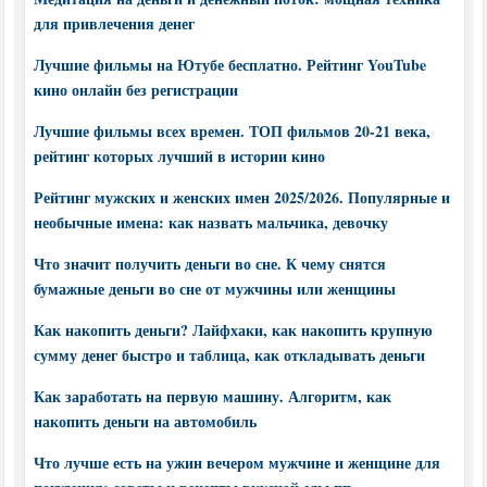
для привлечения денег
Лучшие фильмы на Ютубе бесплатно. Рейтинг YouTube
кино онлайн без регистрации
Лучшие фильмы всех времен. ТОП фильмов 20-21 века,
рейтинг которых лучший в истории кино
Рейтинг мужских и женских имен 2025/2026. Популярные и
необычные имена: как назвать мальчика, девочку
Что значит получить деньги во сне. К чему снятся
бумажные деньги во сне от мужчины или женщины
Как накопить деньги? Лайфхаки, как накопить крупную
сумму денег быстро и таблица, как откладывать деньги
Как заработать на первую машину. Алгоритм, как
накопить деньги на автомобиль
Что лучше есть на ужин вечером мужчине и женщине для