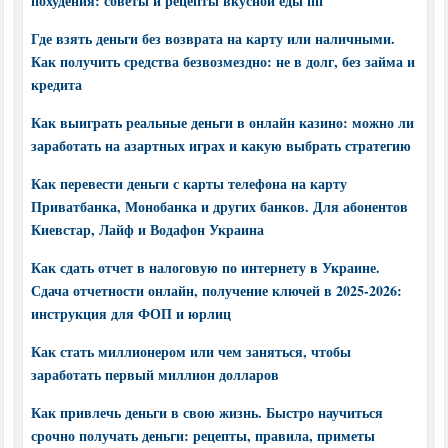
похудения: советы и рецепты вкусной еды пп
Где взять деньги без возврата на карту или наличными.
Как получить средства безвозмездно: не в долг, без займа и
кредита
Как выиграть реальные деньги в онлайн казино: можно ли
заработать на азартных играх и какую выбрать стратегию
Как перевести деньги с карты телефона на карту
Приватбанка, Монобанка и других банков. Для абонентов
Киевстар, Лайф и Водафон Украина
Как сдать отчет в налоговую по интернету в Украине.
Сдача отчетности онлайн, получение ключей в 2025-2026:
инструкция для ФОП и юрлиц
Как стать миллионером или чем заняться, чтобы
заработать первый миллион долларов
Как привлечь деньги в свою жизнь. Быстро научиться
срочно получать деньги: рецепты, правила, приметы