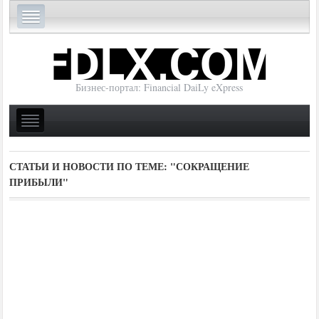
Бизнес-портал: Financial DaiLy eXpress
СТАТЬИ И НОВОСТИ ПО ТЕМЕ:
"СОКРАЩЕНИЕ
ПРИБЫЛИ"