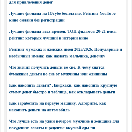
для привлечения денег
Лучшие фильмы на Ютубе бесплатно. Рейтинг YouTube
кино онлайн без регистрации
Лучшие фильмы всех времен. ТОП фильмов 20-21 века,
рейтинг которых лучший в истории кино
Рейтинг мужских и женских имен 2025/2026. Популярные и
необычные имена: как назвать мальчика, девочку
Что значит получить деньги во сне. К чему снятся
бумажные деньги во сне от мужчины или женщины
Как накопить деньги? Лайфхаки, как накопить крупную
сумму денег быстро и таблица, как откладывать деньги
Как заработать на первую машину. Алгоритм, как
накопить деньги на автомобиль
Что лучше есть на ужин вечером мужчине и женщине для
похудения: советы и рецепты вкусной еды пп