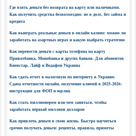
Где взять деньги без возврата на карту или наличными.
Как получить средства безвозмездно: не в долг, без займа и
кредита
Как выиграть реальные деньги в онлайн казино: можно ли
заработать на азартных играх и какую выбрать стратегию
Как перевести деньги с карты телефона на карту
Приватбанка, Монобанка и других банков. Для абонентов
Киевстар, Лайф и Водафон Украина
Как сдать отчет в налоговую по интернету в Украине.
Сдача отчетности онлайн, получение ключей в 2025-2026:
инструкция для ФОП и юрлиц
Как стать миллионером или чем заняться, чтобы
заработать первый миллион долларов
Как привлечь деньги в свою жизнь. Быстро научиться
срочно получать деньги: рецепты, правила, приметы