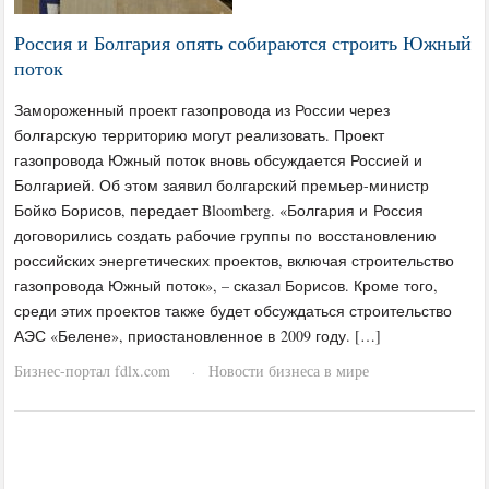
Россия и Болгария опять собираются строить Южный
поток
Замороженный проект газопровода из России через
болгарскую территорию могут реализовать. Проект
газопровода Южный поток вновь обсуждается Россией и
Болгарией. Об этом заявил болгарский премьер-министр
Бойко Борисов, передает Bloomberg. «Болгария и Россия
договорились создать рабочие группы по восстановлению
российских энергетических проектов, включая строительство
газопровода Южный поток», – сказал Борисов. Кроме того,
среди этих проектов также будет обсуждаться строительство
АЭС «Белене», приостановленное в 2009 году. […]
Бизнес-портал fdlx.com
Новости бизнеса в мире
·