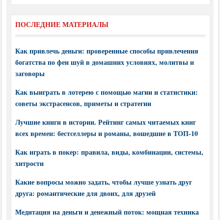
ПОСЛЕДНИЕ МАТЕРИАЛЫ
Как привлечь деньги: проверенные способы привлечения
богатства по фен шуй в домашних условиях, молитвы и
заговоры
Как выиграть в лотерею с помощью магии и статистики:
советы экстрасенсов, приметы и стратегии
Лучшие книги в истории. Рейтинг самых читаемых книг
всех времен: бестселлеры и романы, вошедшие в ТОП-10
Как играть в покер: правила, виды, комбинации, системы,
хитрости
Какие вопросы можно задать, чтобы лучше узнать друг
друга: романтические для двоих, для друзей
Медитация на деньги и денежный поток: мощная техника