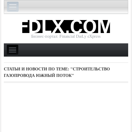
Бизнес-портал: Financial DaiLy eXpress
СТАТЬИ И НОВОСТИ ПО ТЕМЕ:
"СТРОИТЕЛЬСТВО
ГАЗОПРОВОДА ЮЖНЫЙ ПОТОК"