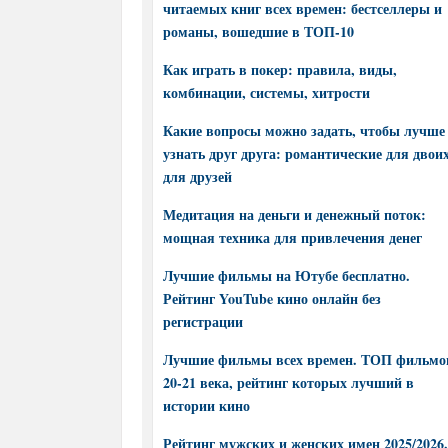
читаемых книг всех времен: бестселлеры и
романы, вошедшие в ТОП-10
Как играть в покер: правила, виды,
комбинации, системы, хитрости
Какие вопросы можно задать, чтобы лучше
узнать друг друга: романтические для двоих
для друзей
Медитация на деньги и денежный поток:
мощная техника для привлечения денег
Лучшие фильмы на Ютубе бесплатно.
Рейтинг YouTube кино онлайн без
регистрации
Лучшие фильмы всех времен. ТОП фильмо
20-21 века, рейтинг которых лучший в
истории кино
Рейтинг мужских и женских имен 2025/2026.