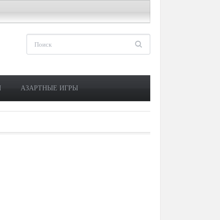
М
АЗАРТНЫЕ ИГРЫ