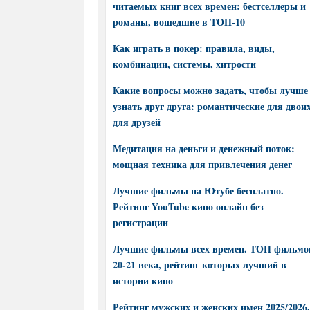
читаемых книг всех времен: бестселлеры и
романы, вошедшие в ТОП-10
Как играть в покер: правила, виды,
комбинации, системы, хитрости
Какие вопросы можно задать, чтобы лучше
узнать друг друга: романтические для двоих
для друзей
Медитация на деньги и денежный поток:
мощная техника для привлечения денег
Лучшие фильмы на Ютубе бесплатно.
Рейтинг YouTube кино онлайн без
регистрации
Лучшие фильмы всех времен. ТОП фильмо
20-21 века, рейтинг которых лучший в
истории кино
Рейтинг мужских и женских имен 2025/2026.