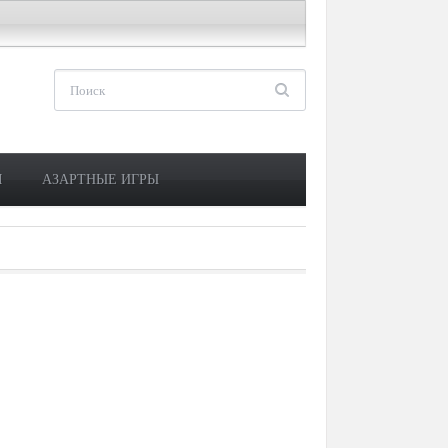
М
АЗАРТНЫЕ ИГРЫ