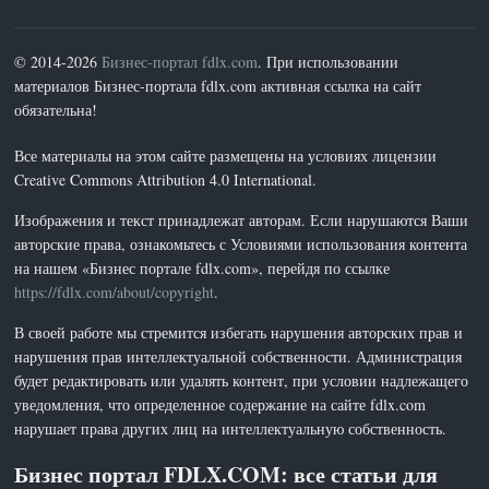
© 2014-2026
Бизнес-портал fdlx.com
. При использовании
материалов Бизнес-портала fdlx.com активная ссылка на сайт
обязательна!
Все материалы на этом сайте размещены на условиях лицензии
Creative Commons Attribution 4.0 International.
Изображения и текст принадлежат авторам. Если нарушаются Ваши
авторские права, ознакомьтесь с Условиями использования контента
на нашем «Бизнес портале fdlx.com», перейдя по ссылке
https://fdlx.com/about/copyright
.
В своей работе мы стремится избегать нарушения авторских прав и
нарушения прав интеллектуальной собственности. Администрация
будет редактировать или удалять контент, при условии надлежащего
уведомления, что определенное содержание на сайте fdlx.com
нарушает права других лиц на интеллектуальную собственность.
Бизнес портал FDLX.COM: все статьи для