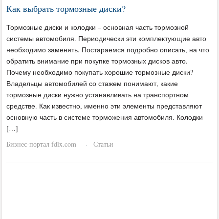
Как выбрать тормозные диски?
Тормозные диски и колодки – основная часть тормозной
системы автомобиля. Периодически эти комплектующие авто
необходимо заменять. Постараемся подробно описать, на что
обратить внимание при покупке тормозных дисков авто.
Почему необходимо покупать хорошие тормозные диски?
Владельцы автомобилей со стажем понимают, какие
тормозные диски нужно устанавливать на транспортном
средстве. Как известно, именно эти элементы представляют
основную часть в системе торможения автомобиля. Колодки
[…]
Бизнес-портал fdlx.com
Статьи
·