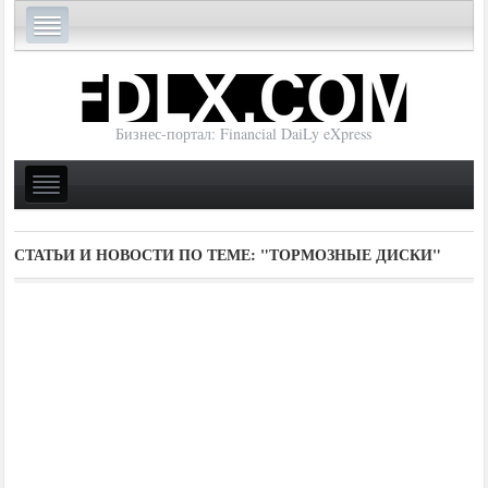
Бизнес-портал: Financial DaiLy eXpress
СТАТЬИ И НОВОСТИ ПО ТЕМЕ:
"ТОРМОЗНЫЕ ДИСКИ"