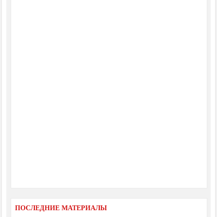
ПОСЛЕДНИЕ МАТЕРИАЛЫ