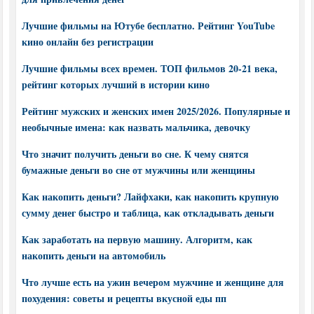
Лучшие фильмы на Ютубе бесплатно. Рейтинг YouTube
кино онлайн без регистрации
Лучшие фильмы всех времен. ТОП фильмов 20-21 века,
рейтинг которых лучший в истории кино
Рейтинг мужских и женских имен 2025/2026. Популярные и
необычные имена: как назвать мальчика, девочку
Что значит получить деньги во сне. К чему снятся
бумажные деньги во сне от мужчины или женщины
Как накопить деньги? Лайфхаки, как накопить крупную
сумму денег быстро и таблица, как откладывать деньги
Как заработать на первую машину. Алгоритм, как
накопить деньги на автомобиль
Что лучше есть на ужин вечером мужчине и женщине для
похудения: советы и рецепты вкусной еды пп