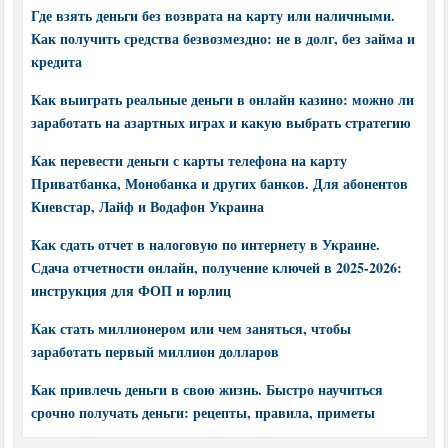
Где взять деньги без возврата на карту или наличными.
Как получить средства безвозмездно: не в долг, без займа и
кредита
Как выиграть реальные деньги в онлайн казино: можно ли
заработать на азартных играх и какую выбрать стратегию
Как перевести деньги с карты телефона на карту
Приватбанка, Монобанка и других банков. Для абонентов
Киевстар, Лайф и Водафон Украина
Как сдать отчет в налоговую по интернету в Украине.
Сдача отчетности онлайн, получение ключей в 2025-2026:
инструкция для ФОП и юрлиц
Как стать миллионером или чем заняться, чтобы
заработать первый миллион долларов
Как привлечь деньги в свою жизнь. Быстро научиться
срочно получать деньги: рецепты, правила, приметы