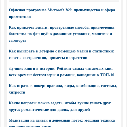
Офисная программа Microsoft 365: преимущества и сфера
применения
Как привлечь деньги: проверенные способы привлечения
богатства по фен шуй в домашних условиях, молитвы и
заговоры
Как выиграть в лотерею с помощью магии и статистики:
советы экстрасенсов, приметы и стратегии
Лучшие книги в истории. Рейтинг самых читаемых книг
всех времен: бестселлеры и романы, вошедшие в ТОП-10
Как играть в покер: правила, виды, комбинации, системы,
хитрости
Какие вопросы можно задать, чтобы лучше узнать друг
друга: романтические для двоих, для друзей
Медитация на деньги и денежный поток: мощная техника
для привлечения денег