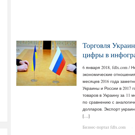
Торговля Украи
цифры в инфогр
6 января 2018, fdlx.com 
экономические отношения,
месяцев 2016 года замет
Украины и России в 2017 
товаров в Украину за 11 м
по сравнению с аналогич
долларов. Экспорт украин
[…]
Бизнес-портал fdlx.com
·