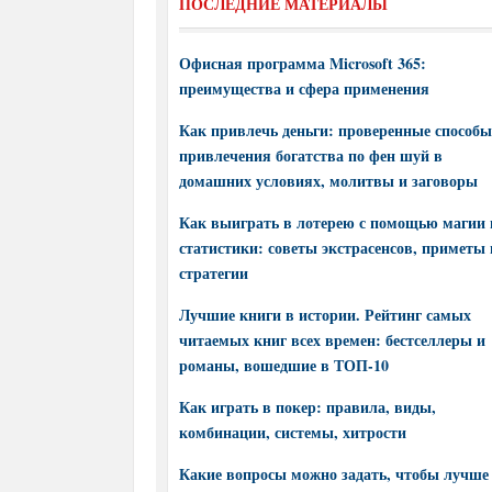
ПОСЛЕДНИЕ МАТЕРИАЛЫ
Офисная программа Microsoft 365:
преимущества и сфера применения
Как привлечь деньги: проверенные способы
привлечения богатства по фен шуй в
домашних условиях, молитвы и заговоры
Как выиграть в лотерею с помощью магии 
статистики: советы экстрасенсов, приметы 
стратегии
Лучшие книги в истории. Рейтинг самых
читаемых книг всех времен: бестселлеры и
романы, вошедшие в ТОП-10
Как играть в покер: правила, виды,
комбинации, системы, хитрости
Какие вопросы можно задать, чтобы лучше