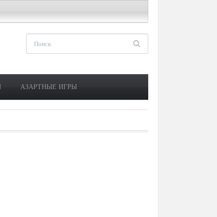
М
АЗАРТНЫЕ ИГРЫ