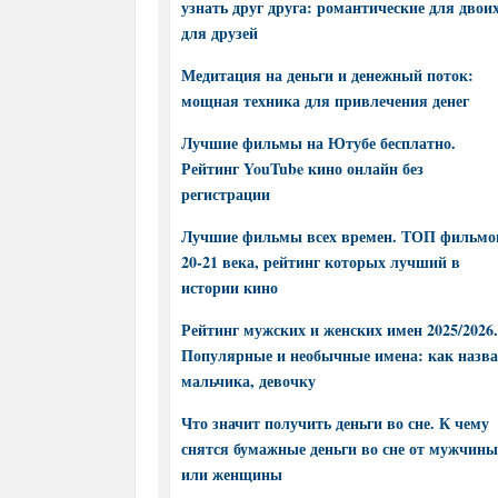
узнать друг друга: романтические для двоих
для друзей
Медитация на деньги и денежный поток:
мощная техника для привлечения денег
Лучшие фильмы на Ютубе бесплатно.
Рейтинг YouTube кино онлайн без
регистрации
Лучшие фильмы всех времен. ТОП фильмо
20-21 века, рейтинг которых лучший в
истории кино
Рейтинг мужских и женских имен 2025/2026.
Популярные и необычные имена: как назва
мальчика, девочку
Что значит получить деньги во сне. К чему
снятся бумажные деньги во сне от мужчины
или женщины