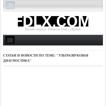
Бизнес-портал: Financial DaiLy eXpress
СТАТЬИ И НОВОСТИ ПО ТЕМЕ:
"УЛЬТРАЗВУКОВАЯ
ДИАГНОСТИКА"