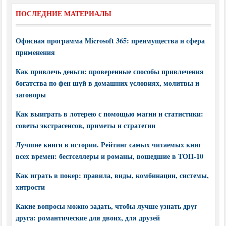
ПОСЛЕДНИЕ МАТЕРИАЛЫ
Офисная программа Microsoft 365: преимущества и сфера
применения
Как привлечь деньги: проверенные способы привлечения
богатства по фен шуй в домашних условиях, молитвы и
заговоры
Как выиграть в лотерею с помощью магии и статистики:
советы экстрасенсов, приметы и стратегии
Лучшие книги в истории. Рейтинг самых читаемых книг
всех времен: бестселлеры и романы, вошедшие в ТОП-10
Как играть в покер: правила, виды, комбинации, системы,
хитрости
Какие вопросы можно задать, чтобы лучше узнать друг
друга: романтические для двоих, для друзей