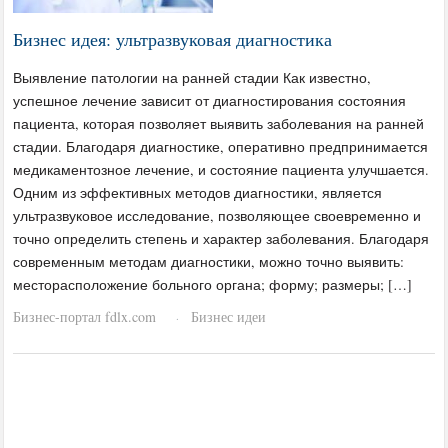
Бизнес идея: ультразвуковая диагностика
Выявление патологии на ранней стадии Как известно,
успешное лечение зависит от диагностирования состояния
пациента, которая позволяет выявить заболевания на ранней
стадии. Благодаря диагностике, оперативно предпринимается
медикаментозное лечение, и состояние пациента улучшается.
Одним из эффективных методов диагностики, является
ультразвуковое исследование, позволяющее своевременно и
точно определить степень и характер заболевания. Благодаря
современным методам диагностики, можно точно выявить:
месторасположение больного органа; форму; размеры; […]
Бизнес-портал fdlx.com
Бизнес идеи
·