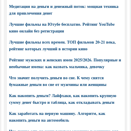
Медитация на деньги и денежный поток: мощная техника
для привлечения денег
Лучшие фильмы на Ютубе бесплатно. Рейтинг YouTube
кино онлайн без регистрации
Лучшие фильмы всех времен. ТОП фильмов 20-21 века,
рейтинг которых лучший в истории кино
Рейтинг мужских и женских имен 2025/2026. Популярные и
необычные имена: как назвать мальчика, девочку
Что значит получить деньги во сне. К чему снятся
бумажные деньги во сне от мужчины или женщины
Как накопить деньги? Лайфхаки, как накопить крупную
сумму денег быстро и таблица, как откладывать деньги
Как заработать на первую машину. Алгоритм, как
накопить деньги на автомобиль