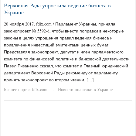
Верховная Рада упростила ведение бизнеса в
Украине
20 ноября 2017, fdlx.com / Парламент Украины, приняла
законопроект № 5592-d, чтобы внести поправки в некоторые
законы в целях упрощения правил ведения бизнеса и
привлечения инвестиций эмитентами ценных бумаг.
Представляя законопроект, депутат и член парламентского
комитета по финансовой политике и банковской деятельности
Павел Ризаненко сказал, что комитет и Главный юридический
департамент Верховной Рады рекомендуют парламенту
принять законопроект во втором чтении. […]
Бизнес-портал fdlx.com
Новости политики в Украине
·