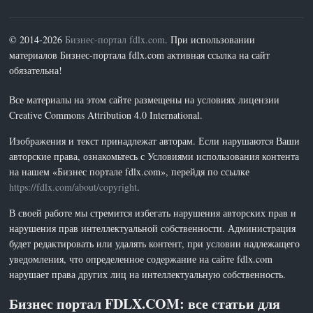
© 2014-2026
Бизнес-портал fdlx.com
. При использовании
материалов Бизнес-портала fdlx.com активная ссылка на сайт
обязательна!
Все материалы на этом сайте размещены на условиях лицензии
Creative Commons Attribution 4.0 International.
Изображения и текст принадлежат авторам. Если нарушаются Ваши
авторские права, ознакомьтесь с Условиями использования контента
на нашем «Бизнес портале fdlx.com», перейдя по ссылке
https://fdlx.com/about/copyright
.
В своей работе мы стремится избегать нарушения авторских прав и
нарушения прав интеллектуальной собственности. Администрация
будет редактировать или удалять контент, при условии надлежащего
уведомления, что определенное содержание на сайте fdlx.com
нарушает права других лиц на интеллектуальную собственность.
Бизнес портал FDLX.COM: все статьи для