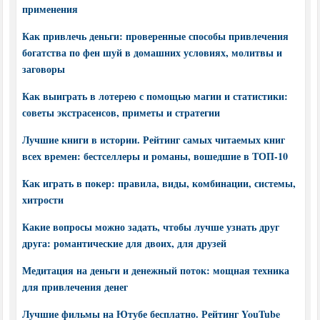
применения
Как привлечь деньги: проверенные способы привлечения
богатства по фен шуй в домашних условиях, молитвы и
заговоры
Как выиграть в лотерею с помощью магии и статистики:
советы экстрасенсов, приметы и стратегии
Лучшие книги в истории. Рейтинг самых читаемых книг
всех времен: бестселлеры и романы, вошедшие в ТОП-10
Как играть в покер: правила, виды, комбинации, системы,
хитрости
Какие вопросы можно задать, чтобы лучше узнать друг
друга: романтические для двоих, для друзей
Медитация на деньги и денежный поток: мощная техника
для привлечения денег
Лучшие фильмы на Ютубе бесплатно. Рейтинг YouTube