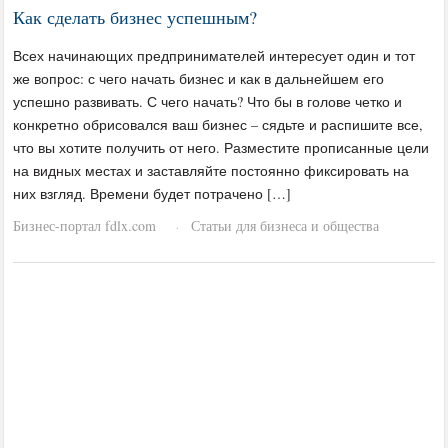
Как сделать бизнес успешным?
Всех начинающих предпринимателей интересует один и тот
же вопрос: с чего начать бизнес и как в дальнейшем его
успешно развивать. С чего начать? Что бы в голове четко и
конкретно обрисовался ваш бизнес – сядьте и распишите все,
что вы хотите получить от него. Разместите прописанные цели
на видных местах и заставляйте постоянно фиксировать на
них взгляд. Времени будет потрачено […]
Бизнес-портал fdlx.com
Статьи для бизнеса и общества
·