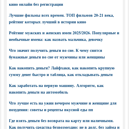
кино онлайн без регистрации
Лучшие фильмы всех времен. ТОП фильмов 20-21 века,
рейтинг которых лучший в истории кино
Рейтинг мужских и женских имен 2025/2026. Популярные и
необычные имена: как назвать мальчика, девочку
Что значит получить деньги во сне. К чему снятся
бумажные деньги во сне от мужчины или женщины
Как накопить деньги? Лайфхаки, как накопить крупную
сумму денег быстро и таблица, как откладывать деньги
Как заработать на первую машину. Алгоритм, как
накопить деньги на автомобиль
Что лучше есть на ужин вечером мужчине и женщине для
похудения: советы и рецепты вкусной еды пп
Где взять деньги без возврата на карту или наличными.
Как получить средства безвозмездно: не в долг, без займа и