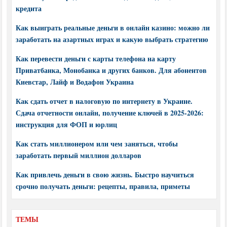
кредита
Как выиграть реальные деньги в онлайн казино: можно ли
заработать на азартных играх и какую выбрать стратегию
Как перевести деньги с карты телефона на карту
Приватбанка, Монобанка и других банков. Для абонентов
Киевстар, Лайф и Водафон Украина
Как сдать отчет в налоговую по интернету в Украине.
Сдача отчетности онлайн, получение ключей в 2025-2026:
инструкция для ФОП и юрлиц
Как стать миллионером или чем заняться, чтобы
заработать первый миллион долларов
Как привлечь деньги в свою жизнь. Быстро научиться
срочно получать деньги: рецепты, правила, приметы
ТЕМЫ