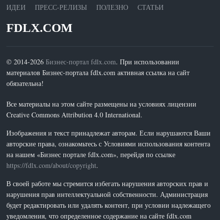
ИДЕИ
ПРЕСС-РЕЛИЗЫ
ПОЛЕЗНО
СТАТЬИ
FDLX.COM
© 2014-2026
Бизнес-портал fdlx.com
. При использовании
материалов Бизнес-портала fdlx.com активная ссылка на сайт
обязательна!
Все материалы на этом сайте размещены на условиях лицензии
Creative Commons Attribution 4.0 International.
Изображения и текст принадлежат авторам. Если нарушаются Ваши
авторские права, ознакомьтесь с Условиями использования контента
на нашем «Бизнес портале fdlx.com», перейдя по ссылке
https://fdlx.com/about/copyright
.
В своей работе мы стремится избегать нарушения авторских прав и
нарушения прав интеллектуальной собственности. Администрация
будет редактировать или удалять контент, при условии надлежащего
уведомления, что определенное содержание на сайте fdlx.com