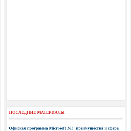
ПОСЛЕДНИЕ МАТЕРИАЛЫ
Офисная программа Microsoft 365: преимущества и сфера