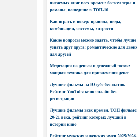
читаемых книг всех времен: бестселлеры и
романы, вошедшие в ТОП-10
Как играть в покер: правила, виды,
комбинации, системы, хитрости
Какие вопросы можно задать, чтобы лучше
узнать друг друга: романтические для двоих
для друзей
Медитация на деньги и денежный поток:
мощная техника для привлечения денег
Лучшие фильмы на Ютубе бесплатно.
Рейтинг YouTube кино онлайн без
регистрации
Лучшие фильмы всех времен. ТОП фильмо
20-21 века, рейтинг которых лучший в
истории кино
Рейтинг мужских и женских имен 2025/2026.