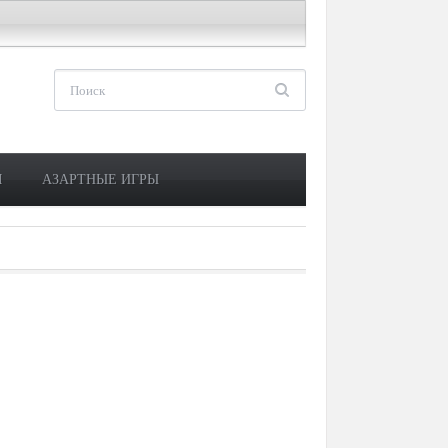
М
АЗАРТНЫЕ ИГРЫ