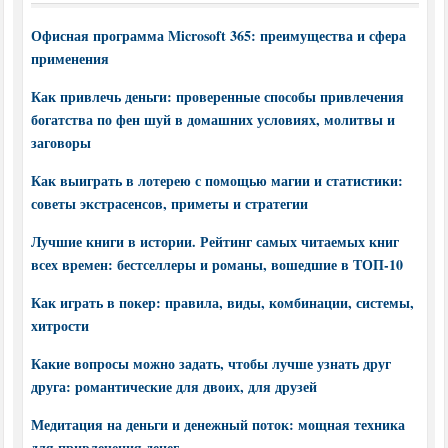
Офисная программа Microsoft 365: преимущества и сфера
применения
Как привлечь деньги: проверенные способы привлечения
богатства по фен шуй в домашних условиях, молитвы и
заговоры
Как выиграть в лотерею с помощью магии и статистики:
советы экстрасенсов, приметы и стратегии
Лучшие книги в истории. Рейтинг самых читаемых книг
всех времен: бестселлеры и романы, вошедшие в ТОП-10
Как играть в покер: правила, виды, комбинации, системы,
хитрости
Какие вопросы можно задать, чтобы лучше узнать друг
друга: романтические для двоих, для друзей
Медитация на деньги и денежный поток: мощная техника
для привлечения денег