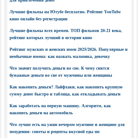
Лучшие фильмы на Ютубе бесплатно. Рейтинг YouTube
кино онлайн без регистрации
Лучшие фильмы всех времен. ТОП фильмов 20-21 века,
рейтинг которых лучший в истории кино
Рейтинг мужских и женских имен 2025/2026. Популярные и
необычные имена: как назвать мальчика, девочку
Что значит получить деньги во сне. К чему снятся
бумажные деньги во сне от мужчины или женщины
Как накопить деньги? Лайфхаки, как накопить крупную
сумму денег быстро и таблица, как откладывать деньги
Как заработать на первую машину. Алгоритм, как
накопить деньги на автомобиль
Что лучше есть на ужин вечером мужчине и женщине для
похудения: советы и рецепты вкусной еды пп