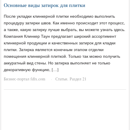
Основные виды затирок для плитки
После укладки клинкерной плитки необходимо выполнить
процедуру затирки швов. Как именно происходит этот процесс,
а также, какую затирку лучше выбрать, вы можете узнать здесь.
Компания Клинкер Таун предлагает широкий ассортимент
клинкерной продукции и качественных затирок для кладки
плитки. Затирка является конечным этапом отделки
помещения клинкерной плиткой. Только так можно получить
аккуратный вид стены. Но затирка выполняет не только
декоративную функцию, […]
Бизнес-портал fdlx.com
Статьи. Раздел 21
·