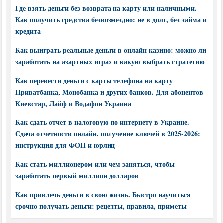
Где взять деньги без возврата на карту или наличными.
Как получить средства безвозмездно: не в долг, без займа и
кредита
Как выиграть реальные деньги в онлайн казино: можно ли
заработать на азартных играх и какую выбрать стратегию
Как перевести деньги с карты телефона на карту
Приватбанка, Монобанка и других банков. Для абонентов
Киевстар, Лайф и Водафон Украина
Как сдать отчет в налоговую по интернету в Украине.
Сдача отчетности онлайн, получение ключей в 2025-2026:
инструкция для ФОП и юрлиц
Как стать миллионером или чем заняться, чтобы
заработать первый миллион долларов
Как привлечь деньги в свою жизнь. Быстро научиться
срочно получать деньги: рецепты, правила, приметы