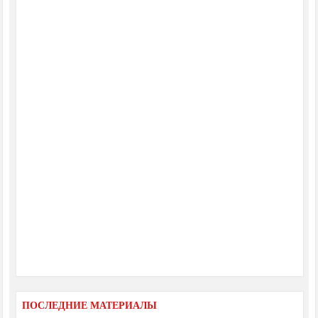
ПОСЛЕДНИЕ МАТЕРИАЛЫ