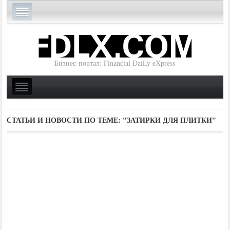
Бизнес-портал: Financial DaiLy eXpress
СТАТЬИ И НОВОСТИ ПО ТЕМЕ:
"ЗАТИРКИ ДЛЯ ПЛИТКИ"