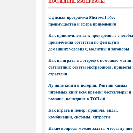
ПОСЛЕДНИЕ МАТЕРИАЛЫ
Офисная программа Microsoft 365:
преимущества и сфера применения
Как привлечь деньги: проверенные способы
привлечения богатства по фен шуй в
домашних условиях, молитвы и заговоры
Как выиграть в лотерею с помощью магии 
статистики: советы экстрасенсов, приметы 
стратегии
Лучшие книги в истории. Рейтинг самых
читаемых книг всех времен: бестселлеры и
романы, вошедшие в ТОП-10
Как играть в покер: правила, виды,
комбинации, системы, хитрости
Какие вопросы можно задать, чтобы лучше