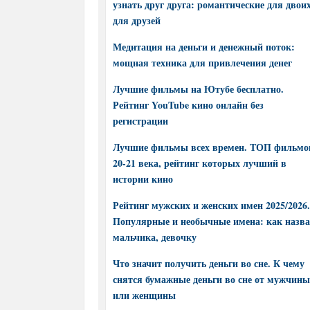
узнать друг друга: романтические для двоих
для друзей
Медитация на деньги и денежный поток:
мощная техника для привлечения денег
Лучшие фильмы на Ютубе бесплатно.
Рейтинг YouTube кино онлайн без
регистрации
Лучшие фильмы всех времен. ТОП фильмо
20-21 века, рейтинг которых лучший в
истории кино
Рейтинг мужских и женских имен 2025/2026.
Популярные и необычные имена: как назва
мальчика, девочку
Что значит получить деньги во сне. К чему
снятся бумажные деньги во сне от мужчины
или женщины