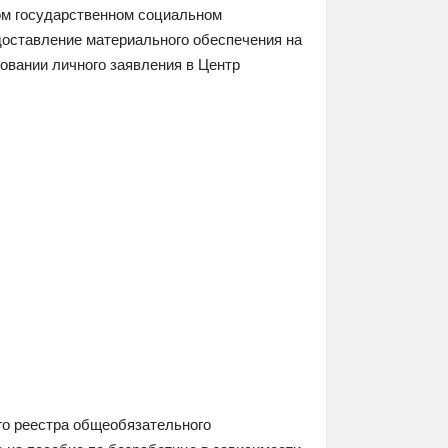
м государственном социальном
доставление материального обеспечения на
овании личного заявления в Центр
го реестра общеобязательного