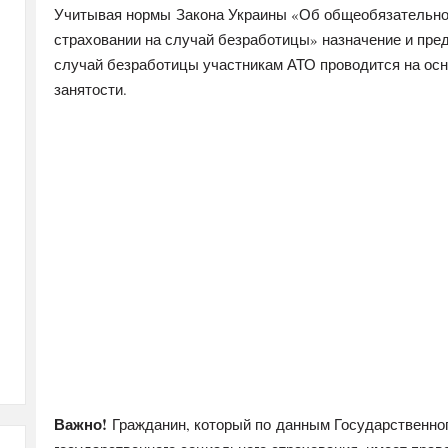
Учитывая нормы Закона Украины «Об общеобязательно
страховании на случай безработицы» назначение и пре
случай безработицы участникам АТО проводится на осн
занятости.
Важно!
Гражданин, который по данным Государственно