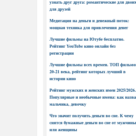
узнать друг друга: романтические для двоих
для друзей
Медитация на деньги и денежный поток:
мощная техника для привлечения денег
Лучшие фильмы на Ютубе бесплатно.
Рейтинг YouTube кино онлайн без
регистрации
Лучшие фильмы всех времен. ТОП фильмо
20-21 века, рейтинг которых лучший в
истории кино
Рейтинг мужских и женских имен 2025/2026.
Популярные и необычные имена: как назва
мальчика, девочку
Что значит получить деньги во сне. К чему
снятся бумажные деньги во сне от мужчины
или женщины