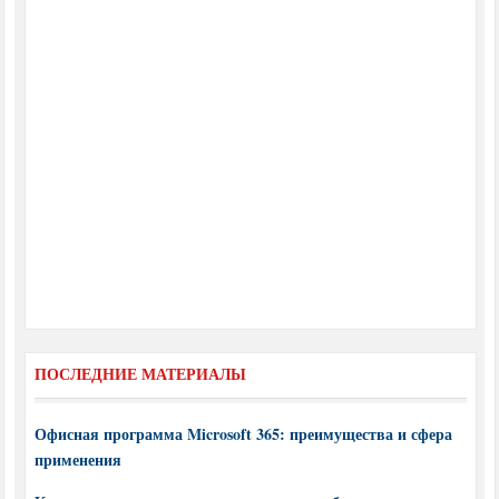
ПОСЛЕДНИЕ МАТЕРИАЛЫ
Офисная программа Microsoft 365: преимущества и сфера
применения