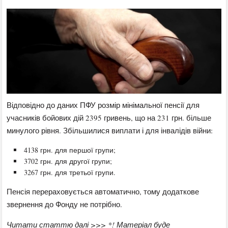
Відповідно до даних ПФУ розмір мінімальної пенсії для
учасників бойових дій 2395 гривень, що на 231 грн. більше
минулого рівня. Збільшилися виплати і для інвалідів війни:
4138 грн. для першої групи;
3702 грн. для другої групи;
3267 грн. для третьої групи.
Пенсія перераховується автоматично, тому додаткове
звернення до Фонду не потрібно.
Читати статтю далі >>> *! Матеріал буде