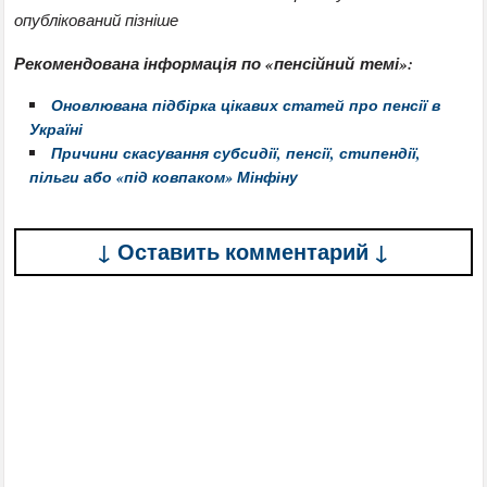
опублікований пізніше
Рекомендована інформація по «пенсійний темі»:
Оновлювана підбірка цікавих статей про пенсії в
Україні
Причини скасування субсидії, пенсії, стипендії,
пільги або «під ковпаком» Мінфіну
↓ Оставить комментарий ↓