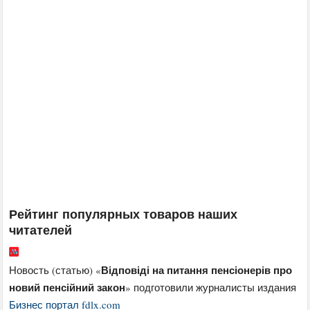
Рейтинг популярных товаров наших
читателей
Відповіді на питання пенсіонерів про
Новость (статью) «
новий пенсійний закон
» подготовили журналисты издания
Бизнес портал fdlx.com