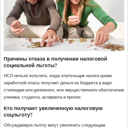
Причины отказа в получении налоговой
социальной льготы?
НСЛ нельзя получить, когда плательщик налога кроме
заработной платы получает деньги из бюджета в виде
стипендии или денежного, или имущественного обеспечения
ученика, студента, аспиранта и прочее.
Кто получает увеличенную налоговую
соцльготу?
Обсуждаемую льготу могут увеличить следующим