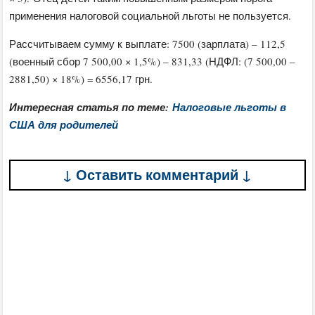
применения налоговой социальной льготы не пользуется.
Рассчитываем сумму к выплате: 7500 (зарплата) – 112,5
(военный сбор 7 500,00 × 1,5%) – 831,33 (НДФЛ: (7 500,00 –
2881,50) × 18%) = 6556,17 грн.
Интересная статья по теме:
Налоговые льготы в
США для родителей
↓ Оставить комментарий ↓