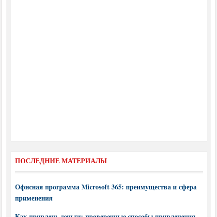
ПОСЛЕДНИЕ МАТЕРИАЛЫ
Офисная программа Microsoft 365: преимущества и сфера
применения
Как привлечь деньги: проверенные способы привлечения