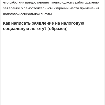
что работник предоставляет только одному работодателю
заявление о самостоятельном избрании места применения
налоговой социальной льготы.
Как написать заявление на налоговую
социальную льготу? (образец)