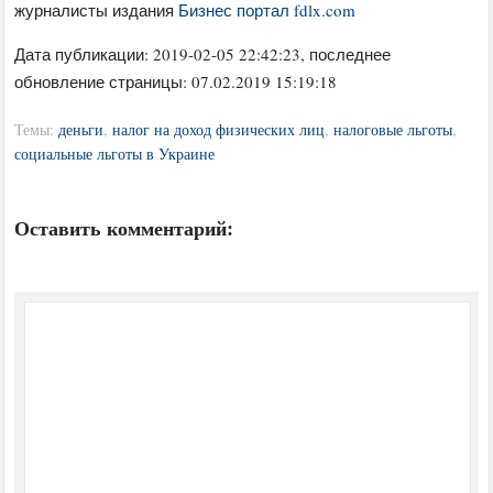
журналисты издания
Бизнес портал fdlx.com
Дата публикации:
2019-02-05 22:42:23
, последнее
обновление страницы: 07.02.2019 15:19:18
Темы:
деньги
,
налог на доход физических лиц
,
налоговые льготы
,
социальные льготы в Украине
Оставить комментарий: