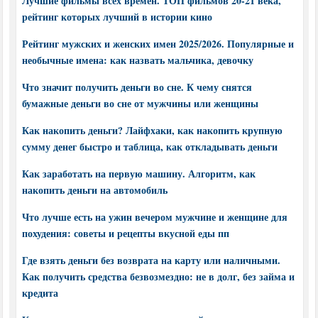
Лучшие фильмы всех времен. ТОП фильмов 20-21 века,
рейтинг которых лучший в истории кино
Рейтинг мужских и женских имен 2025/2026. Популярные и
необычные имена: как назвать мальчика, девочку
Что значит получить деньги во сне. К чему снятся
бумажные деньги во сне от мужчины или женщины
Как накопить деньги? Лайфхаки, как накопить крупную
сумму денег быстро и таблица, как откладывать деньги
Как заработать на первую машину. Алгоритм, как
накопить деньги на автомобиль
Что лучше есть на ужин вечером мужчине и женщине для
похудения: советы и рецепты вкусной еды пп
Где взять деньги без возврата на карту или наличными.
Как получить средства безвозмездно: не в долг, без займа и
кредита