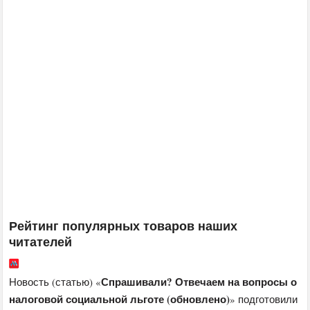
Рейтинг популярных товаров наших
читателей
Спрашивали? Отвечаем на вопросы о
Новость (статью) «
налоговой социальной льготе (обновлено)
» подготовили