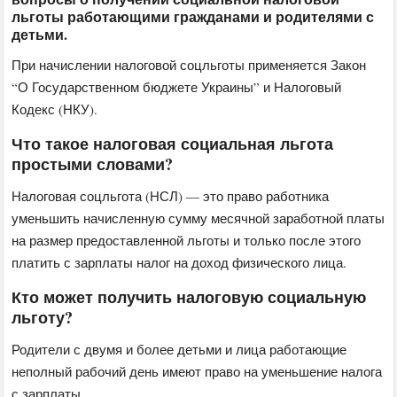
льготы работающими гражданами и родителями с
детьми.
При начислении налоговой соцльготы применяется Закон
“О Государственном бюджете Украины” и Налоговый
Кодекс (НКУ).
Что такое налоговая социальная льгота
простыми словами?
Налоговая соцльгота (НСЛ) — это право работника
уменьшить начисленную сумму месячной заработной платы
на размер предоставленной льготы и только после этого
платить с зарплаты налог на доход физического лица.
Кто может получить налоговую социальную
льготу?
Родители с двумя и более детьми и лица работающие
неполный рабочий день имеют право на уменьшение налога
с зарплаты.