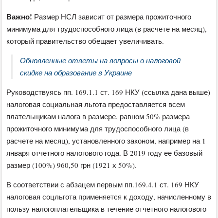
Важно!
Размер НСЛ зависит от размера прожиточного
минимума для трудоспособного лица (в расчете на месяц),
который правительство обещает увеличивать.
Обновленные ответы на вопросы о налоговой
скидке на образование в Украине
Руководствуясь пп. 169.1.1 ст. 169 НКУ (ссылка дана выше)
налоговая социальная льгота предоставляется всем
плательщикам налога в размере, равном 50% размера
прожиточного минимума для трудоспособного лица (в
расчете на месяц), установленного законом, например на 1
января отчетного налогового года. В 2019 году ее базовый
размер (100%) 960,50 грн (1921 х 50%).
В соответствии с абзацем первым пп.169.4.1 ст. 169 НКУ
налоговая соцльгота применяется к доходу, начисленному в
пользу налогоплательщика в течение отчетного налогового