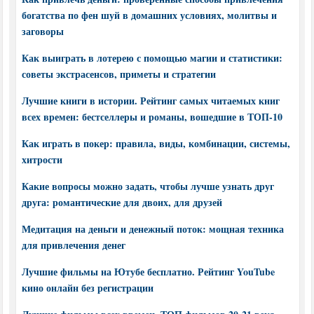
богатства по фен шуй в домашних условиях, молитвы и
заговоры
Как выиграть в лотерею с помощью магии и статистики:
советы экстрасенсов, приметы и стратегии
Лучшие книги в истории. Рейтинг самых читаемых книг
всех времен: бестселлеры и романы, вошедшие в ТОП-10
Как играть в покер: правила, виды, комбинации, системы,
хитрости
Какие вопросы можно задать, чтобы лучше узнать друг
друга: романтические для двоих, для друзей
Медитация на деньги и денежный поток: мощная техника
для привлечения денег
Лучшие фильмы на Ютубе бесплатно. Рейтинг YouTube
кино онлайн без регистрации