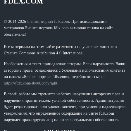
FDLX.COM
© 2014-2026
Бизнес-портал fdlx.com
. При использовании
материалов Бизнес-портала fdlx.com активная ссылка на сайт
обязательна!
Все материалы на этом сайте размещены на условиях лицензии
Creative Commons Attribution 4.0 International.
Изображения и текст принадлежат авторам. Если нарушаются Ваши
авторские права, ознакомьтесь с Условиями использования контента
на нашем «Бизнес портале fdlx.com», перейдя по ссылке
https://fdlx.com/about/copyright
.
В своей работе мы стремится избегать нарушения авторских прав и
нарушения прав интеллектуальной собственности. Администрация
будет редактировать или удалять контент, при условии надлежащего
уведомления, что определенное содержание на сайте fdlx.com
нарушает права других лиц на интеллектуальную собственность.