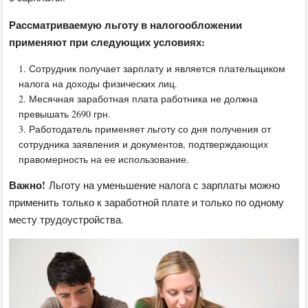
Рассматриваемую льготу в налогообложении
применяют при следующих условиях:
Сотрудник получает зарплату и является плательщиком
налога на доходы физических лиц.
Месячная заработная плата работника не должна
превышать 2690 грн.
Работодатель применяет льготу со дня получения от
сотрудника заявления и документов, подтверждающих
правомерность на ее использование.
Важно!
Льготу на уменьшение налога с зарплаты можно
применить только к заработной плате и только по одному
месту трудоустройства.