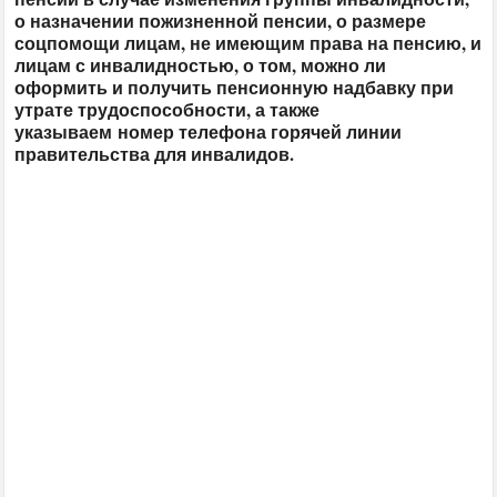
о назначении пожизненной пенсии, о размере
соцпомощи лицам, не имеющим права на пенсию, и
лицам с инвалидностью, о том, можно ли
оформить и получить пенсионную надбавку при
утрате трудоспособности, а также
указываем номер телефона горячей линии
правительства для инвалидов.