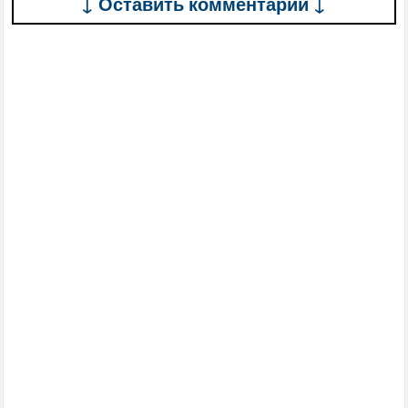
↓ Оставить комментарий ↓