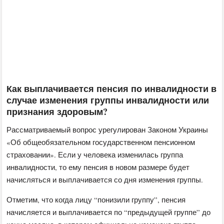
Как выплачивается пенсия по инвалидности в
случае изменения группы инвалидности или
признания здоровым?
Рассматриваемый вопрос урегулирован Законом Украины
«Об общеобязательном государственном пенсионном
страховании». Если у человека изменилась группа
инвалидности, то ему пенсия в новом размере будет
начисляться и выплачивается со дня изменения группы.
Отметим, что когда лицу “понизили группу”, пенсия
начисляется и выплачивается по “предыдущей группе” до