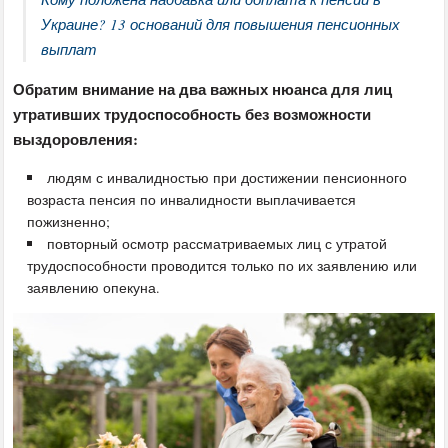
Украине? 13 оснований для повышения пенсионных
выплат
Обратим внимание на два важных нюанса для лиц
утративших трудоспособность без возможности
выздоровления:
людям с инвалидностью при достижении пенсионного
возраста пенсия по инвалидности выплачивается
пожизненно;
повторный осмотр рассматриваемых лиц с утратой
трудоспособности проводится только по их заявлению или
заявлению опекуна.