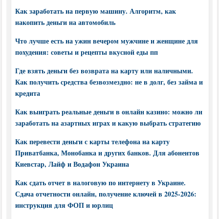
Как заработать на первую машину. Алгоритм, как
накопить деньги на автомобиль
Что лучше есть на ужин вечером мужчине и женщине для
похудения: советы и рецепты вкусной еды пп
Где взять деньги без возврата на карту или наличными.
Как получить средства безвозмездно: не в долг, без займа и
кредита
Как выиграть реальные деньги в онлайн казино: можно ли
заработать на азартных играх и какую выбрать стратегию
Как перевести деньги с карты телефона на карту
Приватбанка, Монобанка и других банков. Для абонентов
Киевстар, Лайф и Водафон Украина
Как сдать отчет в налоговую по интернету в Украине.
Сдача отчетности онлайн, получение ключей в 2025-2026:
инструкция для ФОП и юрлиц