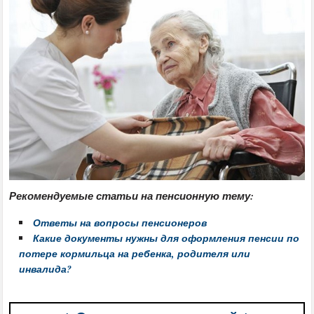
Рекомендуемые статьи на пенсионную тему:
Ответы на вопросы пенсионеров
Какие документы нужны для оформления пенсии по
потере кормильца на ребенка, родителя или
инвалида?