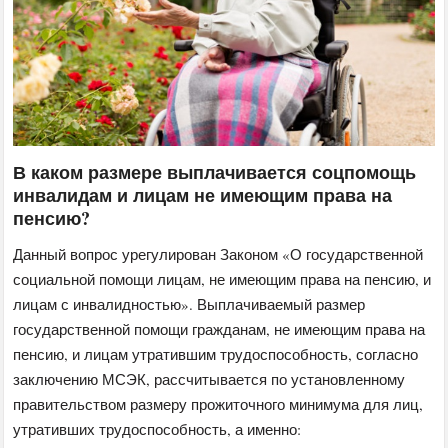
В каком размере выплачивается соцпомощь
инвалидам и лицам не имеющим права на
пенсию?
Данный вопрос урегулирован Законом «О государственной
социальной помощи лицам, не имеющим права на пенсию, и
лицам с инвалидностью». Выплачиваемый размер
государственной помощи гражданам, не имеющим права на
пенсию, и лицам утратившим трудоспособность, согласно
заключению МСЭК, рассчитывается по установленному
правительством размеру прожиточного минимума для лиц,
утративших трудоспособность, а именно: