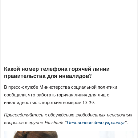
Какой номер телефона горячей линии
правительства для инвалидов?
В пресс-службе Министерства социальной политики
сообщали, что работать горячая линия для лиц с
инвалидностью с коротким номером 15-39.
Присоединяйтесь к обсуждению злободневных пенсионных
вопросов в группе Facebook “
Пенсионное дело украинца
”.