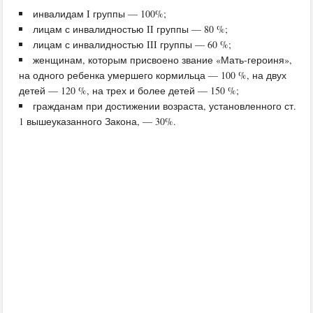
инвалидам I группы — 100%;
лицам с инвалидностью II группы — 80 %;
лицам с инвалидностью III группы — 60 %;
женщинам, которым присвоено звание «Мать-героиня»,
на одного ребенка умершего кормильца — 100 %, на двух
детей — 120 %, на трех и более детей — 150 %;
гражданам при достижении возраста, установленного ст.
1 вышеуказанного Закона, — 30%.