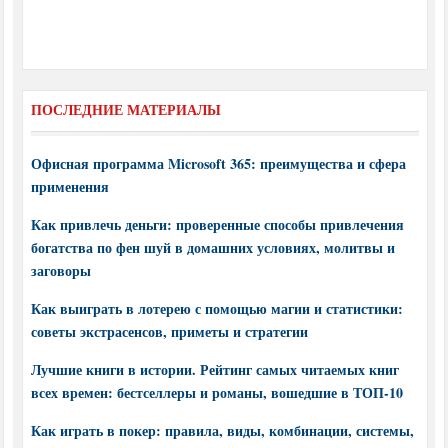
ПОСЛЕДНИЕ МАТЕРИАЛЫ
Офисная программа Microsoft 365: преимущества и сфера
применения
Как привлечь деньги: проверенные способы привлечения
богатства по фен шуй в домашних условиях, молитвы и
заговоры
Как выиграть в лотерею с помощью магии и статистики:
советы экстрасенсов, приметы и стратегии
Лучшие книги в истории. Рейтинг самых читаемых книг
всех времен: бестселлеры и романы, вошедшие в ТОП-10
Как играть в покер: правила, виды, комбинации, системы,