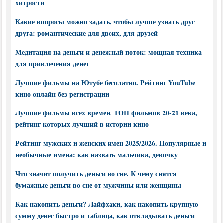
хитрости
Какие вопросы можно задать, чтобы лучше узнать друг
друга: романтические для двоих, для друзей
Медитация на деньги и денежный поток: мощная техника
для привлечения денег
Лучшие фильмы на Ютубе бесплатно. Рейтинг YouTube
кино онлайн без регистрации
Лучшие фильмы всех времен. ТОП фильмов 20-21 века,
рейтинг которых лучший в истории кино
Рейтинг мужских и женских имен 2025/2026. Популярные и
необычные имена: как назвать мальчика, девочку
Что значит получить деньги во сне. К чему снятся
бумажные деньги во сне от мужчины или женщины
Как накопить деньги? Лайфхаки, как накопить крупную
сумму денег быстро и таблица, как откладывать деньги