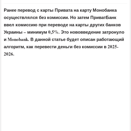
Ранее перевод с карты Привата на карту Монобанка
осуществлялся без комиссии. Но затем ПриватБанк
ввел комиссию при переводе на карты других банков
Украины – минимум 0,5%. Это нововведение затронуло
и Monobank. В данной статье будет описан работающий
алгоритм, как перевести деньги без комиссии в 2025-
2026.