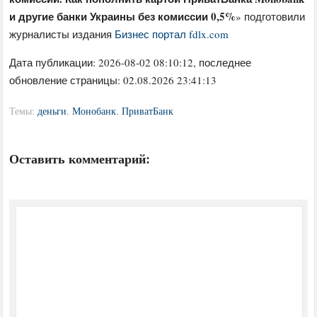
и другие банки Украины без комиссии 0,5%
» подготовили
журналисты издания
Бизнес портал fdlx.com
Дата публикации:
2026-08-02 08:10:12
, последнее
обновление страницы: 02.08.2026 23:41:13
Темы:
деньги
,
Монобанк
,
ПриватБанк
Оставить комментарий: