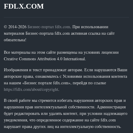
FDLX.COM
© 2014-2026
Бизнес-портал fdlx.com
. При использовании
материалов Бизнес-портала fdlx.com активная ссылка на сайт
обязательна!
Все материалы на этом сайте размещены на условиях лицензии
Creative Commons Attribution 4.0 International.
Изображения и текст принадлежат авторам. Если нарушаются Ваши
авторские права, ознакомьтесь с Условиями использования контента
на нашем «Бизнес портале fdlx.com», перейдя по ссылке
https://fdlx.com/about/copyright
.
В своей работе мы стремится избегать нарушения авторских прав и
нарушения прав интеллектуальной собственности. Администрация
будет редактировать или удалять контент, при условии надлежащего
уведомления, что определенное содержание на сайте fdlx.com
нарушает права других лиц на интеллектуальную собственность.