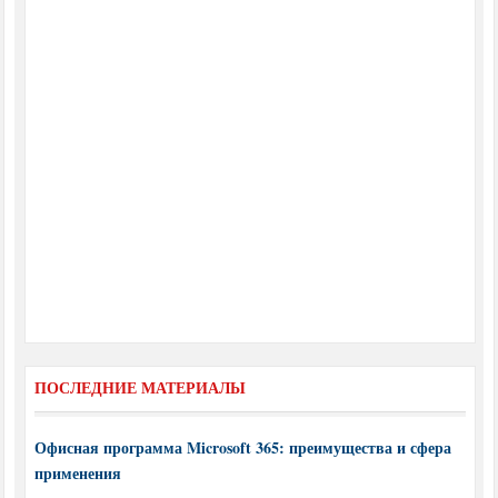
ПОСЛЕДНИЕ МАТЕРИАЛЫ
Офисная программа Microsoft 365: преимущества и сфера
применения