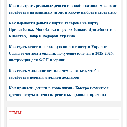
Как выиграть реальные деньги в онлайн казино: можно ли
заработать на азартных играх и какую выбрать стратегию
Как перевести деньги с карты телефона на карту
Приватбанка, Монобанка и других банков. Для абонентов
Киевстар, Лайф и Водафон Украина
Как сдать отчет в налоговую по интернету в Украине.
Сдача отчетности онлайн, получение ключей в 2025-2026:
инструкция для ФОП и юрлиц
Как стать миллионером или чем заняться, чтобы
заработать первый миллион долларов
Как привлечь деньги в свою жизнь. Быстро научиться
срочно получать деньги: рецепты, правила, приметы
ТЕМЫ