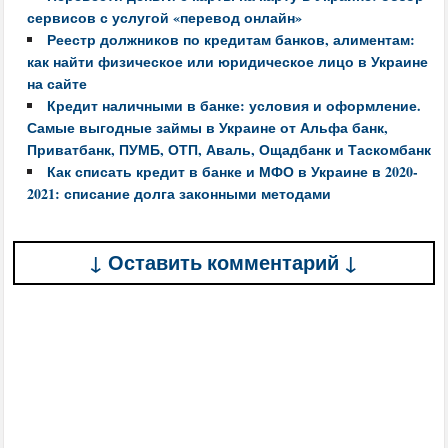
сервисов с услугой «перевод онлайн»
Реестр должников по кредитам банков, алиментам:
как найти физическое или юридическое лицо в Украине
на сайте
Кредит наличными в банке: условия и оформление.
Самые выгодные займы в Украине от Альфа банк,
Приватбанк, ПУМБ, ОТП, Аваль, Ощадбанк и Таскомбанк
Как списать кредит в банке и МФО в Украине в 2020-
2021: списание долга законными методами
↓ Оставить комментарий ↓