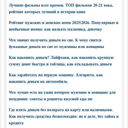
Лучшие фильмы всех времен. ТОП фильмов 20-21 века,
рейтинг которых лучший в истории кино
Рейтинг мужских и женских имен 2025/2026. Популярные и
необычные имена: как назвать мальчика, девочку
Что значит получить деньги во сне. К чему снятся
бумажные деньги во сне от мужчины или женщины
Как накопить деньги? Лайфхаки, как накопить крупную
сумму денег быстро и таблица, как откладывать деньги
Как заработать на первую машину. Алгоритм, как
накопить деньги на автомобиль
Что лучше есть на ужин вечером мужчине и женщине для
похудения: советы и рецепты вкусной еды пп
Где взять деньги без возврата на карту или наличными.
Как получить средства безвозмездно: не в долг, без займа и
кредита