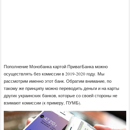
Пополнение Монобанка картой ПриватБанка можно
осуществлять без комиссии в 2019-2020 году. Мы
рассмотрим именно этот банк. Обратим внимание, по
такому же принципу можно переводить деньги и на карты
других украинских банков, которые со своей стороны не
взимают комиссии (к примеру, ПУМБ).