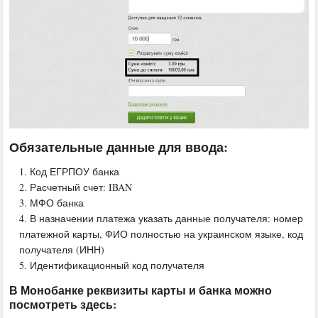
Обязательные данные для ввода:
Код ЕГРПОУ банка
Расчетный счет: IBAN
МФО банка
В назначении платежа указать данные получателя: номер
платежной карты, ФИО полностью на украинском языке, код
получателя (ИНН)
Идентификационный код получателя
В Монобанке реквизиты карты и банка можно
посмотреть здесь: