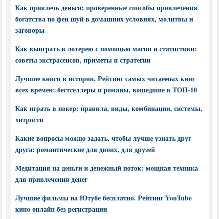
Как привлечь деньги: проверенные способы привлечения
богатства по фен шуй в домашних условиях, молитвы и
заговоры
Как выиграть в лотерею с помощью магии и статистики:
советы экстрасенсов, приметы и стратегии
Лучшие книги в истории. Рейтинг самых читаемых книг
всех времен: бестселлеры и романы, вошедшие в ТОП-10
Как играть в покер: правила, виды, комбинации, системы,
хитрости
Какие вопросы можно задать, чтобы лучше узнать друг
друга: романтические для двоих, для друзей
Медитация на деньги и денежный поток: мощная техника
для привлечения денег
Лучшие фильмы на Ютубе бесплатно. Рейтинг YouTube
кино онлайн без регистрации