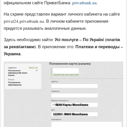
официальном сайте ПриватБанка:
privatbank.ua
.
На скрине представлен вариант личного кабинета на сайте
privat24.privatbank.ua. В личном кабинете приложения
придется указывать аналогичные данные.
Усі послуги – По Україні (платіж
Здесь необходимо зайти:
за реквізитами)
Платежи и переводы –
. В приложении это:
Украина
.