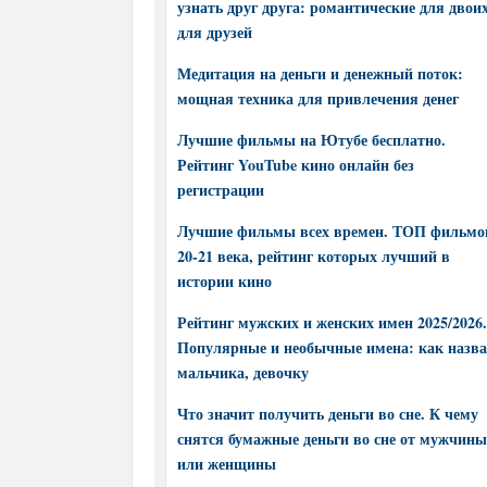
узнать друг друга: романтические для двоих
для друзей
Медитация на деньги и денежный поток:
мощная техника для привлечения денег
Лучшие фильмы на Ютубе бесплатно.
Рейтинг YouTube кино онлайн без
регистрации
Лучшие фильмы всех времен. ТОП фильмо
20-21 века, рейтинг которых лучший в
истории кино
Рейтинг мужских и женских имен 2025/2026.
Популярные и необычные имена: как назва
мальчика, девочку
Что значит получить деньги во сне. К чему
снятся бумажные деньги во сне от мужчины
или женщины