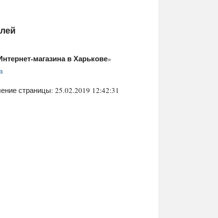
елей
Интернет-магазина в Харькове
»
m
ение страницы: 25.02.2019 12:42:31