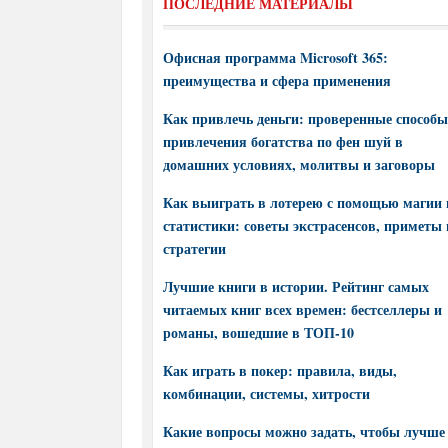
ПОСЛЕДНИЕ МАТЕРИАЛЫ
Офисная программа Microsoft 365:
преимущества и сфера применения
Как привлечь деньги: проверенные способы
привлечения богатства по фен шуй в
домашних условиях, молитвы и заговоры
Как выиграть в лотерею с помощью магии 
статистики: советы экстрасенсов, приметы 
стратегии
Лучшие книги в истории. Рейтинг самых
читаемых книг всех времен: бестселлеры и
романы, вошедшие в ТОП-10
Как играть в покер: правила, виды,
комбинации, системы, хитрости
Какие вопросы можно задать, чтобы лучше