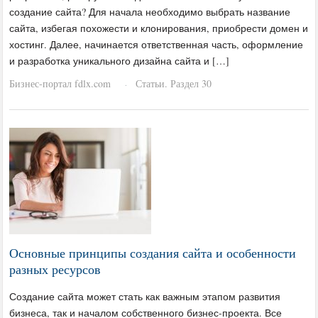
создание сайта? Для начала необходимо выбрать название
сайта, избегая похожести и клонирования, приобрести домен и
хостинг. Далее, начинается ответственная часть, оформление
и разработка уникального дизайна сайта и […]
Бизнес-портал fdlx.com
Статьи. Раздел 30
·
Основные принципы создания сайта и особенности
разных ресурсов
Создание сайта может стать как важным этапом развития
бизнеса, так и началом собственного бизнес-проекта. Все