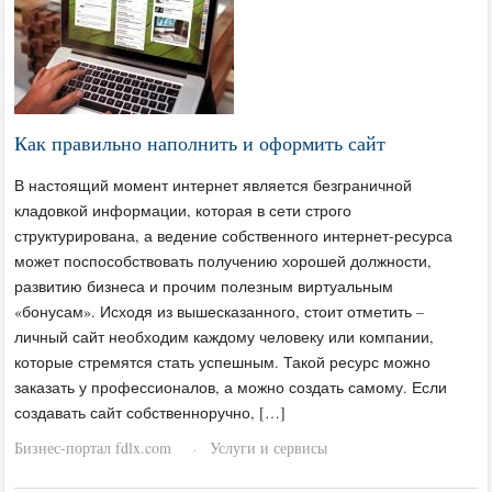
Как правильно наполнить и оформить сайт
В настоящий момент интернет является безграничной
кладовкой информации, которая в сети строго
структурирована, а ведение собственного интернет-ресурса
может поспособствовать получению хорошей должности,
развитию бизнеса и прочим полезным виртуальным
«бонусам». Исходя из вышесказанного, стоит отметить –
личный сайт необходим каждому человеку или компании,
которые стремятся стать успешным. Такой ресурс можно
заказать у профессионалов, а можно создать самому. Если
создавать сайт собственноручно, […]
Бизнес-портал fdlx.com
Услуги и сервисы
·