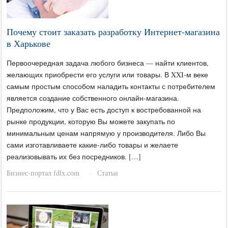
Почему стоит заказать разработку Интернет-магазина
в Харькове
Первоочередная задача любого бизнеса — найти клиентов,
желающих приобрести его услуги или товары. В XXI-м веке
самым простым способом наладить контакты с потребителем
является создание собственного онлайн-магазина.
Предположим, что у Вас есть доступ к востребованной на
рынке продукции, которую Вы можете закупать по
минимальным ценам напрямую у производителя. Либо Вы
сами изготавливаете какие-либо товары и желаете
реализовывать их без посредников. […]
Бизнес-портал fdlx.com
Статьи
·