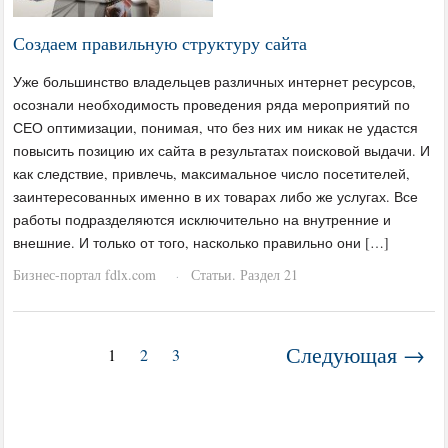
Создаем правильную структуру сайта
Уже большинство владельцев различных интернет ресурсов,
осознали необходимость проведения ряда мероприятий по
СЕО оптимизации, понимая, что без них им никак не удастся
повысить позицию их сайта в результатах поисковой выдачи. И
как следствие, привлечь, максимальное число посетителей,
заинтересованных именно в их товарах либо же услугах. Все
работы подразделяются исключительно на внутренние и
внешние. И только от того, насколько правильно они […]
Бизнес-портал fdlx.com
Статьи. Раздел 21
·
Следующая →
1
2
3