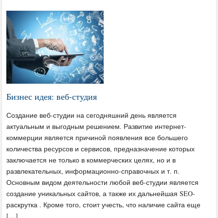
Бизнес идея: веб-студия
Создание веб-студии на сегодняшний день является
актуальным и выгодным решением. Развитие интернет-
коммерции является причиной появления все большего
количества ресурсов и сервисов, предназначение которых
заключается не только в коммерческих целях, но и в
развлекательных, информационно-справочных и т. п.
Основным видом деятельности любой веб-студии является
создание уникальных сайтов, а также их дальнейшая SEO-
раскрутка . Кроме того, стоит учесть, что наличие сайта еще
[…]