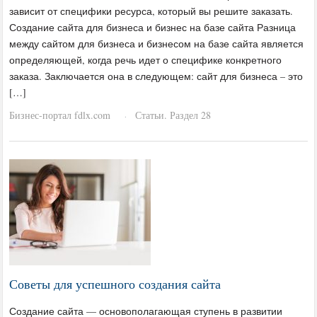
зависит от специфики ресурса, который вы решите заказать.
Создание сайта для бизнеса и бизнес на базе сайта Разница
между сайтом для бизнеса и бизнесом на базе сайта является
определяющей, когда речь идет о специфике конкретного
заказа. Заключается она в следующем: сайт для бизнеса – это
[…]
Бизнес-портал fdlx.com
Статьи. Раздел 28
·
Советы для успешного создания сайта
Создание сайта — основополагающая ступень в развитии