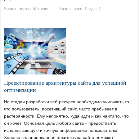
Бизнес-портал fdlx.com
Бизнес идеи. Раздел 2
·
Проектирование архитектуры сайта для успешной
оптимизации
На стадии разработки веб-ресурса необходимо учитывать то,
что пользователь, посетивший сайт, часто пребывает в
растерянности. Ему непонятно, куда идти и как найти то, что
он хочет. Основная цель любого сайта – предоставить
исчерпывающую и точную информацию пользователю.
Хорошо спланированная архитектура сайта поможет