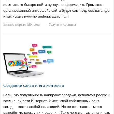
посетителю быстро найти нужную информацию. Грамотно
организованный интерфейс сайта будет сам подсказывать, где
и как искать нужную информацию. […]
Бизнес-портал fdlx.com
Услуги и сервисы
·
Создание сайта и его контента
Большую популярность набирают продажи, используя ресурсы
всемирной сети Интернет. Иметь свой собственный сайт
сегодня может любой желающий. Но не все знают азы его
разработки, раскрутки и ведения. Так с чего же нужно начинать