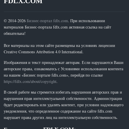
FDLX.COM
© 2014-2026
Бизнес-портал fdlx.com
. При использовании
материалов Бизнес-портала fdlx.com активная ссылка на сайт
обязательна!
Все материалы на этом сайте размещены на условиях лицензии
Creative Commons Attribution 4.0 International.
Изображения и текст принадлежат авторам. Если нарушаются Ваши
авторские права, ознакомьтесь с Условиями использования контента
на нашем «Бизнес портале fdlx.com», перейдя по ссылке
https://fdlx.com/about/copyright
.
В своей работе мы стремится избегать нарушения авторских прав и
нарушения прав интеллектуальной собственности. Администрация
будет редактировать или удалять контент, при условии надлежащего
уведомления, что определенное содержание на сайте fdlx.com
нарушает права других лиц на интеллектуальную собственность.