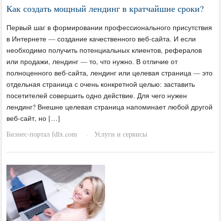
Как создать мощный лендинг в кратчайшие сроки?
Первый шаг в формировании профессионального присутствия
в Интернете — создание качественного веб-сайта. И если
необходимо получить потенциальных клиентов, рефералов
или продажи, лендинг — то, что нужно. В отличие от
полноценного веб-сайта, лендинг или целевая страница — это
отдельная страница с очень конкретной целью: заставить
посетителей совершить одно действие. Для чего нужен
лендинг? Внешне целевая страница напоминает любой другой
веб-сайт, но […]
Бизнес-портал fdlx.com
Услуги и сервисы
·