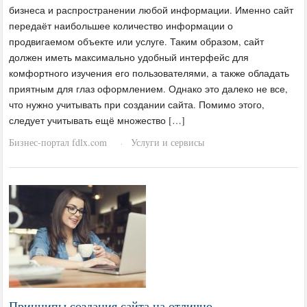
бизнеса и распространении любой информации. Именно сайт
передаёт наибольшее количество информации о
продвигаемом объекте или услуге. Таким образом, сайт
должен иметь максимально удобный интерфейс для
комфортного изучения его пользователями, а также обладать
приятным для глаз оформлением. Однако это далеко не все,
что нужно учитывать при создании сайта. Помимо этого,
следует учитывать ещё множество […]
Бизнес-портал fdlx.com
Услуги и сервисы
·
Принципы создания сайта на отлично