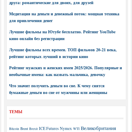
друга: романтические для двоих, для друзей
Медитация на деньги и денежный поток: мощная техника
для привлечения денег
Лучшие фильмы на Ютубе бесплатно. Рейтинг YouTube
кино онлайн без регистрации
Лучшие фильмы всех времен. ТОП фильмов 20-21 века,
рейтинг которых лучший в истории кино
Рейтинг мужских и женских имен 2025/2026. Популярные и
необычные имена: как назвать мальчика, девочку
Что значит получить деньги во сне. К чему снятся
бумажные деньги во сне от мужчины или женщины
ТЕМЫ
Великобритания
ICE Futures
Nymex
Brent
WTI
Bitcoin
Brexit