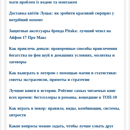
мати проблем із водою та монтажем
Доставка квітів Луцьк: як зробити красивий сюрприз у
потрібний момент
Защитные аксессуары бренда Pitaka: лучший чехол на
Айфон 17 Про Макс
Как привлечь деньги: проверенные способы привлечения
богатства по фен шуй в домашних условиях, молитвы и
заговоры
Как выиграть в лотерею с помощью магии и статистики:
советы экстрасенсов, приметы и стратегии
Лучшие книги в истории. Рейтинг самых читаемых книг
всех времен: бестселлеры и романы, вошедшие в ТОП-10
Как играть в покер: правила, виды, комбинации, системы,
хитрости
Какие вопросы можно задать, чтобы лучше узнать друг