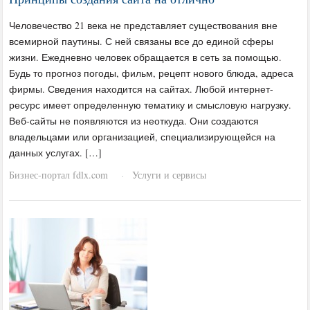
Человечество 21 века не представляет существования вне
всемирной паутины. С ней связаны все до единой сферы
жизни. Ежедневно человек обращается в сеть за помощью.
Будь то прогноз погоды, фильм, рецепт нового блюда, адреса
фирмы. Сведения находится на сайтах. Любой интернет-
ресурс имеет определенную тематику и смысловую нагрузку.
Веб-сайты не появляются из неоткуда. Они создаются
владельцами или организацией, специализирующейся на
данных услугах. […]
Бизнес-портал fdlx.com
Услуги и сервисы
·