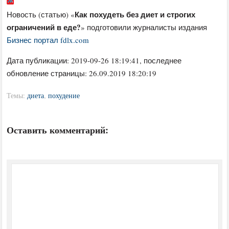
Как похудеть без диет и строгих
Новость (статью) «
ограничений в еде?
» подготовили журналисты издания
Бизнес портал fdlx.com
Дата публикации:
2019-09-26 18:19:41
, последнее
обновление страницы: 26.09.2019 18:20:19
Темы:
диета
,
похудение
Оставить комментарий: