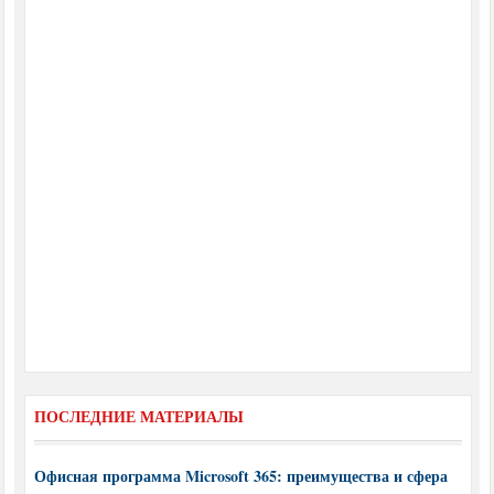
ПОСЛЕДНИЕ МАТЕРИАЛЫ
Офисная программа Microsoft 365: преимущества и сфера