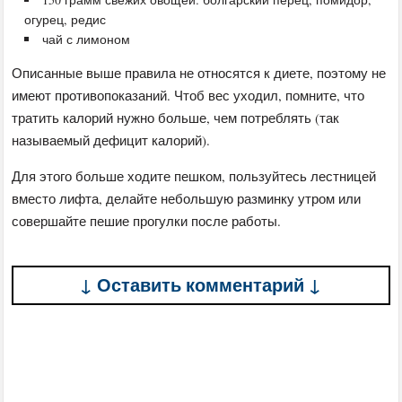
огурец, редис
чай с лимоном
Описанные выше правила не относятся к диете, поэтому не
имеют противопоказаний. Чтоб вес уходил, помните, что
тратить калорий нужно больше, чем потреблять (так
называемый дефицит калорий).
Для этого больше ходите пешком, пользуйтесь лестницей
вместо лифта, делайте небольшую разминку утром или
совершайте пешие прогулки после работы.
↓ Оставить комментарий ↓