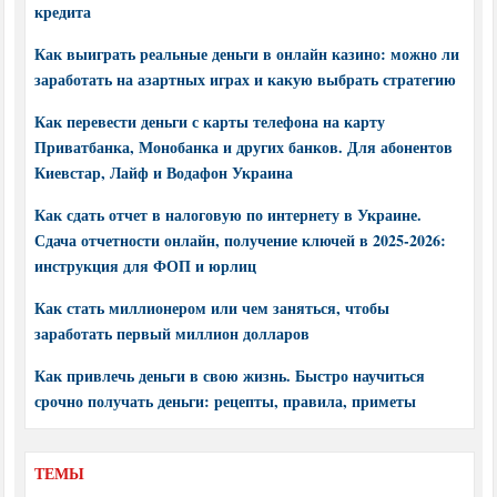
кредита
Как выиграть реальные деньги в онлайн казино: можно ли
заработать на азартных играх и какую выбрать стратегию
Как перевести деньги с карты телефона на карту
Приватбанка, Монобанка и других банков. Для абонентов
Киевстар, Лайф и Водафон Украина
Как сдать отчет в налоговую по интернету в Украине.
Сдача отчетности онлайн, получение ключей в 2025-2026:
инструкция для ФОП и юрлиц
Как стать миллионером или чем заняться, чтобы
заработать первый миллион долларов
Как привлечь деньги в свою жизнь. Быстро научиться
срочно получать деньги: рецепты, правила, приметы
ТЕМЫ