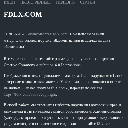
ИДЕИ
ПРЕСС-РЕЛИЗЫ
ПОЛЕЗНО
СТАТЬИ
FDLX.COM
© 2014-2026
Бизнес-портал fdlx.com
. При использовании
материалов Бизнес-портала fdlx.com активная ссылка на сайт
обязательна!
Все материалы на этом сайте размещены на условиях лицензии
Creative Commons Attribution 4.0 International.
Изображения и текст принадлежат авторам. Если нарушаются Ваши
авторские права, ознакомьтесь с Условиями использования контента
на нашем «Бизнес портале fdlx.com», перейдя по ссылке
https://fdlx.com/about/copyright
.
В своей работе мы стремится избегать нарушения авторских прав и
нарушения прав интеллектуальной собственности. Администрация
будет редактировать или удалять контент, при условии надлежащего
уведомления, что определенное содержание на сайте fdlx.com