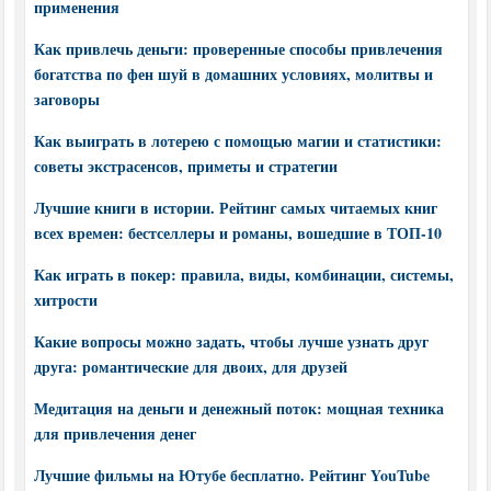
применения
Как привлечь деньги: проверенные способы привлечения
богатства по фен шуй в домашних условиях, молитвы и
заговоры
Как выиграть в лотерею с помощью магии и статистики:
советы экстрасенсов, приметы и стратегии
Лучшие книги в истории. Рейтинг самых читаемых книг
всех времен: бестселлеры и романы, вошедшие в ТОП-10
Как играть в покер: правила, виды, комбинации, системы,
хитрости
Какие вопросы можно задать, чтобы лучше узнать друг
друга: романтические для двоих, для друзей
Медитация на деньги и денежный поток: мощная техника
для привлечения денег
Лучшие фильмы на Ютубе бесплатно. Рейтинг YouTube