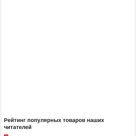
Рейтинг популярных товаров наших
читателей