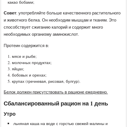
какао бобами;
Совет
: употребляйте больше качественного растительного
и животного белка. Он необходим мышцам и тканям.
Это
способствует сжиганию калорий и содержит много
необходимых организму аминокислот.
Протеин содержится в:
мясе и рыбе;
молочных продуктах;
яйцах;
бобовых и орехах;
крупах (гречневая, рисовая, булгур).
Белок должен присутствовать в рационе ежедневно.
Сбалансированный рацион на 1 день
Утро
льняная каша на воде с горстью свежей малины и