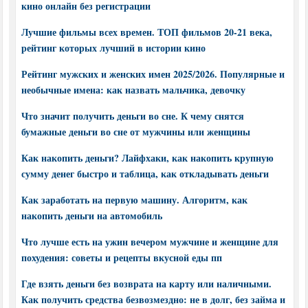
кино онлайн без регистрации
Лучшие фильмы всех времен. ТОП фильмов 20-21 века,
рейтинг которых лучший в истории кино
Рейтинг мужских и женских имен 2025/2026. Популярные и
необычные имена: как назвать мальчика, девочку
Что значит получить деньги во сне. К чему снятся
бумажные деньги во сне от мужчины или женщины
Как накопить деньги? Лайфхаки, как накопить крупную
сумму денег быстро и таблица, как откладывать деньги
Как заработать на первую машину. Алгоритм, как
накопить деньги на автомобиль
Что лучше есть на ужин вечером мужчине и женщине для
похудения: советы и рецепты вкусной еды пп
Где взять деньги без возврата на карту или наличными.
Как получить средства безвозмездно: не в долг, без займа и