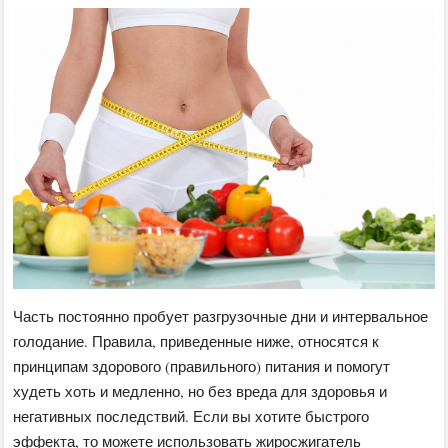
Часть постоянно пробует разгрузочные дни и интервальное
голодание. Правила, приведенные ниже, относятся к
принципам здорового (правильного) питания и помогут
худеть хоть и медленно, но без вреда для здоровья и
негативных последствий. Если вы хотите быстрого
эффекта, то можете использовать жиросжигатель