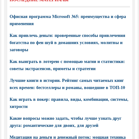
Офисная программа Microsoft 365: преимущества и сфера
применения
Как привлечь деньги: проверенные способы привлечения
богатства по фен шуй в домашних условиях, молитвы и
заговоры
Как выиграть в лотерею с помощью магии и статистики:
советы экстрасенсов, приметы и стратегии
Лучшие книги в истории. Рейтинг самых читаемых книг
всех времен: бестселлеры и романы, вошедшие в ТОП-10
Как играть в покер: правила, виды, комбинации, системы,
хитрости
Какие вопросы можно задать, чтобы лучше узнать друг
друга: романтические для двоих, для друзей
Медитация на деньги и денежный поток: мощная техника