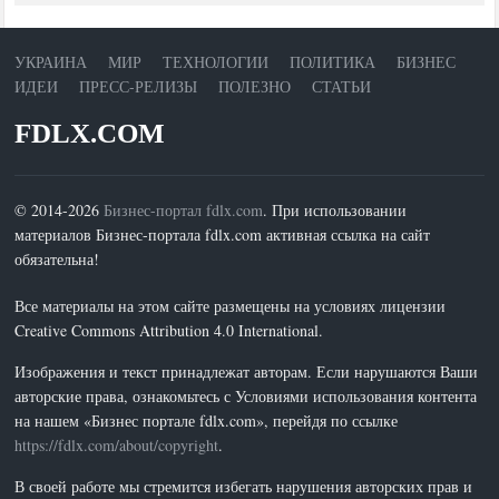
УКРАИНА
МИР
ТЕХНОЛОГИИ
ПОЛИТИКА
БИЗНЕС
ИДЕИ
ПРЕСС-РЕЛИЗЫ
ПОЛЕЗНО
СТАТЬИ
FDLX.COM
© 2014-2026
Бизнес-портал fdlx.com
. При использовании
материалов Бизнес-портала fdlx.com активная ссылка на сайт
обязательна!
Все материалы на этом сайте размещены на условиях лицензии
Creative Commons Attribution 4.0 International.
Изображения и текст принадлежат авторам. Если нарушаются Ваши
авторские права, ознакомьтесь с Условиями использования контента
на нашем «Бизнес портале fdlx.com», перейдя по ссылке
https://fdlx.com/about/copyright
.
В своей работе мы стремится избегать нарушения авторских прав и