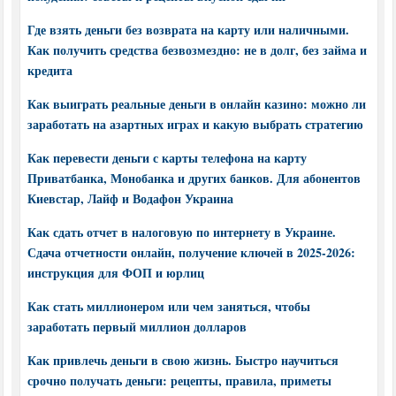
Где взять деньги без возврата на карту или наличными.
Как получить средства безвозмездно: не в долг, без займа и
кредита
Как выиграть реальные деньги в онлайн казино: можно ли
заработать на азартных играх и какую выбрать стратегию
Как перевести деньги с карты телефона на карту
Приватбанка, Монобанка и других банков. Для абонентов
Киевстар, Лайф и Водафон Украина
Как сдать отчет в налоговую по интернету в Украине.
Сдача отчетности онлайн, получение ключей в 2025-2026:
инструкция для ФОП и юрлиц
Как стать миллионером или чем заняться, чтобы
заработать первый миллион долларов
Как привлечь деньги в свою жизнь. Быстро научиться
срочно получать деньги: рецепты, правила, приметы