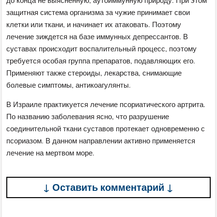
защитная система организма за чужие принимает свои
клетки или ткани, и начинает их атаковать. Поэтому
лечение зиждется на базе иммунных депрессантов. В
суставах происходит воспалительный процесс, поэтому
требуется особая группа препаратов, подавляющих его.
Применяют также стероиды, лекарства, снимающие
болевые симптомы, антикоагулянты.
В Израиле практикуется лечение псориатического артрита.
По названию заболевания ясно, что разрушение
соединительной ткани суставов протекает одновременно с
псориазом. В данном направлении активно применяется
лечение на мертвом море.
↓ Оставить комментарий ↓