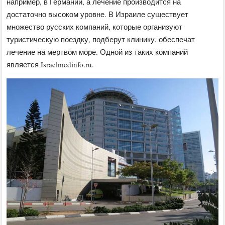
например, в Германии, а лечение производится на
достаточно высоком уровне. В Израиле существует
множество русских компаний, которые организуют
туристическую поездку, подберут клинику, обеспечат
лечение на мертвом море. Одной из таких компаний
является Israelmedinfo.ru.