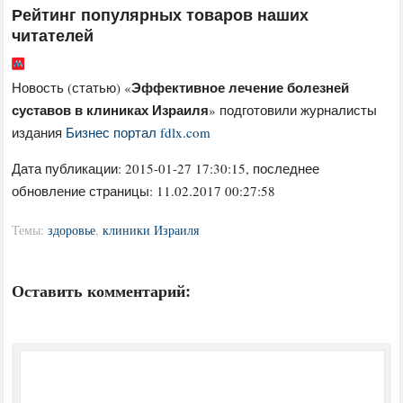
Рейтинг популярных товаров наших
читателей
Эффективное лечение болезней
Новость (статью) «
суставов в клиниках Израиля
» подготовили журналисты
издания
Бизнес портал fdlx.com
Дата публикации:
2015-01-27 17:30:15
, последнее
обновление страницы: 11.02.2017 00:27:58
Темы:
здоровье
,
клиники Израиля
Оставить комментарий: