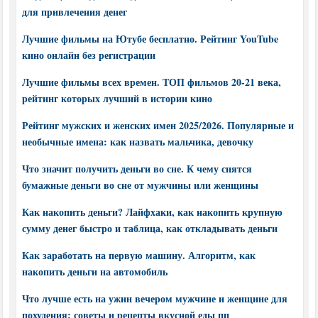
для привлечения денег
Лучшие фильмы на Ютубе бесплатно. Рейтинг YouTube
кино онлайн без регистрации
Лучшие фильмы всех времен. ТОП фильмов 20-21 века,
рейтинг которых лучший в истории кино
Рейтинг мужских и женских имен 2025/2026. Популярные и
необычные имена: как назвать мальчика, девочку
Что значит получить деньги во сне. К чему снятся
бумажные деньги во сне от мужчины или женщины
Как накопить деньги? Лайфхаки, как накопить крупную
сумму денег быстро и таблица, как откладывать деньги
Как заработать на первую машину. Алгоритм, как
накопить деньги на автомобиль
Что лучше есть на ужин вечером мужчине и женщине для
похудения: советы и рецепты вкусной еды пп