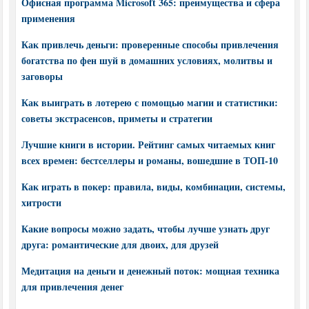
Офисная программа Microsoft 365: преимущества и сфера
применения
Как привлечь деньги: проверенные способы привлечения
богатства по фен шуй в домашних условиях, молитвы и
заговоры
Как выиграть в лотерею с помощью магии и статистики:
советы экстрасенсов, приметы и стратегии
Лучшие книги в истории. Рейтинг самых читаемых книг
всех времен: бестселлеры и романы, вошедшие в ТОП-10
Как играть в покер: правила, виды, комбинации, системы,
хитрости
Какие вопросы можно задать, чтобы лучше узнать друг
друга: романтические для двоих, для друзей
Медитация на деньги и денежный поток: мощная техника
для привлечения денег