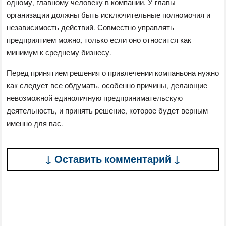
одному, главному человеку в компании. У главы
организации должны быть исключительные полномочия и
независимость действий. Совместно управлять
предприятием можно, только если оно относится как
минимум к среднему бизнесу.
Перед принятием решения о привлечении компаньона нужно
как следует все обдумать, особенно причины, делающие
невозможной единоличную предпринимательскую
деятельность, и принять решение, которое будет верным
именно для вас.
↓ Оставить комментарий ↓