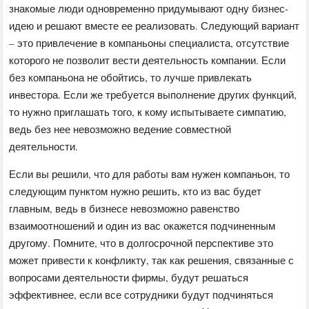
знакомые люди одновременно придумывают одну бизнес-
идею и решают вместе ее реализовать. Следующий вариант
– это привлечение в компаньоны специалиста, отсутствие
которого не позволит вести деятельность компании. Если
без компаньона не обойтись, то лучше привлекать
инвестора. Если же требуется выполнение других функций,
то нужно приглашать того, к кому испытываете симпатию,
ведь без нее невозможно ведение совместной
деятельности.
Если вы решили, что для работы вам нужен компаньон, то
следующим пунктом нужно решить, кто из вас будет
главным, ведь в бизнесе невозможно равенство
взаимоотношений и один из вас окажется подчиненным
другому. Помните, что в долгосрочной перспективе это
может привести к конфликту, так как решения, связанные с
вопросами деятельности фирмы, будут решаться
эффективнее, если все сотрудники будут подчиняться