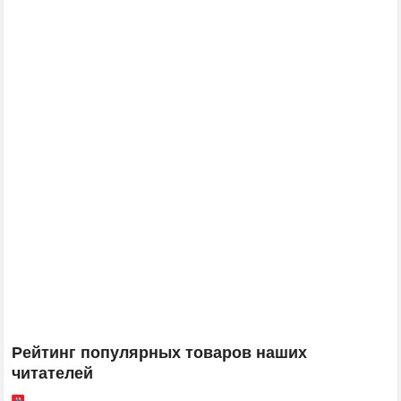
Рейтинг популярных товаров наших
читателей