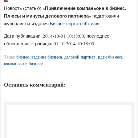
Привлечение компаньона в бизнес.
Новость (статью) «
Плюсы и минусы делового партнера
» подготовили
журналисты издания
Бизнес портал fdlx.com
Дата публикации:
2014-10-01 10:18:00
, последнее
обновление страницы: 01.10.2014 10:18:00
Темы:
бизнес
,
ведение бизнеса
,
деловой партнер
,
идеи бизнеса
,
компаньон в бизнесе
Оставить комментарий: