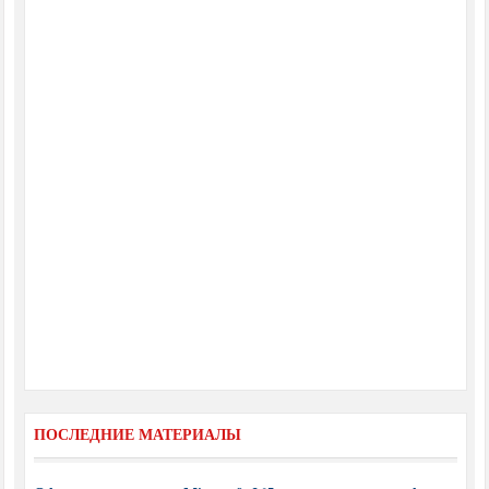
ПОСЛЕДНИЕ МАТЕРИАЛЫ