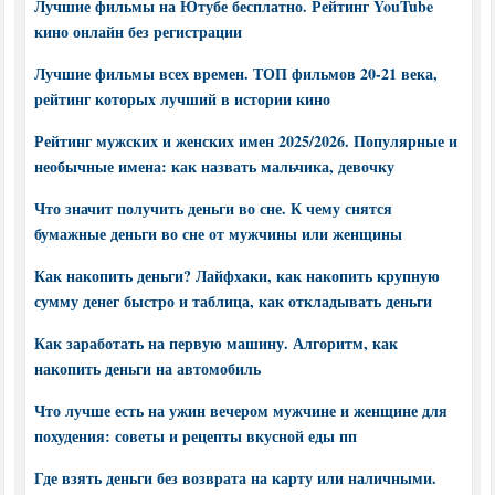
Лучшие фильмы на Ютубе бесплатно. Рейтинг YouTube
кино онлайн без регистрации
Лучшие фильмы всех времен. ТОП фильмов 20-21 века,
рейтинг которых лучший в истории кино
Рейтинг мужских и женских имен 2025/2026. Популярные и
необычные имена: как назвать мальчика, девочку
Что значит получить деньги во сне. К чему снятся
бумажные деньги во сне от мужчины или женщины
Как накопить деньги? Лайфхаки, как накопить крупную
сумму денег быстро и таблица, как откладывать деньги
Как заработать на первую машину. Алгоритм, как
накопить деньги на автомобиль
Что лучше есть на ужин вечером мужчине и женщине для
похудения: советы и рецепты вкусной еды пп
Где взять деньги без возврата на карту или наличными.