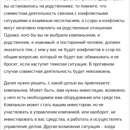
вы остановились на родственнике, то помните, что
совместная деятельность связана с конфликтными
ситуациями и взаимным несогласием, а ссоры и конфликты
могут негативно повлиять на родственные отношения.
Однако, кого бы вы не выбрали компаньоном, и
родственник, и знакомый, и посторонний человек, должен
оказаться тем, с кем у вас не будет конфликтов и ссор по
общим вопросам, который не будет вас обманывать и не
бросит, если наступит тяжелая ситуация. В противном
случае совместная деятельность будет невозможна.
Далее нужно решить, с какой целью вы привлекаете
компаньона. Может быть, вам нужны инвестиции, возможно,
у него есть необходимое вам оборудование или средства.
Компаньон может стать вашим инвестором, но не
участвовать в управлении компанией, или наоборот, не
инвестировать в вас средства, а работать и осуществлять
управление делом. Другая возможная ситуация – когда