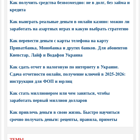
Как получить средства безвозмездно: не в долг, без займа и
кредита
Как выиграть реальные деньги в онлайн казино: можно ли
заработать на азартных играх и какую выбрать стратегию
Как перевести деньги с карты телефона на карту
Приватбанка, Монобанка и других банков. Для абонентов
Киевстар, Лайф и Водафон Украина
Как сдать отчет в налоговую по интернету в Украине.
Сдача отчетности онлайн, получение ключей в 2025-2026:
инструкция для ФОП и юрлиц
Как стать миллионером или чем заняться, чтобы
заработать первый миллион долларов
Как привлечь деньги в свою жизнь. Быстро научиться
срочно получать деньги: рецепты, правила, приметы
ТЕМЫ