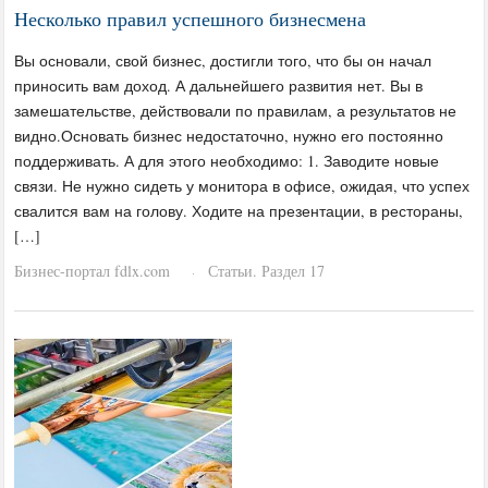
Несколько правил успешного бизнесмена
Вы основали, свой бизнес, достигли того, что бы он начал
приносить вам доход. А дальнейшего развития нет. Вы в
замешательстве, действовали по правилам, а результатов не
видно.Основать бизнес недостаточно, нужно его постоянно
поддерживать. А для этого необходимо: 1. Заводите новые
связи. Не нужно сидеть у монитора в офисе, ожидая, что успех
свалится вам на голову. Ходите на презентации, в рестораны,
[…]
Бизнес-портал fdlx.com
Статьи. Раздел 17
·