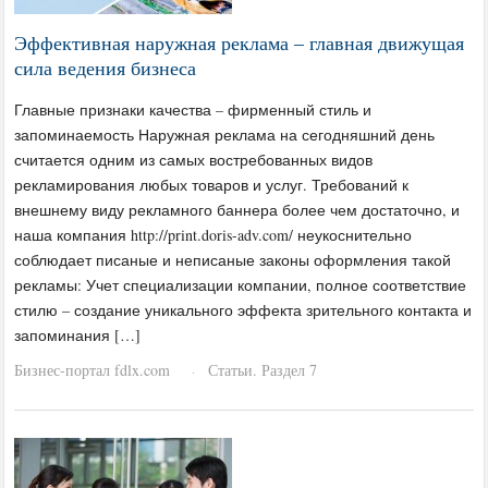
Эффективная наружная реклама – главная движущая
сила ведения бизнеса
Главные признаки качества – фирменный стиль и
запоминаемость Наружная реклама на сегодняшний день
считается одним из самых востребованных видов
рекламирования любых товаров и услуг. Требований к
внешнему виду рекламного баннера более чем достаточно, и
наша компания http://print.doris-adv.com/ неукоснительно
соблюдает писаные и неписаные законы оформления такой
рекламы: Учет специализации компании, полное соответствие
стилю – создание уникального эффекта зрительного контакта и
запоминания […]
Бизнес-портал fdlx.com
Статьи. Раздел 7
·