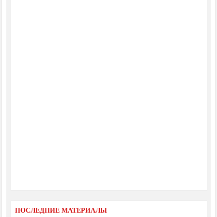
ПОСЛЕДНИЕ МАТЕРИАЛЫ