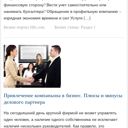
финансовую сторону? Вести учет самостоятельно или
нанимать бухгалтера? Обращение в профильную компанию –
изрядная экономия времени и сил Услуги […]
Бизнес-портал fdlx.com
Бизнес статьи. Раздел 1
·
Привлечение компаньона в бизнес. Плюсы и минусы
делового партнера
На сегодняшний день крупной фирмой не может управлять
один человек, а наличие одного собственника не исключает
наличия нескольких руководителей. Как правило, это