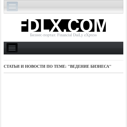
Бизнес-портал: Financial DaiLy eXpress
СТАТЬИ И НОВОСТИ ПО ТЕМЕ:
"ВЕДЕНИЕ БИЗНЕСА"