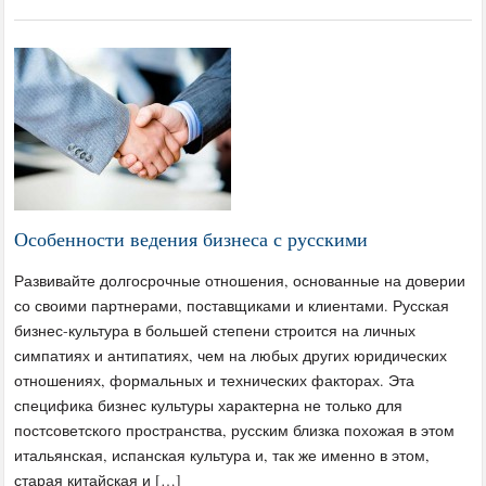
Особенности ведения бизнеса с русскими
Развивайте долгосрочные отношения, основанные на доверии
со своими партнерами, поставщиками и клиентами. Русская
бизнес-культура в большей степени строится на личных
симпатиях и антипатиях, чем на любых других юридических
отношениях, формальных и технических факторах. Эта
специфика бизнес культуры характерна не только для
постсоветского пространства, русским близка похожая в этом
итальянская, испанская культура и, так же именно в этом,
старая китайская и […]