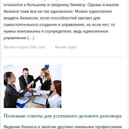
относится к большому и среднему бизнесу. Однако в малом
бизнесе тоже все не так однозначно. Можно единолично
владеть бизнесом, если способностей хватает для
самостоятельного создания и управления, но если нет, то
нужны компаньоны и соучредители, ведь единоличное
управление […]
Бизнес-портал fdlx.com
Бизнес идеи
·
Полезные советы для успешного делового разговора
Ведение бизнеса и занятие другими смежными профессиями