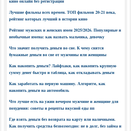
кино онлайн без регистрации
Лучшие фильмы всех времен. ТОП фильмов 20-21 века,
рейтинг которых лучший в истории кино
Рейтинг мужских и женских имен 2025/2026. Популярные и
необычные имена: как назвать мальчика, девочку
Что значит получить деньги во сне. К чему снятся
бумажные деньги во сне от мужчины или женщины
Как накопить деньги? Лайфхаки, как накопить крупную
сумму денег быстро и таблица, как откладывать деньги
Как заработать на первую машину. Алгоритм, как
накопить деньги на автомобиль
Что лучше есть на ужин вечером мужчине и женщине для
похудения: советы и рецепты вкусной еды пп
Где взять деньги без возврата на карту или наличными.
Как получить средства безвозмездно: не в долг, без займа и