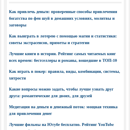
Как привлечь деньги: проверенные способы привлечения
богатства по фен шуй в домашних условиях, молитвы и
заговоры
Как выиграть в лотерею с помощью магии и статистики:
советы экстрасенсов, приметы и стратегии
Лучшие книги в истории. Рейтинг самых читаемых книг
всех времен: бестселлеры и романы, вошедшие в ТОП-10
Как играть в покер: правила, виды, комбинации, системы,
хитрости
Какие вопросы можно задать, чтобы лучше узнать друг
друга: романтические для двоих, для друзей
Медитация на деньги и денежный поток: мощная техника
для привлечения денег
Лучшие фильмы на Ютубе бесплатно. Рейтинг YouTube