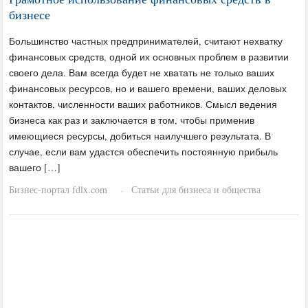
бизнесе
Большинство частных предпринимателей, считают нехватку
финансовых средств, одной их основных проблем в развитии
своего дела. Вам всегда будет не хватать не только ваших
финансовых ресурсов, но и вашего времени, ваших деловых
контактов, численности ваших работников. Смысл ведения
бизнеса как раз и заключается в том, чтобы применив
имеющиеся ресурсы, добиться наилучшего результата. В
случае, если вам удастся обеспечить постоянную прибыль
вашего […]
Бизнес-портал fdlx.com
Статьи для бизнеса и общества
·