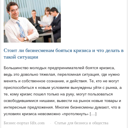
Стоит ли бизнесменам бояться кризиса и что делать в
такой ситуации
Большинство молодых предпринимателей боятся кризиса,
ведь это довольно тяжелая, переломная ситуация, где нужно
менять и собственное сознание, и действия. Те, кто не могут
приспособиться к новым условиям вынуждены уйти с рынка, а
те, кому кризис пошел только на руку, могут пользоваться
освободившимися нишами, вывести на рынок новые товары и
интересные предложения. Многие бизнесмены думают, что в
условиях кризиса невозможно «протолкнуть» […]
Бизнес-портал fdlx.com
Статьи для бизнеса и общества
·