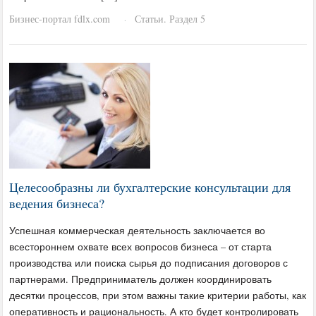
Бизнес-портал fdlx.com
Статьи. Раздел 5
·
Целесообразны ли бухгалтерские консультации для
ведения бизнеса?
Успешная коммерческая деятельность заключается во
всестороннем охвате всех вопросов бизнеса – от старта
производства или поиска сырья до подписания договоров с
партнерами. Предприниматель должен координировать
десятки процессов, при этом важны такие критерии работы, как
оперативность и рациональность. А кто будет контролировать