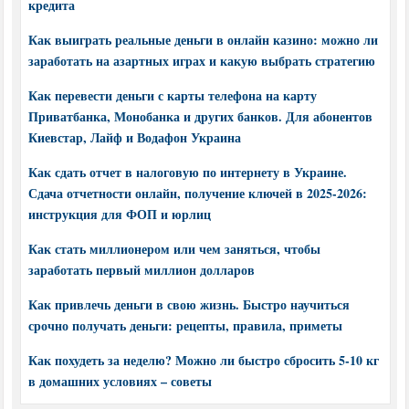
кредита
Как выиграть реальные деньги в онлайн казино: можно ли
заработать на азартных играх и какую выбрать стратегию
Как перевести деньги с карты телефона на карту
Приватбанка, Монобанка и других банков. Для абонентов
Киевстар, Лайф и Водафон Украина
Как сдать отчет в налоговую по интернету в Украине.
Сдача отчетности онлайн, получение ключей в 2025-2026:
инструкция для ФОП и юрлиц
Как стать миллионером или чем заняться, чтобы
заработать первый миллион долларов
Как привлечь деньги в свою жизнь. Быстро научиться
срочно получать деньги: рецепты, правила, приметы
Как похудеть за неделю? Можно ли быстро сбросить 5-10 кг
в домашних условиях – советы