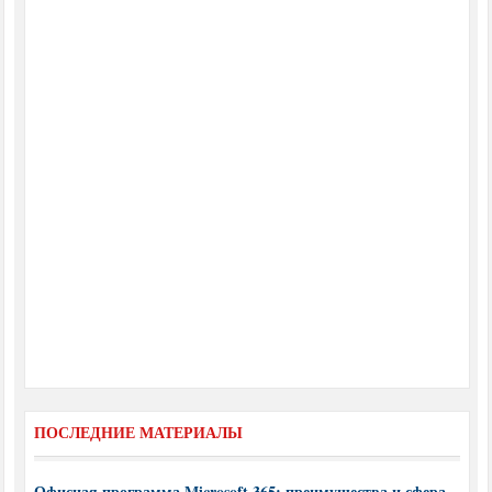
ПОСЛЕДНИЕ МАТЕРИАЛЫ
Офисная программа Microsoft 365: преимущества и сфера