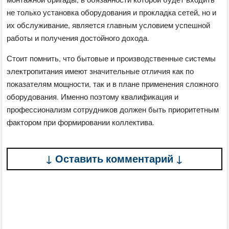
не только установка оборудования и прокладка сетей, но и
их обслуживание, является главным условием успешной
работы и получения достойного дохода.
Стоит помнить, что бытовые и производственные системы
электропитания имеют значительные отличия как по
показателям мощности, так и в плане применения сложного
оборудования. Именно поэтому квалификация и
профессионализм сотрудников должен быть приоритетным
фактором при формировании коллектива.
↓ Оставить комментарий ↓