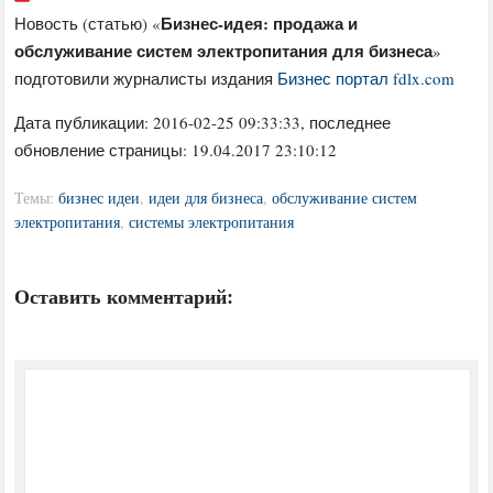
Бизнес-идея: продажа и
Новость (статью) «
обслуживание систем электропитания для бизнеса
»
подготовили журналисты издания
Бизнес портал fdlx.com
Дата публикации:
2016-02-25 09:33:33
, последнее
обновление страницы: 19.04.2017 23:10:12
Темы:
бизнес идеи
,
идеи для бизнеса
,
обслуживание систем
электропитания
,
системы электропитания
Оставить комментарий: