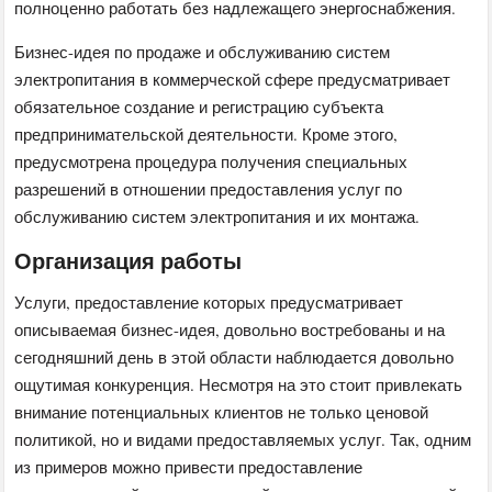
полноценно работать без надлежащего энергоснабжения.
Бизнес-идея по продаже и обслуживанию систем
электропитания в коммерческой сфере предусматривает
обязательное создание и регистрацию субъекта
предпринимательской деятельности. Кроме этого,
предусмотрена процедура получения специальных
разрешений в отношении предоставления услуг по
обслуживанию систем электропитания и их монтажа.
Организация работы
Услуги, предоставление которых предусматривает
описываемая бизнес-идея, довольно востребованы и на
сегодняшний день в этой области наблюдается довольно
ощутимая конкуренция. Несмотря на это стоит привлекать
внимание потенциальных клиентов не только ценовой
политикой, но и видами предоставляемых услуг. Так, одним
из примеров можно привести предоставление