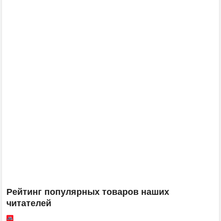
Рейтинг популярных товаров наших
читателей