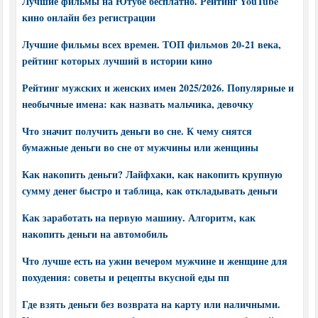
Лучшие фильмы на Ютубе бесплатно. Рейтинг YouTube
кино онлайн без регистрации
Лучшие фильмы всех времен. ТОП фильмов 20-21 века,
рейтинг которых лучший в истории кино
Рейтинг мужских и женских имен 2025/2026. Популярные и
необычные имена: как назвать мальчика, девочку
Что значит получить деньги во сне. К чему снятся
бумажные деньги во сне от мужчины или женщины
Как накопить деньги? Лайфхаки, как накопить крупную
сумму денег быстро и таблица, как откладывать деньги
Как заработать на первую машину. Алгоритм, как
накопить деньги на автомобиль
Что лучше есть на ужин вечером мужчине и женщине для
похудения: советы и рецепты вкусной еды пп
Где взять деньги без возврата на карту или наличными.