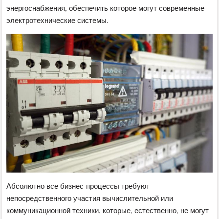
энергоснабжения, обеспечить которое могут современные
электротехнические системы.
Абсолютно все бизнес-процессы требуют
непосредственного участия вычислительной или
коммуникационной техники, которые, естественно, не могут