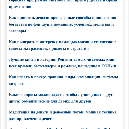
применения
Как привлечь деньги: проверенные способы привлечения
богатства по фен шуй в домашних условиях, молитвы и
заговоры
Как выиграть в лотерею с помощью магии и статистики:
советы экстрасенсов, приметы и стратегии
Лучшие книги в истории. Рейтинг самых читаемых книг
всех времен: бестселлеры и романы, вошедшие в ТОП-10
Как играть в покер: правила, виды, комбинации, системы,
хитрости
Какие вопросы можно задать, чтобы лучше узнать друг
друга: романтические для двоих, для друзей
Медитация на деньги и денежный поток: мощная техника
для привлечения денег