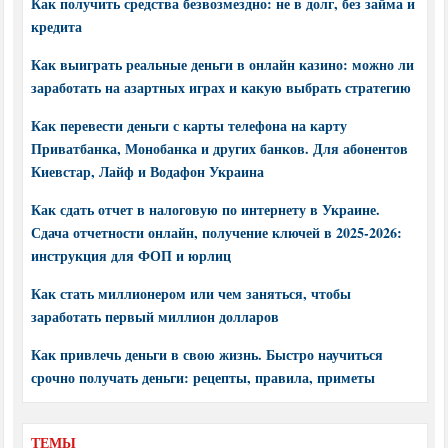
Как получить средства безвозмездно: не в долг, без займа и
кредита
Как выиграть реальные деньги в онлайн казино: можно ли
заработать на азартных играх и какую выбрать стратегию
Как перевести деньги с карты телефона на карту
Приватбанка, Монобанка и других банков. Для абонентов
Киевстар, Лайф и Водафон Украина
Как сдать отчет в налоговую по интернету в Украине.
Сдача отчетности онлайн, получение ключей в 2025-2026:
инструкция для ФОП и юрлиц
Как стать миллионером или чем заняться, чтобы
заработать первый миллион долларов
Как привлечь деньги в свою жизнь. Быстро научиться
срочно получать деньги: рецепты, правила, приметы
ТЕМЫ