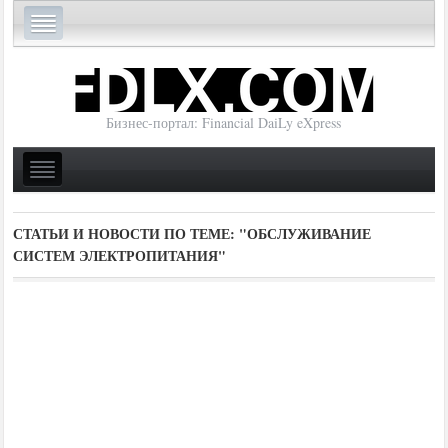
Бизнес-портал: Financial DaiLy eXpress
СТАТЬИ И НОВОСТИ ПО ТЕМЕ:
"ОБСЛУЖИВАНИЕ
СИСТЕМ ЭЛЕКТРОПИТАНИЯ"