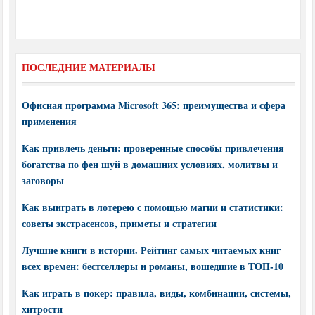
ПОСЛЕДНИЕ МАТЕРИАЛЫ
Офисная программа Microsoft 365: преимущества и сфера
применения
Как привлечь деньги: проверенные способы привлечения
богатства по фен шуй в домашних условиях, молитвы и
заговоры
Как выиграть в лотерею с помощью магии и статистики:
советы экстрасенсов, приметы и стратегии
Лучшие книги в истории. Рейтинг самых читаемых книг
всех времен: бестселлеры и романы, вошедшие в ТОП-10
Как играть в покер: правила, виды, комбинации, системы,
хитрости