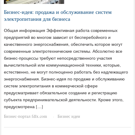
Бизнес-идея: продажа и обслуживание систем
электропитания для бизнеса
Общая информация Эффективная работа современных
предприятий во многом зависит от бесперебойного и
качественного энергоснабжения, обеспечить которое могут
современные электротехнические системы. Абсолютно все
бизнес-процессы требуют непосредственного участия
вычислительной или коммуникационной техники, которые,
естественно, не могут полноценно работать без надлежащего
энергоснабжения. Бизнес-идея по продаже и обслуживанию
систем электропитания в коммерческой сфере
предусматривает обязательное создание и регистрацию
субъекта предпринимательской деятельности. Кроме этого,
предусмотрена […]
Бизнес-портал fdlx.com
Бизнес идеи
·