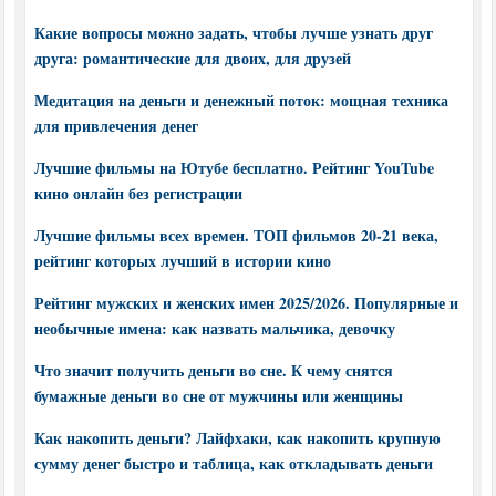
Какие вопросы можно задать, чтобы лучше узнать друг
друга: романтические для двоих, для друзей
Медитация на деньги и денежный поток: мощная техника
для привлечения денег
Лучшие фильмы на Ютубе бесплатно. Рейтинг YouTube
кино онлайн без регистрации
Лучшие фильмы всех времен. ТОП фильмов 20-21 века,
рейтинг которых лучший в истории кино
Рейтинг мужских и женских имен 2025/2026. Популярные и
необычные имена: как назвать мальчика, девочку
Что значит получить деньги во сне. К чему снятся
бумажные деньги во сне от мужчины или женщины
Как накопить деньги? Лайфхаки, как накопить крупную
сумму денег быстро и таблица, как откладывать деньги