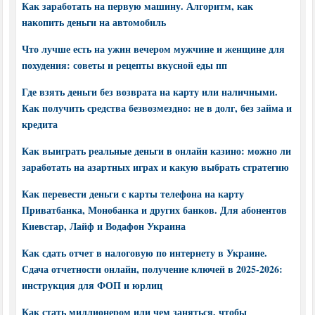
Как заработать на первую машину. Алгоритм, как
накопить деньги на автомобиль
Что лучше есть на ужин вечером мужчине и женщине для
похудения: советы и рецепты вкусной еды пп
Где взять деньги без возврата на карту или наличными.
Как получить средства безвозмездно: не в долг, без займа и
кредита
Как выиграть реальные деньги в онлайн казино: можно ли
заработать на азартных играх и какую выбрать стратегию
Как перевести деньги с карты телефона на карту
Приватбанка, Монобанка и других банков. Для абонентов
Киевстар, Лайф и Водафон Украина
Как сдать отчет в налоговую по интернету в Украине.
Сдача отчетности онлайн, получение ключей в 2025-2026:
инструкция для ФОП и юрлиц
Как стать миллионером или чем заняться, чтобы