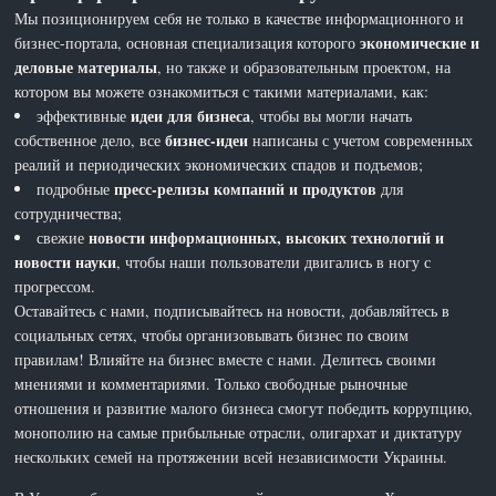
Мы позиционируем себя не только в качестве информационного и
экономические и
бизнес-портала, основная специализация которого
деловые материалы
, но также и образовательным проектом, на
котором вы можете ознакомиться с такими материалами, как:
идеи для бизнеса
эффективные
, чтобы вы могли начать
бизнес-идеи
собственное дело, все
написаны с учетом современных
реалий и периодических экономических спадов и подъемов;
пресс-релизы компаний и продуктов
подробные
для
сотрудничества;
новости информационных, высоких технологий и
свежие
новости науки
, чтобы наши пользователи двигались в ногу с
прогрессом.
Оставайтесь с нами, подписывайтесь на новости, добавляйтесь в
социальных сетях, чтобы организовывать бизнес по своим
правилам! Влияйте на бизнес вместе с нами. Делитесь своими
мнениями и комментариями. Только свободные рыночные
отношения и развитие малого бизнеса смогут победить коррупцию,
монополию на самые прибыльные отрасли, олигархат и диктатуру
нескольких семей на протяжении всей независимости Украины.