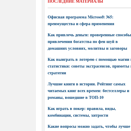
ПОСЛЕДНИЕ МАТЕРИАЛЫ
Офисная программа Microsoft 365:
преимущества и сфера применения
Как привлечь деньги: проверенные способы
привлечения богатства по фен шуй в
домашних условиях, молитвы и заговоры
Как выиграть в лотерею с помощью магии 
статистики: советы экстрасенсов, приметы 
стратегии
Лучшие книги в истории. Рейтинг самых
читаемых книг всех времен: бестселлеры и
романы, вошедшие в ТОП-10
Как играть в покер: правила, виды,
комбинации, системы, хитрости
Какие вопросы можно задать, чтобы лучше