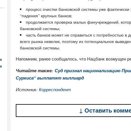
процесс очистки банковской системы уже фактически 
“падения” крупных банков;
продолжается проверка малых финучреждений, котор
банковской системы;
часть банков может не справиться с потребностью в 
всего рынка невелик, поэтому их потенциальное выведен
банковской системы.
Напомним, ранее сообщалось, что Нацбанк возмущен р
и
и
Читайте также:
Суд признал национализацию При
Суркиса” выплатят миллиард
Источник:
Корреспондент
↓ Оставить комм