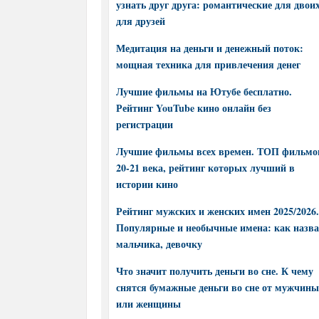
узнать друг друга: романтические для двоих
для друзей
Медитация на деньги и денежный поток:
мощная техника для привлечения денег
Лучшие фильмы на Ютубе бесплатно.
Рейтинг YouTube кино онлайн без
регистрации
Лучшие фильмы всех времен. ТОП фильмо
20-21 века, рейтинг которых лучший в
истории кино
Рейтинг мужских и женских имен 2025/2026.
Популярные и необычные имена: как назва
мальчика, девочку
Что значит получить деньги во сне. К чему
снятся бумажные деньги во сне от мужчины
или женщины