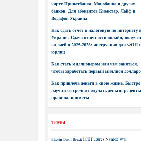
карту Приватбанка, Монобанка и других
банков. Для абонентов Киевстар, Лайф и
Водафон Украина
Как сдать отчет в налоговую по интернету 
Украине. Сдача отчетности онлайн, получе
ключей в 2025-2026: инструкция для ФОП 
юрлиц
Как стать миллионером или чем заняться,
чтобы заработать первый миллион долларо
Как привлечь деньги в свою жизнь. Быстро
научиться срочно получать деньги: рецепты
правила, приметы
ТЕМЫ
ICE Futures
Nymex
Brent
WTI
Bitcoin
Brexit