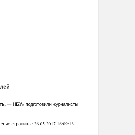
елей
ть, — НБУ
» подготовили журналисты
ение страницы: 26.05.2017 16:09:18