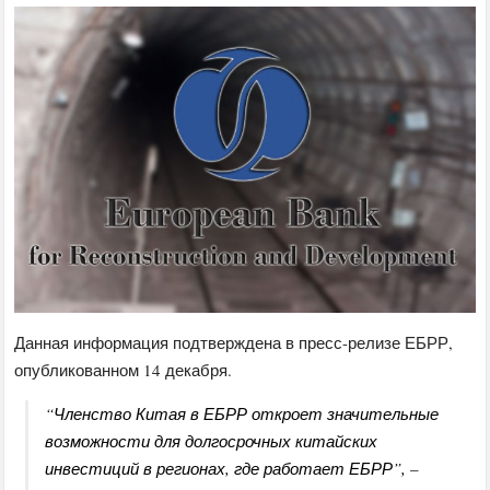
Данная информация подтверждена в пресс-релизе ЕБРР,
опубликованном 14 декабря.
“Членство Китая в ЕБРР откроет значительные
возможности для долгосрочных китайских
инвестиций в регионах, где работает ЕБРР”, –