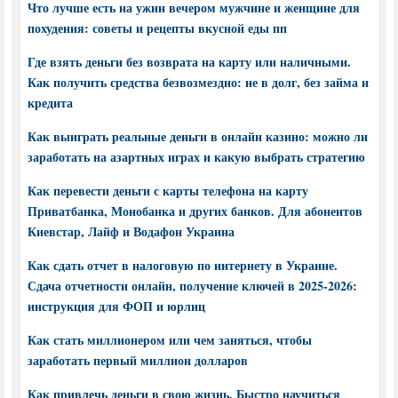
Что лучше есть на ужин вечером мужчине и женщине для
похудения: советы и рецепты вкусной еды пп
Где взять деньги без возврата на карту или наличными.
Как получить средства безвозмездно: не в долг, без займа и
кредита
Как выиграть реальные деньги в онлайн казино: можно ли
заработать на азартных играх и какую выбрать стратегию
Как перевести деньги с карты телефона на карту
Приватбанка, Монобанка и других банков. Для абонентов
Киевстар, Лайф и Водафон Украина
Как сдать отчет в налоговую по интернету в Украине.
Сдача отчетности онлайн, получение ключей в 2025-2026:
инструкция для ФОП и юрлиц
Как стать миллионером или чем заняться, чтобы
заработать первый миллион долларов
Как привлечь деньги в свою жизнь. Быстро научиться