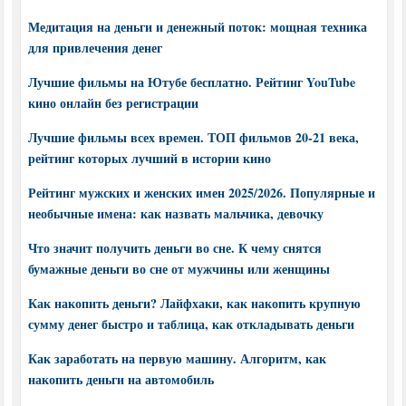
Медитация на деньги и денежный поток: мощная техника
для привлечения денег
Лучшие фильмы на Ютубе бесплатно. Рейтинг YouTube
кино онлайн без регистрации
Лучшие фильмы всех времен. ТОП фильмов 20-21 века,
рейтинг которых лучший в истории кино
Рейтинг мужских и женских имен 2025/2026. Популярные и
необычные имена: как назвать мальчика, девочку
Что значит получить деньги во сне. К чему снятся
бумажные деньги во сне от мужчины или женщины
Как накопить деньги? Лайфхаки, как накопить крупную
сумму денег быстро и таблица, как откладывать деньги
Как заработать на первую машину. Алгоритм, как
накопить деньги на автомобиль