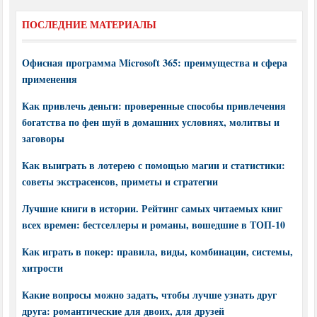
ПОСЛЕДНИЕ МАТЕРИАЛЫ
Офисная программа Microsoft 365: преимущества и сфера
применения
Как привлечь деньги: проверенные способы привлечения
богатства по фен шуй в домашних условиях, молитвы и
заговоры
Как выиграть в лотерею с помощью магии и статистики:
советы экстрасенсов, приметы и стратегии
Лучшие книги в истории. Рейтинг самых читаемых книг
всех времен: бестселлеры и романы, вошедшие в ТОП-10
Как играть в покер: правила, виды, комбинации, системы,
хитрости
Какие вопросы можно задать, чтобы лучше узнать друг
друга: романтические для двоих, для друзей