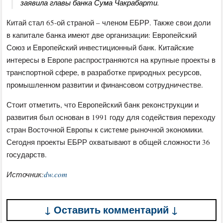
заявила главы банка Сума Чакрабарти.
Китай стал 65-ой страной – членом ЕБРР. Также свои доли
в капитале банка имеют две организации: Европейский
Союз и Европейский инвестиционный банк. Китайские
интересы в Европе распространяются на крупные проекты в
транспортной сфере, в разработке природных ресурсов,
промышленном развитии и финансовом сотрудничестве.
Стоит отметить, что Европейский банк реконструкции и
развития был основан в 1991 году для содействия переходу
стран Восточной Европы к системе рыночной экономики.
Сегодня проекты ЕБРР охватывают в общей сложности 36
государств.
Источник:
dw.com
↓ Оставить комментарий ↓