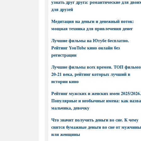
узнать друг друга: романтические для двоих
для друзей
Медитация на деньги и денежный поток:
мощная техника для привлечения денег
Лучшие фильмы на Ютубе бесплатно.
Рейтинг YouTube кино онлайн без
регистрации
Лучшие фильмы всех времен. ТОП фильмо
20-21 века, рейтинг которых лучший в
истории кино
Рейтинг мужских и женских имен 2025/2026.
Популярные и необычные имена: как назва
мальчика, девочку
Что значит получить деньги во сне. К чему
снятся бумажные деньги во сне от мужчины
или женщины