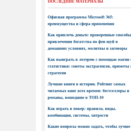
ПОСЛЕДНИЕ МАТЕРИАЛЫ
Офисная программа Microsoft 365:
преимущества и сфера применения
Как привлечь деньги: проверенные способы
привлечения богатства по фен шуй в
домашних условиях, молитвы и заговоры
Как выиграть в лотерею с помощью магии 
статистики: советы экстрасенсов, приметы 
стратегии
Лучшие книги в истории. Рейтинг самых
читаемых книг всех времен: бестселлеры и
романы, вошедшие в ТОП-10
Как играть в покер: правила, виды,
комбинации, системы, хитрости
Какие вопросы можно задать, чтобы лучше