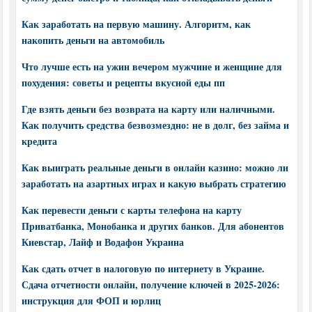
Как заработать на первую машину. Алгоритм, как
накопить деньги на автомобиль
Что лучше есть на ужин вечером мужчине и женщине для
похудения: советы и рецепты вкусной еды пп
Где взять деньги без возврата на карту или наличными.
Как получить средства безвозмездно: не в долг, без займа и
кредита
Как выиграть реальные деньги в онлайн казино: можно ли
заработать на азартных играх и какую выбрать стратегию
Как перевести деньги с карты телефона на карту
Приватбанка, Монобанка и других банков. Для абонентов
Киевстар, Лайф и Водафон Украина
Как сдать отчет в налоговую по интернету в Украине.
Сдача отчетности онлайн, получение ключей в 2025-2026:
инструкция для ФОП и юрлиц