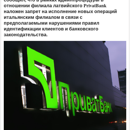
отношении филиала латвийского PrivatBank
наложен запрет на исполнение новых операций
итальянским филиалом в связи с
предполагаемыми нарушениями правил
идентификации клиентов и банковского
законодательства.