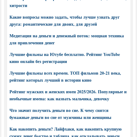
хитрости
Какие вопросы можно задать, чтобы лучше узнать друг
друга: романтические для двоих, для друзей
Медитация на деньги и денежный поток: мощная техника
для привлечения денег
Лучшие фильмы на Ютубе бесплатно. Рейтинг YouTube
кино онлайн без регистрации
Лучшие фильмы всех времен. ТОП фильмов 20-21 века,
рейтинг которых лучший в истории кино
Рейтинг мужских и женских имен 2025/2026. Популярные и
необычные имена: как назвать мальчика, девочку
Что значит получить деньги во сне. К чему снятся
бумажные деньги во сне от мужчины или женщины
Как накопить деньги? Лайфхаки, как накопить крупную
сумму денег быстро и таблица, как откладывать деньги