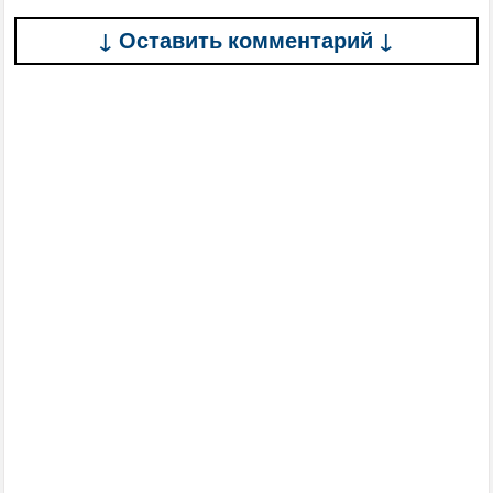
↓ Оставить комментарий ↓