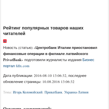
Рейтинг популярных товаров наших
читателей
Центробанк Италии приостановил
Новость (статью) «
финансовые операции в филиале латвийского
PrivatBank
» подготовили журналисты издания
Бизнес
портал fdlx.com
Дата публикации:
2016-08-10 13:06:32
, последнее
обновление страницы: 10.08.2016 13:06:32
Темы:
Игорь Коломойский
,
ПриватБанк
,
Украина-Латвия
Оставить комментарий: