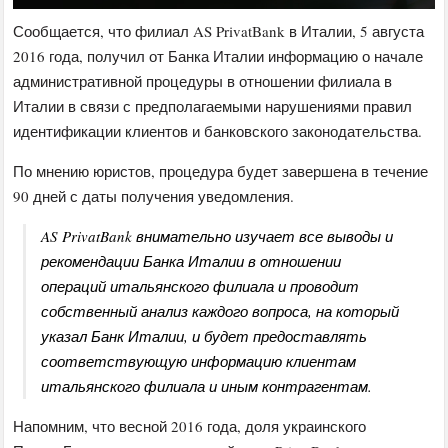
Сообщается, что филиал AS PrivatBank в Италии, 5 августа
2016 года, получил от Банка Италии информацию о начале
административной процедуры в отношении филиала в
Италии в связи с предполагаемыми нарушениями правил
идентификации клиентов и банковского законодательства.
По мнению юристов, процедура будет завершена в течение
90 дней с даты получения уведомления.
AS PrivatBank внимательно изучает все выводы и
рекомендации Банка Италии в отношении
операций итальянского филиала и проводит
собственный анализ каждого вопроса, на который
указал Банк Италии, и будет предоставлять
соответствующую информацию клиентам
итальянского филиала и иным контрагентам.
Напомним, что весной 2016 года, доля украинского