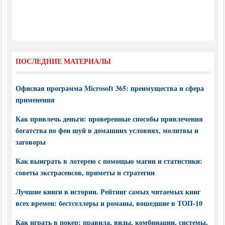
ПОСЛЕДНИЕ МАТЕРИАЛЫ
Офисная программа Microsoft 365: преимущества и сфера
применения
Как привлечь деньги: проверенные способы привлечения
богатства по фен шуй в домашних условиях, молитвы и
заговоры
Как выиграть в лотерею с помощью магии и статистики:
советы экстрасенсов, приметы и стратегии
Лучшие книги в истории. Рейтинг самых читаемых книг
всех времен: бестселлеры и романы, вошедшие в ТОП-10
Как играть в покер: правила, виды, комбинации, системы,