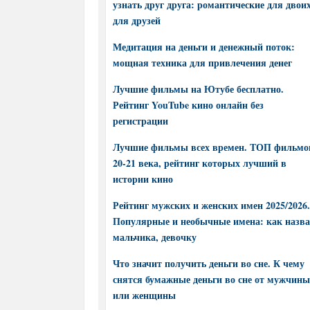
узнать друг друга: романтические для двоих
для друзей
Медитация на деньги и денежный поток:
мощная техника для привлечения денег
Лучшие фильмы на Ютубе бесплатно.
Рейтинг YouTube кино онлайн без
регистрации
Лучшие фильмы всех времен. ТОП фильмо
20-21 века, рейтинг которых лучший в
истории кино
Рейтинг мужских и женских имен 2025/2026.
Популярные и необычные имена: как назва
мальчика, девочку
Что значит получить деньги во сне. К чему
снятся бумажные деньги во сне от мужчины
или женщины