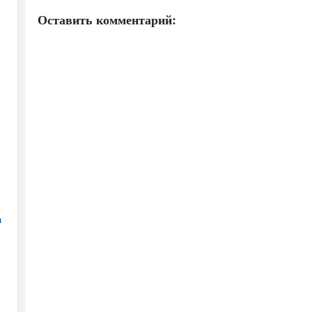
Оставить комментарий:
а