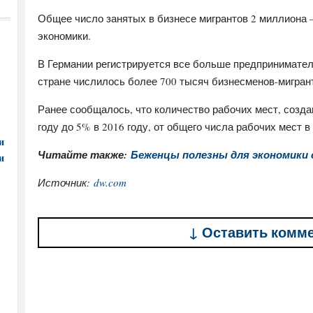
Общее число занятых в бизнесе мигрантов 2 миллиона –
экономики.
В Германии регистрируется все больше предпринимателе
стране числилось более 700 тысяч бизнесменов-мигран
Ранее сообщалось, что количество рабочих мест, созда
году до 5% в 2016 году, от общего числа рабочих мест в
и
Читайте также:
Беженцы полезны для экономики 
и
Источник:
dw.com
↓ Оставить комм