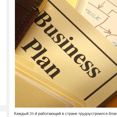
Каждый 20-й работающий в стране трудоустроился благ