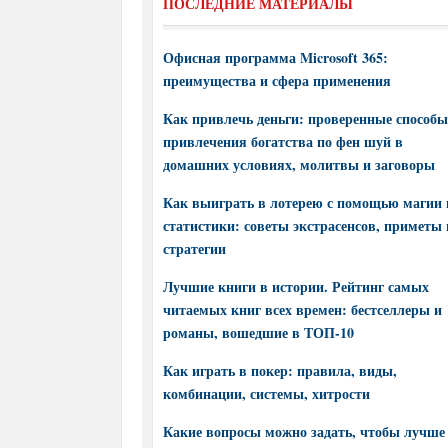
ПОСЛЕДНИЕ МАТЕРИАЛЫ
Офисная программа Microsoft 365:
преимущества и сфера применения
Как привлечь деньги: проверенные способы
привлечения богатства по фен шуй в
домашних условиях, молитвы и заговоры
Как выиграть в лотерею с помощью магии 
статистики: советы экстрасенсов, приметы 
стратегии
Лучшие книги в истории. Рейтинг самых
читаемых книг всех времен: бестселлеры и
романы, вошедшие в ТОП-10
Как играть в покер: правила, виды,
комбинации, системы, хитрости
Какие вопросы можно задать, чтобы лучше