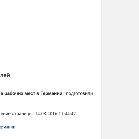
елей
а рабочих мест в Германии
» подготовили
ение страницы: 14.08.2016 11:44:47
Германии