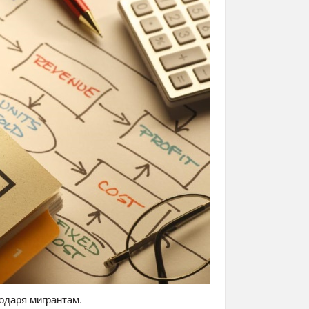
одаря мигрантам.