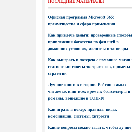
ПОСЛЕДНИЕ МАТЕРИАЛЫ
Офисная программа Microsoft 365:
преимущества и сфера применения
Как привлечь деньги: проверенные способы
привлечения богатства по фен шуй в
домашних условиях, молитвы и заговоры
Как выиграть в лотерею с помощью магии 
статистики: советы экстрасенсов, приметы 
стратегии
Лучшие книги в истории. Рейтинг самых
читаемых книг всех времен: бестселлеры и
романы, вошедшие в ТОП-10
Как играть в покер: правила, виды,
комбинации, системы, хитрости
Какие вопросы можно задать, чтобы лучше