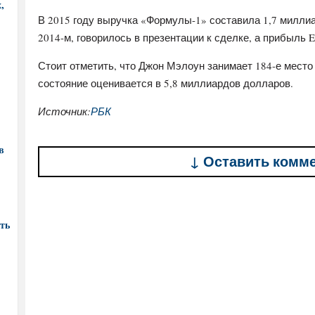
,
В 2015 году выручка «Формулы-1» составила 1,7 миллиа
2014-м, говорилось в презентации к сделке, а прибыль 
Стоит отметить, что Джон Мэлоун занимает 184-е место 
состояние оценивается в 5,8 миллиардов долларов.
Источник:
РБК
в
↓ Оставить комм
ть