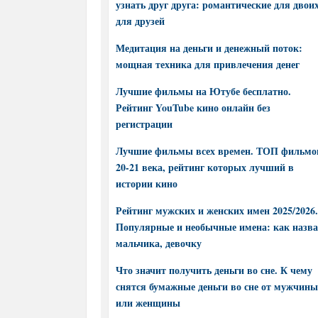
узнать друг друга: романтические для двоих
для друзей
Медитация на деньги и денежный поток:
мощная техника для привлечения денег
Лучшие фильмы на Ютубе бесплатно.
Рейтинг YouTube кино онлайн без
регистрации
Лучшие фильмы всех времен. ТОП фильмо
20-21 века, рейтинг которых лучший в
истории кино
Рейтинг мужских и женских имен 2025/2026.
Популярные и необычные имена: как назва
мальчика, девочку
Что значит получить деньги во сне. К чему
снятся бумажные деньги во сне от мужчины
или женщины