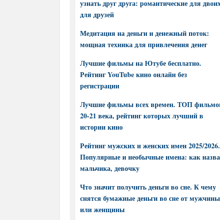
узнать друг друга: романтические для двоих
для друзей
Медитация на деньги и денежный поток:
мощная техника для привлечения денег
Лучшие фильмы на Ютубе бесплатно.
Рейтинг YouTube кино онлайн без
регистрации
Лучшие фильмы всех времен. ТОП фильмо
20-21 века, рейтинг которых лучший в
истории кино
Рейтинг мужских и женских имен 2025/2026.
Популярные и необычные имена: как назва
мальчика, девочку
Что значит получить деньги во сне. К чему
снятся бумажные деньги во сне от мужчины
или женщины