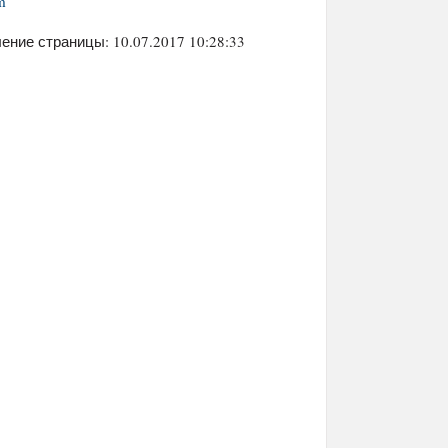
m
ение страницы: 10.07.2017 10:28:33