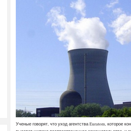
Ученые говорят, что уход агентства Euratom, которое к