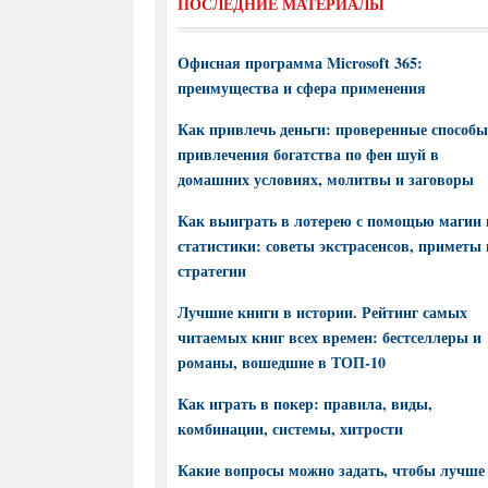
ПОСЛЕДНИЕ МАТЕРИАЛЫ
Офисная программа Microsoft 365:
преимущества и сфера применения
Как привлечь деньги: проверенные способы
привлечения богатства по фен шуй в
домашних условиях, молитвы и заговоры
Как выиграть в лотерею с помощью магии 
статистики: советы экстрасенсов, приметы 
стратегии
Лучшие книги в истории. Рейтинг самых
читаемых книг всех времен: бестселлеры и
романы, вошедшие в ТОП-10
Как играть в покер: правила, виды,
комбинации, системы, хитрости
Какие вопросы можно задать, чтобы лучше