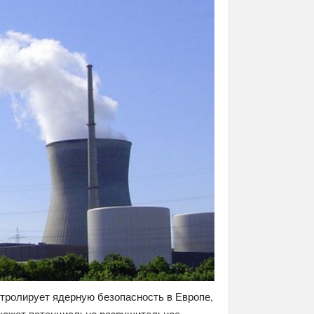
онтролирует ядерную безопасность в Европе,