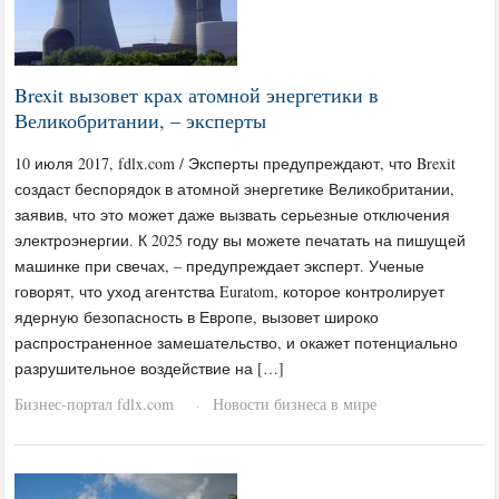
Brexit вызовет крах атомной энергетики в
Великобритании, – эксперты
10 июля 2017, fdlx.com / Эксперты предупреждают, что Brexit
создаст беспорядок в атомной энергетике Великобритании,
заявив, что это может даже вызвать серьезные отключения
электроэнергии. К 2025 году вы можете печатать на пишущей
машинке при свечах, – предупреждает эксперт. Ученые
говорят, что уход агентства Euratom, которое контролирует
ядерную безопасность в Европе, вызовет широко
распространенное замешательство, и окажет потенциально
разрушительное воздействие на […]
Бизнес-портал fdlx.com
Новости бизнеса в мире
·