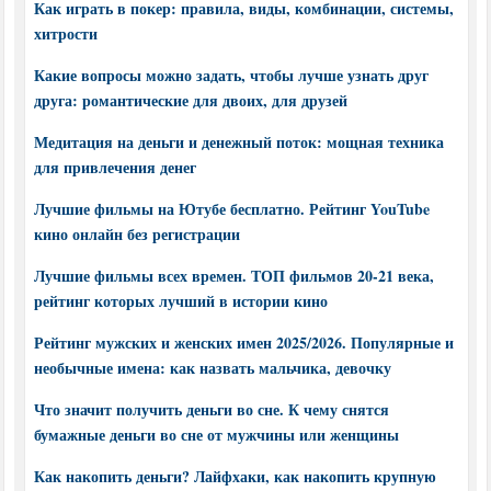
Как играть в покер: правила, виды, комбинации, системы,
хитрости
Какие вопросы можно задать, чтобы лучше узнать друг
друга: романтические для двоих, для друзей
Медитация на деньги и денежный поток: мощная техника
для привлечения денег
Лучшие фильмы на Ютубе бесплатно. Рейтинг YouTube
кино онлайн без регистрации
Лучшие фильмы всех времен. ТОП фильмов 20-21 века,
рейтинг которых лучший в истории кино
Рейтинг мужских и женских имен 2025/2026. Популярные и
необычные имена: как назвать мальчика, девочку
Что значит получить деньги во сне. К чему снятся
бумажные деньги во сне от мужчины или женщины
Как накопить деньги? Лайфхаки, как накопить крупную