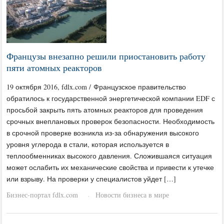
Французы внезапно решили приостановить работу
пяти атомных реакторов
19 октября 2016, fdlx.com / Французское правительство
обратилось к государственной энергетической компании EDF с
просьбой закрыть пять атомных реакторов для проведения
срочных внеплановых проверок безопасности. Необходимость
в срочной проверке возникла из-за обнаружения высокого
уровня углерода в стали, которая используется в
теплообменниках высокого давления. Сложившаяся ситуация
может ослабить их механические свойства и привести к утечке
или взрыву. На проверки у специалистов уйдет […]
Бизнес-портал fdlx.com
Новости бизнеса в мире
·