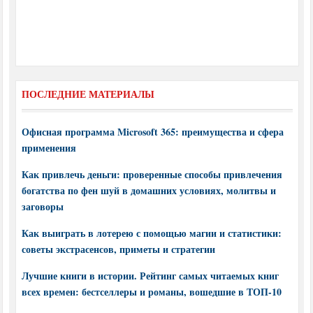
ПОСЛЕДНИЕ МАТЕРИАЛЫ
Офисная программа Microsoft 365: преимущества и сфера
применения
Как привлечь деньги: проверенные способы привлечения
богатства по фен шуй в домашних условиях, молитвы и
заговоры
Как выиграть в лотерею с помощью магии и статистики:
советы экстрасенсов, приметы и стратегии
Лучшие книги в истории. Рейтинг самых читаемых книг
всех времен: бестселлеры и романы, вошедшие в ТОП-10