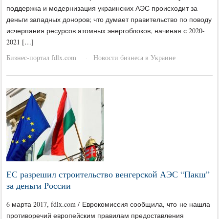
поддержка и модернизация украинских АЭС происходит за
деньги западных доноров; что думает правительство по поводу
исчерпания ресурсов атомных энергоблоков, начиная с 2020-
2021 […]
Бизнес-портал fdlx.com
Новости бизнеса в Украине
·
ЕС разрешил строительство венгерской АЭС “Пакш”
за деньги России
6 марта 2017, fdlx.com / Еврокомиссия сообщила, что не нашла
противоречий европейским правилам предоставления