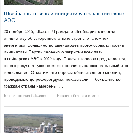
Швейцарцы отвергли инициативу о закрытии своих
АЭС
28 ноября 2016, fdlx.com / Граждане Швейцарии отвергли
инициативу об ускоренном отказе страны от атомной
энергетики. Большинство швейцарцев проголосовало против
инициативы Партии зеленых о закрытии всех пяти
швейцарских АЭС к 2029 году. Подсчет голосов продолжается,
но его результат уже не может повлиять на окончательный итог
голосования. Отметим, что опросы общественного мнения,
проводимые до референдума, показывали — большинство
граждан страны намерены […]
Бизнес-портал fdlx.com
Новости бизнеса в мире
·