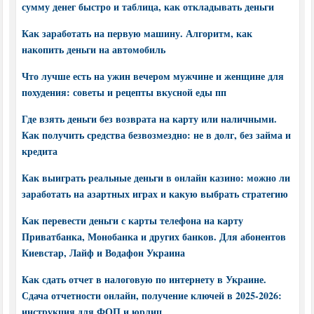
сумму денег быстро и таблица, как откладывать деньги
Как заработать на первую машину. Алгоритм, как
накопить деньги на автомобиль
Что лучше есть на ужин вечером мужчине и женщине для
похудения: советы и рецепты вкусной еды пп
Где взять деньги без возврата на карту или наличными.
Как получить средства безвозмездно: не в долг, без займа и
кредита
Как выиграть реальные деньги в онлайн казино: можно ли
заработать на азартных играх и какую выбрать стратегию
Как перевести деньги с карты телефона на карту
Приватбанка, Монобанка и других банков. Для абонентов
Киевстар, Лайф и Водафон Украина
Как сдать отчет в налоговую по интернету в Украине.
Сдача отчетности онлайн, получение ключей в 2025-2026:
инструкция для ФОП и юрлиц