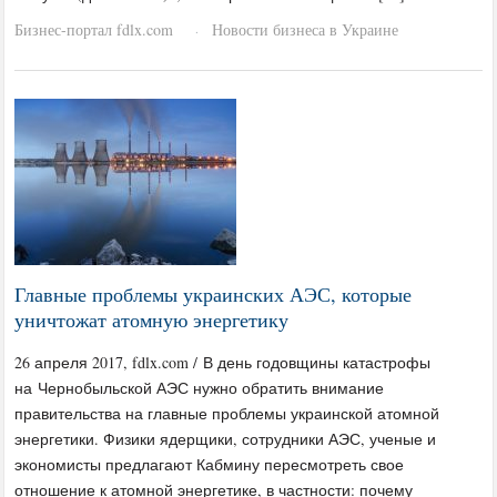
Бизнес-портал fdlx.com
Новости бизнеса в Украине
·
Главные проблемы украинских АЭС, которые
уничтожат атомную энергетику
26 апреля 2017, fdlx.com / В день годовщины катастрофы
на Чернобыльской АЭС нужно обратить внимание
правительства на главные проблемы украинской атомной
энергетики. Физики ядерщики, сотрудники АЭС, ученые и
экономисты предлагают Кабмину пересмотреть свое
отношение к атомной энергетике, в частности: почему