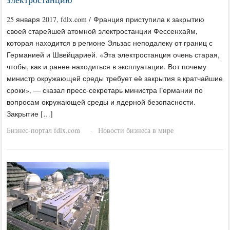
25 января 2017, fdlx.com / Франция приступила к закрытию
своей старейшей атомной электростанции Фессенхайм,
которая находится в регионе Эльзас неподалеку от границ с
Германией и Швейцарией. «Эта электростанция очень старая,
чтобы, как и ранее находиться в эксплуатации. Вот почему
министр окружающей среды требует её закрытия в кратчайшие
сроки», — сказал пресс-секретарь министра Германии по
вопросам окружающей среды и ядерной безопасности.
Закрытие […]
Бизнес-портал fdlx.com
Новости бизнеса в мире
·