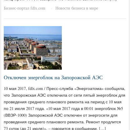
Бизнес-портал fdlx.com
Новости бизнеса в мире
·
Отключен энергоблок на Запорожской АЭС
10 мая 2017, fdlx.com / Пресс-служба «Энергоатома» сообщила,
что Запорожская АЭС отключила от сети пятый энергоблок для
проведения среднего планового ремонта на период с 10 мая
по 21 июля 2017 года. «10 мая 2017 года в 00:01 энергоблок №5
(ВВЭР-1000) Запорожской АЭС отключен от энергосети для
проведения среднего планового ремонта. Ремонт продлится
73 суток (до 21 июля)», – говорится в сообщении. […]