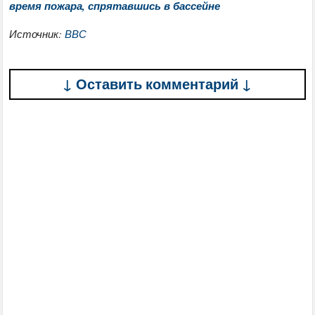
время пожара, спрятавшись в бассейне
Источник:
ВВС
↓ Оставить комментарий ↓