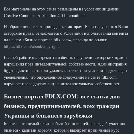
Все материалы на этом сайте размещены на условиях лицензии
Creative Commons Attribution 4.0 International.
Изображения и текст принадлежат авторам. Если нарушаются Ваши
авторские права, ознакомьтесь с Условиями использования контента
на нашем «Бизнес портале fdlx.com», перейдя по ссылке
https://fdlx.com/about/copyright
.
В своей работе мы стремится избегать нарушения авторских прав и
нарушения прав интеллектуальной собственности. Администрация
будет редактировать или удалять контент, при условии надлежащего
уведомления, что определенное содержание на сайте fdlx.com
нарушает права других лиц на интеллектуальную собственность.
Бизнес портал FDLX.COM: все статьи для
бизнеса, предпринимателей, всех граждан
Украины и ближнего зарубежья
Бизнес – это целый океан событий и новостей, а каждый участник
бизнеса - капитан корабля, который выбирает правильный курс.