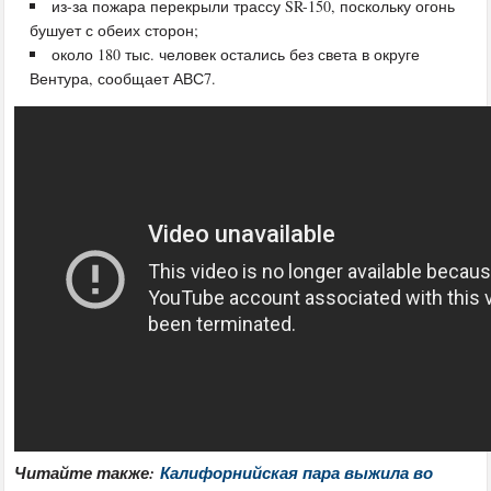
из-за пожара перекрыли трассу SR-150, поскольку огонь
бушует с обеих сторон;
около 180 тыс. человек остались без света в округе
Вентура, сообщает АВС7.
Читайте также:
Калифорнийская пара выжила во