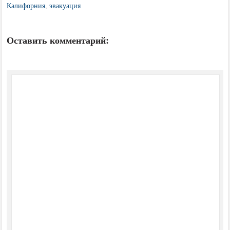
Калифорния
,
эвакуация
Оставить комментарий: