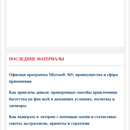
ПОСЛЕДНИЕ МАТЕРИАЛЫ
Офисная программа Microsoft 365: преимущества и сфера
применения
Как привлечь деньги: проверенные способы привлечения
богатства по фен шуй в домашних условиях, молитвы и
заговоры
Как выиграть в лотерею с помощью магии и статистики:
советы экстрасенсов, приметы и стратегии