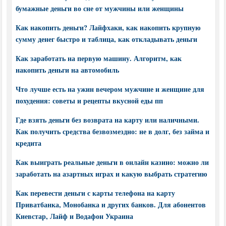
бумажные деньги во сне от мужчины или женщины
Как накопить деньги? Лайфхаки, как накопить крупную
сумму денег быстро и таблица, как откладывать деньги
Как заработать на первую машину. Алгоритм, как
накопить деньги на автомобиль
Что лучше есть на ужин вечером мужчине и женщине для
похудения: советы и рецепты вкусной еды пп
Где взять деньги без возврата на карту или наличными.
Как получить средства безвозмездно: не в долг, без займа и
кредита
Как выиграть реальные деньги в онлайн казино: можно ли
заработать на азартных играх и какую выбрать стратегию
Как перевести деньги с карты телефона на карту
Приватбанка, Монобанка и других банков. Для абонентов
Киевстар, Лайф и Водафон Украина