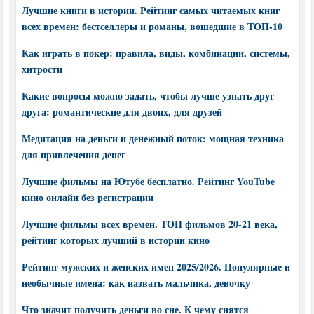
Лучшие книги в истории. Рейтинг самых читаемых книг
всех времен: бестселлеры и романы, вошедшие в ТОП-10
Как играть в покер: правила, виды, комбинации, системы,
хитрости
Какие вопросы можно задать, чтобы лучше узнать друг
друга: романтические для двоих, для друзей
Медитация на деньги и денежный поток: мощная техника
для привлечения денег
Лучшие фильмы на Ютубе бесплатно. Рейтинг YouTube
кино онлайн без регистрации
Лучшие фильмы всех времен. ТОП фильмов 20-21 века,
рейтинг которых лучший в истории кино
Рейтинг мужских и женских имен 2025/2026. Популярные и
необычные имена: как назвать мальчика, девочку
Что значит получить деньги во сне. К чему снятся