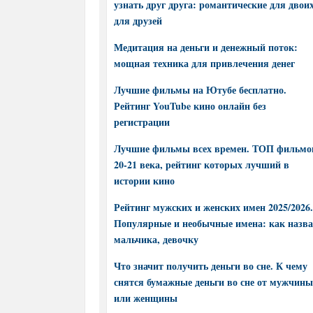
узнать друг друга: романтические для двоих
для друзей
Медитация на деньги и денежный поток:
мощная техника для привлечения денег
Лучшие фильмы на Ютубе бесплатно.
Рейтинг YouTube кино онлайн без
регистрации
Лучшие фильмы всех времен. ТОП фильмо
20-21 века, рейтинг которых лучший в
истории кино
Рейтинг мужских и женских имен 2025/2026.
Популярные и необычные имена: как назва
мальчика, девочку
Что значит получить деньги во сне. К чему
снятся бумажные деньги во сне от мужчины
или женщины