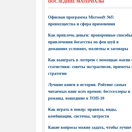
ПОСЛЕДНИЕ МАТЕРИАЛЫ
Офисная программа Microsoft 365:
преимущества и сфера применения
Как привлечь деньги: проверенные способы
привлечения богатства по фен шуй в
домашних условиях, молитвы и заговоры
Как выиграть в лотерею с помощью магии 
статистики: советы экстрасенсов, приметы 
стратегии
Лучшие книги в истории. Рейтинг самых
читаемых книг всех времен: бестселлеры и
романы, вошедшие в ТОП-10
Как играть в покер: правила, виды,
комбинации, системы, хитрости
Какие вопросы можно задать, чтобы лучше