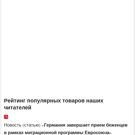
Рейтинг популярных товаров наших
читателей
Германия завершает прием беженцев
Новость (статью) «
в рамках миграционной программы Евросоюза
»