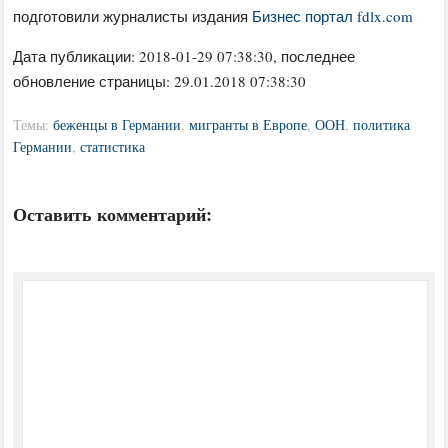
подготовили журналисты издания
Бизнес портал fdlx.com
Дата публикации:
2018-01-29 07:38:30
, последнее
обновление страницы: 29.01.2018 07:38:30
Темы:
беженцы в Германии
,
мигранты в Европе
,
ООН
,
политика
Германии
,
статистика
Оставить комментарий: