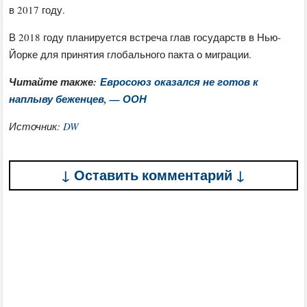
в 2017 году.
В 2018 году планируется встреча глав государств в Нью-
Йорке для принятия глобального пакта о миграции.
Читайте также:
Евросоюз оказался не готов к
наплыву беженцев, — ООН
Источник:
DW
↓ Оставить комментарий ↓