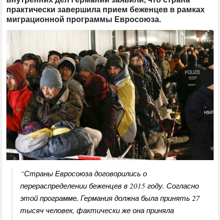
практически завершила прием беженцев в рамках
миграционной программы Евросоюза.
“Страны Евросоюза договорились о
перераспределении беженцев в 2015 году. Согласно
этой программе, Германия должна была принять 27
тысяч человек, фактически же она приняла