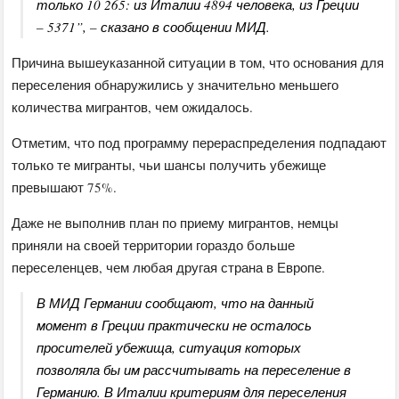
только 10 265: из Италии 4894 человека, из Греции
– 5371”, – сказано в сообщении МИД.
Причина вышеуказанной ситуации в том, что основания для
переселения обнаружились у значительно меньшего
количества мигрантов, чем ожидалось.
Отметим, что под программу перераспределения подпадают
только те мигранты, чьи шансы получить убежище
превышают 75%.
Даже не выполнив план по приему мигрантов, немцы
приняли на своей территории гораздо больше
переселенцев, чем любая другая страна в Европе.
В МИД Германии сообщают, что на данный
момент в Греции практически не осталось
просителей убежища, ситуация которых
позволяла бы им рассчитывать на переселение в
Германию. В Италии критериям для переселения