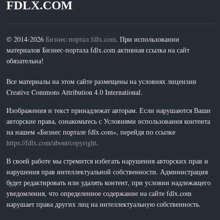
FDLX.COM
© 2014-2026
Бизнес-портал fdlx.com
. При использовании
материалов Бизнес-портала fdlx.com активная ссылка на сайт
обязательна!
Все материалы на этом сайте размещены на условиях лицензии
Creative Commons Attribution 4.0 International.
Изображения и текст принадлежат авторам. Если нарушаются Ваши
авторские права, ознакомьтесь с Условиями использования контента
на нашем «Бизнес портале fdlx.com», перейдя по ссылке
https://fdlx.com/about/copyright
.
В своей работе мы стремится избегать нарушения авторских прав и
нарушения прав интеллектуальной собственности. Администрация
будет редактировать или удалять контент, при условии надлежащего
уведомления, что определенное содержание на сайте fdlx.com
нарушает права других лиц на интеллектуальную собственность.