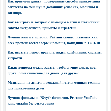
Как привлечь деньги: проверенные способы привлечения
богатства по фен шуй в домашних условиях, молитвы и
заговоры
Как выиграть в лотерею с помощью магии и статистики:
советы экстрасенсов, приметы и стратегии
Лучшие книги в истории. Рейтинг самых читаемых книг
всех времен: бестселлеры и романы, вошедшие в ТОП-10
Как играть в покер: правила, виды, комбинации, системы,
хитрости
Какие вопросы можно задать, чтобы лучше узнать друг
друга: романтические для двоих, для друзей
Медитация на деньги и денежный поток: мощная техника
для привлечения денег
Лучшие фильмы на Ютубе бесплатно. Рейтинг YouTube
кино онлайн без регистрации