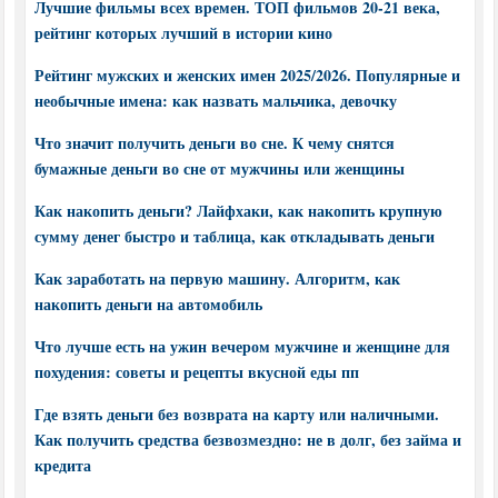
Лучшие фильмы всех времен. ТОП фильмов 20-21 века,
рейтинг которых лучший в истории кино
Рейтинг мужских и женских имен 2025/2026. Популярные и
необычные имена: как назвать мальчика, девочку
Что значит получить деньги во сне. К чему снятся
бумажные деньги во сне от мужчины или женщины
Как накопить деньги? Лайфхаки, как накопить крупную
сумму денег быстро и таблица, как откладывать деньги
Как заработать на первую машину. Алгоритм, как
накопить деньги на автомобиль
Что лучше есть на ужин вечером мужчине и женщине для
похудения: советы и рецепты вкусной еды пп
Где взять деньги без возврата на карту или наличными.
Как получить средства безвозмездно: не в долг, без займа и
кредита