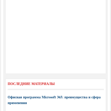
ПОСЛЕДНИЕ МАТЕРИАЛЫ
Офисная программа Microsoft 365: преимущества и сфера
применения