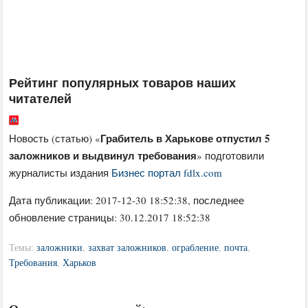
Рейтинг популярных товаров наших
читателей
Грабитель в Харькове отпустил 5
Новость (статью) «
заложников и выдвинул требования
» подготовили
журналисты издания
Бизнес портал fdlx.com
Дата публикации:
2017-12-30 18:52:38
, последнее
обновление страницы: 30.12.2017 18:52:38
Темы:
заложники
,
захват заложников
,
ограбление
,
почта
,
Требования
,
Харьков