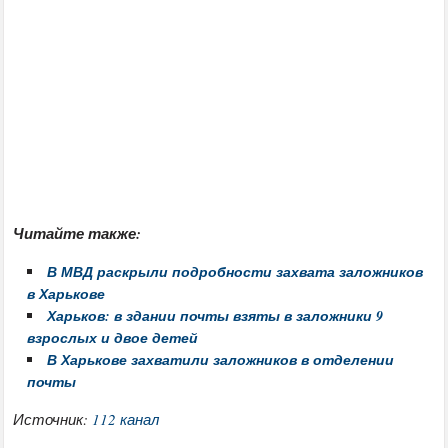
Читайте также:
В МВД раскрыли подробности захвата заложников
в Харькове
Харьков: в здании почты взяты в заложники 9
взрослых и двое детей
В Харькове захватили заложников в отделении
почты
Источник:
112 канал