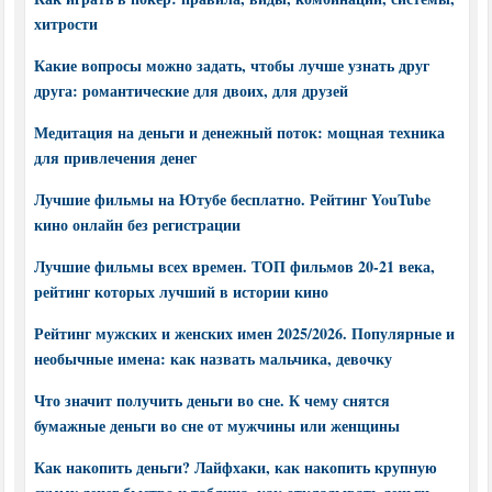
хитрости
Какие вопросы можно задать, чтобы лучше узнать друг
друга: романтические для двоих, для друзей
Медитация на деньги и денежный поток: мощная техника
для привлечения денег
Лучшие фильмы на Ютубе бесплатно. Рейтинг YouTube
кино онлайн без регистрации
Лучшие фильмы всех времен. ТОП фильмов 20-21 века,
рейтинг которых лучший в истории кино
Рейтинг мужских и женских имен 2025/2026. Популярные и
необычные имена: как назвать мальчика, девочку
Что значит получить деньги во сне. К чему снятся
бумажные деньги во сне от мужчины или женщины
Как накопить деньги? Лайфхаки, как накопить крупную