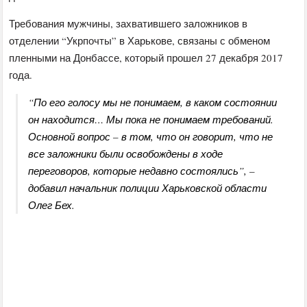
Требования мужчины, захватившего заложников в
отделении “Укрпочты” в Харькове, связаны с обменом
пленными на Донбассе, который прошел 27 декабря 2017
года.
“По его голосу мы не понимаем, в каком состоянии
он находится… Мы пока не понимаем требований.
Основной вопрос – в том, что он говорит, что не
все заложники были освобождены в ходе
переговоров, которые недавно состоялись”, –
добавил начальник полиции Харьковской области
Олег Бех.