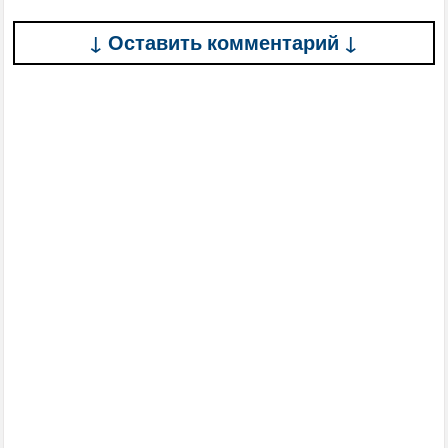
↓ Оставить комментарий ↓