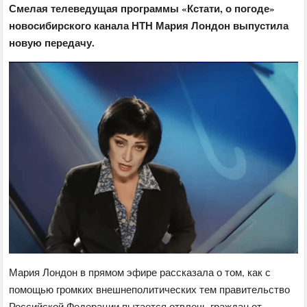
Смелая телеведущая программы «Кстати, о погоде»
новосибирского канала НТН Мария Лондон выпустила
новую передачу.
Мария Лондон в прямом эфире рассказала о том, как с
помощью громких внешнеполитических тем правительство
Российской Федерации пытается отвлечь граждан от