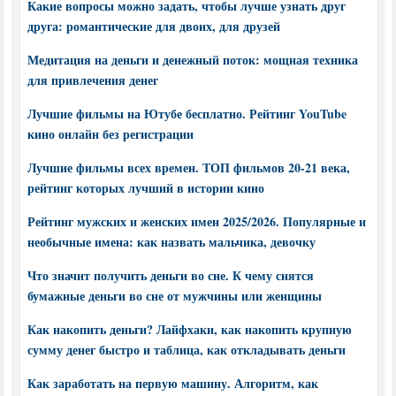
Какие вопросы можно задать, чтобы лучше узнать друг
друга: романтические для двоих, для друзей
Медитация на деньги и денежный поток: мощная техника
для привлечения денег
Лучшие фильмы на Ютубе бесплатно. Рейтинг YouTube
кино онлайн без регистрации
Лучшие фильмы всех времен. ТОП фильмов 20-21 века,
рейтинг которых лучший в истории кино
Рейтинг мужских и женских имен 2025/2026. Популярные и
необычные имена: как назвать мальчика, девочку
Что значит получить деньги во сне. К чему снятся
бумажные деньги во сне от мужчины или женщины
Как накопить деньги? Лайфхаки, как накопить крупную
сумму денег быстро и таблица, как откладывать деньги
Как заработать на первую машину. Алгоритм, как