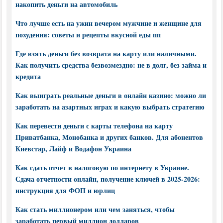
накопить деньги на автомобиль
Что лучше есть на ужин вечером мужчине и женщине для
похудения: советы и рецепты вкусной еды пп
Где взять деньги без возврата на карту или наличными.
Как получить средства безвозмездно: не в долг, без займа и
кредита
Как выиграть реальные деньги в онлайн казино: можно ли
заработать на азартных играх и какую выбрать стратегию
Как перевести деньги с карты телефона на карту
Приватбанка, Монобанка и других банков. Для абонентов
Киевстар, Лайф и Водафон Украина
Как сдать отчет в налоговую по интернету в Украине.
Сдача отчетности онлайн, получение ключей в 2025-2026:
инструкция для ФОП и юрлиц
Как стать миллионером или чем заняться, чтобы
заработать первый миллион долларов