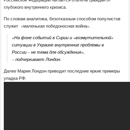
глубокого внутреннего кризиса.
По словам аналитика, безотказным способом популистов
служит «маленькая победоносная война».
«На фоне событий в Сирии и «возмутительной»
ситуации в Украине внутренние проблемы в
России – не тема для обсуждения»,
– подчеркивает Лондон.
Далее Мария Лондон приводит последние яркие примеры
упадка РФ: