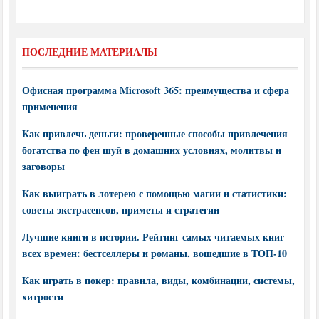
ПОСЛЕДНИЕ МАТЕРИАЛЫ
Офисная программа Microsoft 365: преимущества и сфера
применения
Как привлечь деньги: проверенные способы привлечения
богатства по фен шуй в домашних условиях, молитвы и
заговоры
Как выиграть в лотерею с помощью магии и статистики:
советы экстрасенсов, приметы и стратегии
Лучшие книги в истории. Рейтинг самых читаемых книг
всех времен: бестселлеры и романы, вошедшие в ТОП-10
Как играть в покер: правила, виды, комбинации, системы,
хитрости