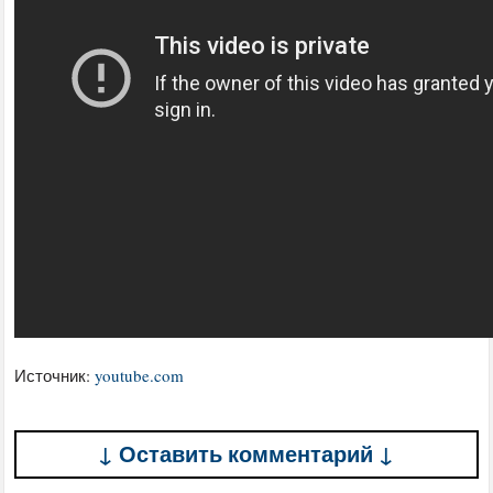
Источник:
youtube.com
↓ Оставить комментарий ↓