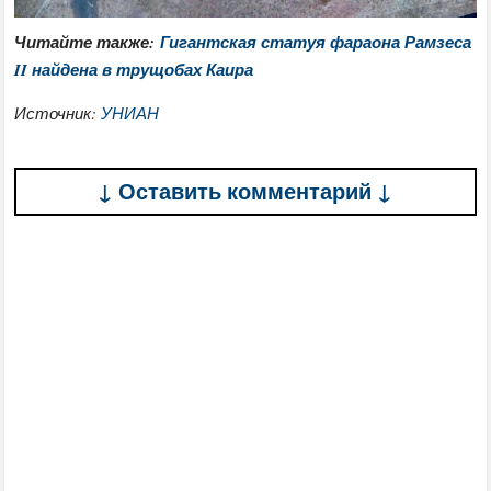
Читайте также:
Гигантская статуя фараона Рамзеса
II найдена в трущобах Каира
Источник:
УНИАН
↓ Оставить комментарий ↓