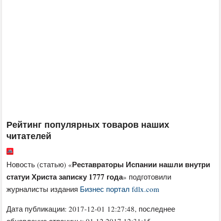
Рейтинг популярных товаров наших
читателей
Реставраторы Испании нашли внутри
Новость (статью) «
статуи Христа записку 1777 года
» подготовили
журналисты издания
Бизнес портал fdlx.com
Дата публикации:
2017-12-01 12:27:48
, последнее