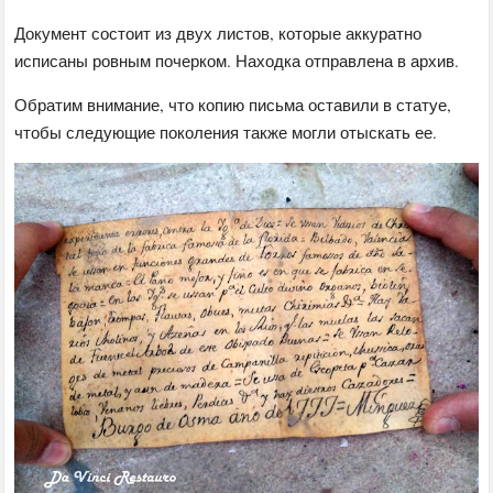
Документ состоит из двух листов, которые аккуратно
исписаны ровным почерком. Находка отправлена в архив.
Обратим внимание, что копию письма оставили в статуе,
чтобы следующие поколения также могли отыскать ее.