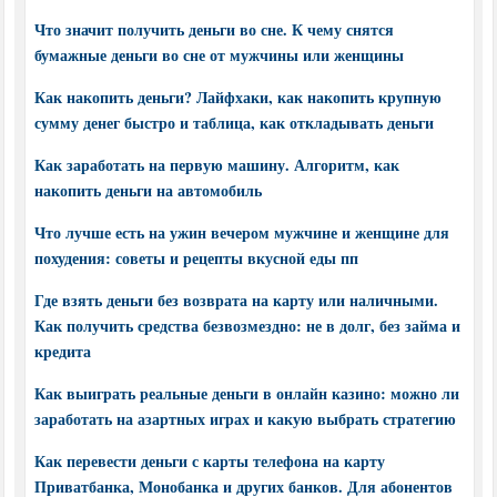
Что значит получить деньги во сне. К чему снятся
бумажные деньги во сне от мужчины или женщины
Как накопить деньги? Лайфхаки, как накопить крупную
сумму денег быстро и таблица, как откладывать деньги
Как заработать на первую машину. Алгоритм, как
накопить деньги на автомобиль
Что лучше есть на ужин вечером мужчине и женщине для
похудения: советы и рецепты вкусной еды пп
Где взять деньги без возврата на карту или наличными.
Как получить средства безвозмездно: не в долг, без займа и
кредита
Как выиграть реальные деньги в онлайн казино: можно ли
заработать на азартных играх и какую выбрать стратегию
Как перевести деньги с карты телефона на карту
Приватбанка, Монобанка и других банков. Для абонентов