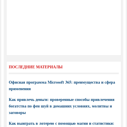
ПОСЛЕДНИЕ МАТЕРИАЛЫ
Офисная программа Microsoft 365: преимущества и сфера
применения
Как привлечь деньги: проверенные способы привлечения
богатства по фен шуй в домашних условиях, молитвы и
заговоры
Как выиграть в лотерею с помощью магии и статистики: