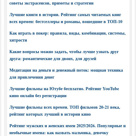
советы экстрасенсов, приметы и стратегии
Лучшие книги в истории. Рейтинг самых читаемых книг
всех времен: бестселлеры и романы, вошедшие в ТОП-10
Как играть в покер: правила, виды, комбинации, системы,
хитрости
Какие вопросы можно задать, чтобы лучше узнать друг
друга: романтические для двоих, для друзей
Медитация на деньги и денежный поток: мощная техника
для привлечения денег
Лучшие фильмы на Ютубе бесплатно. Рейтинг YouTube
кино онлайн без регистрации
Лучшие фильмы всех времен. ТОП фильмов 20-21 века,
рейтинг которых лучший в истории кино
Рейтинг мужских и женских имен 2025/2026. Популярные и
необычные имена: как назвать мальчика, девочку