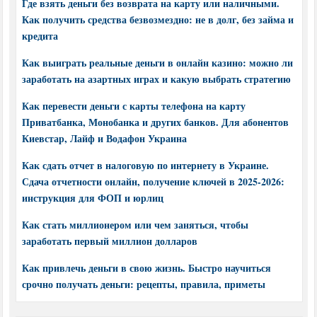
Где взять деньги без возврата на карту или наличными.
Как получить средства безвозмездно: не в долг, без займа и
кредита
Как выиграть реальные деньги в онлайн казино: можно ли
заработать на азартных играх и какую выбрать стратегию
Как перевести деньги с карты телефона на карту
Приватбанка, Монобанка и других банков. Для абонентов
Киевстар, Лайф и Водафон Украина
Как сдать отчет в налоговую по интернету в Украине.
Сдача отчетности онлайн, получение ключей в 2025-2026:
инструкция для ФОП и юрлиц
Как стать миллионером или чем заняться, чтобы
заработать первый миллион долларов
Как привлечь деньги в свою жизнь. Быстро научиться
срочно получать деньги: рецепты, правила, приметы