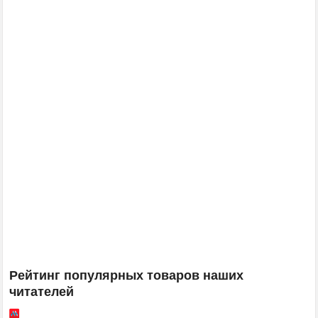
Рейтинг популярных товаров наших
читателей