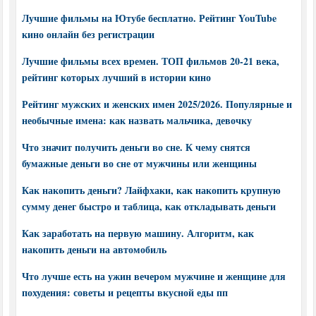
Лучшие фильмы на Ютубе бесплатно. Рейтинг YouTube
кино онлайн без регистрации
Лучшие фильмы всех времен. ТОП фильмов 20-21 века,
рейтинг которых лучший в истории кино
Рейтинг мужских и женских имен 2025/2026. Популярные и
необычные имена: как назвать мальчика, девочку
Что значит получить деньги во сне. К чему снятся
бумажные деньги во сне от мужчины или женщины
Как накопить деньги? Лайфхаки, как накопить крупную
сумму денег быстро и таблица, как откладывать деньги
Как заработать на первую машину. Алгоритм, как
накопить деньги на автомобиль
Что лучше есть на ужин вечером мужчине и женщине для
похудения: советы и рецепты вкусной еды пп