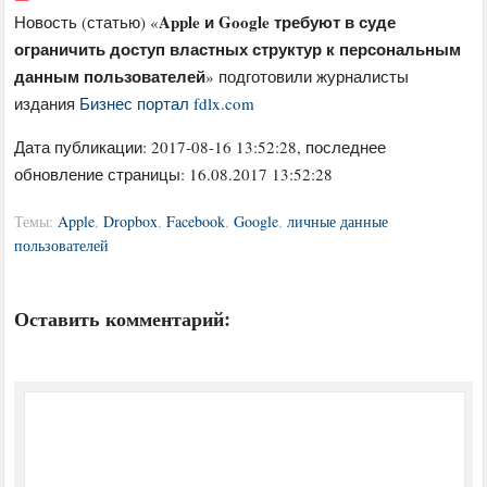
Apple и Google требуют в суде
Новость (статью) «
ограничить доступ властных структур к персональным
данным пользователей
» подготовили журналисты
издания
Бизнес портал fdlx.com
Дата публикации:
2017-08-16 13:52:28
, последнее
обновление страницы: 16.08.2017 13:52:28
Темы:
Apple
,
Dropbox
,
Facebook
,
Google
,
личные данные
пользователей
Оставить комментарий: