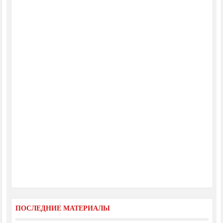
ПОСЛЕДНИЕ МАТЕРИАЛЫ