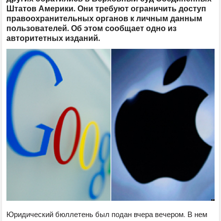
Штатов Америки. Они требуют ограничить доступ
правоохранительных органов к личным данным
пользователей. Об этом сообщает одно из
авторитетных изданий.
Юридический бюллетень был подан вчера вечером. В нем