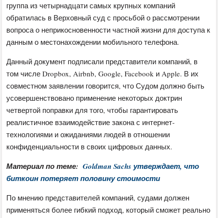
группа из четырнадцати самых крупных компаний
обратилась в Верховный суд с просьбой о рассмотрении
вопроса о неприкосновенности частной жизни для доступа к
данным о местонахождении мобильного телефона.
Данный документ подписали представители компаний, в
том числе Dropbox, Airbnb, Google, Facebook и Apple. В их
совместном заявлении говорится, что Судом должно быть
усовершенствовано применение некоторых доктрин
четвертой поправки для того, чтобы гарантировать
реалистичное взаимодействие закона с интернет-
технологиями и ожиданиями людей в отношении
конфиденциальности в своих цифровых данных.
Материал по теме:
Goldman Sachs утверждает, что
биткоин потеряет половину стоимости
По мнению представителей компаний, судами должен
применяться более гибкий подход, который сможет реально