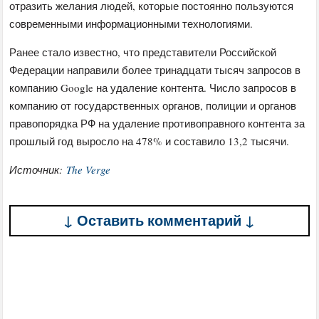
отразить желания людей, которые постоянно пользуются
современными информационными технологиями.
Ранее стало известно, что представители Российской
Федерации направили более тринадцати тысяч запросов в
компанию Google на удаление контента. Число запросов в
компанию от государственных органов, полиции и органов
правопорядка РФ на удаление противоправного контента за
прошлый год выросло на 478% и составило 13,2 тысячи.
Источник:
The Verge
↓ Оставить комментарий ↓