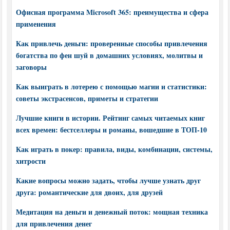
Офисная программа Microsoft 365: преимущества и сфера
применения
Как привлечь деньги: проверенные способы привлечения
богатства по фен шуй в домашних условиях, молитвы и
заговоры
Как выиграть в лотерею с помощью магии и статистики:
советы экстрасенсов, приметы и стратегии
Лучшие книги в истории. Рейтинг самых читаемых книг
всех времен: бестселлеры и романы, вошедшие в ТОП-10
Как играть в покер: правила, виды, комбинации, системы,
хитрости
Какие вопросы можно задать, чтобы лучше узнать друг
друга: романтические для двоих, для друзей
Медитация на деньги и денежный поток: мощная техника
для привлечения денег