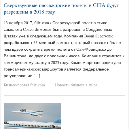
Сверхзвуковые пассажирские полеты в США будут
разрешены в 2018 году
13 ноября 2017, fdlx.com / Сверхзвуковой полет в стиле
самолета Concorde может быть разрешен в Соединенных
Штатах уже в следующем году. Компания Boom Supersonic
разрабатывает 55-местный самолет, который позволит более
чем вдвое сократить время полета от Сан-Франциско до
Вашингтона, до двух с половиной часов. Компания стремится к
коммерческому старту в 2023 году. Камнем преткновения для
трансамериканских маршрутов является федеральное
регулирование […]
Бизнес-портал fdlx.com
Новости бизнеса в мире
·