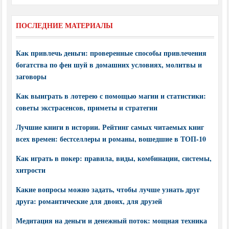
ПОСЛЕДНИЕ МАТЕРИАЛЫ
Как привлечь деньги: проверенные способы привлечения
богатства по фен шуй в домашних условиях, молитвы и
заговоры
Как выиграть в лотерею с помощью магии и статистики:
советы экстрасенсов, приметы и стратегии
Лучшие книги в истории. Рейтинг самых читаемых книг
всех времен: бестселлеры и романы, вошедшие в ТОП-10
Как играть в покер: правила, виды, комбинации, системы,
хитрости
Какие вопросы можно задать, чтобы лучше узнать друг
друга: романтические для двоих, для друзей
Медитация на деньги и денежный поток: мощная техника