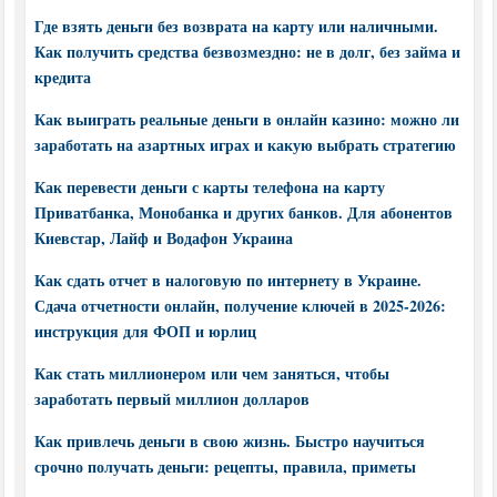
Где взять деньги без возврата на карту или наличными.
Как получить средства безвозмездно: не в долг, без займа и
кредита
Как выиграть реальные деньги в онлайн казино: можно ли
заработать на азартных играх и какую выбрать стратегию
Как перевести деньги с карты телефона на карту
Приватбанка, Монобанка и других банков. Для абонентов
Киевстар, Лайф и Водафон Украина
Как сдать отчет в налоговую по интернету в Украине.
Сдача отчетности онлайн, получение ключей в 2025-2026:
инструкция для ФОП и юрлиц
Как стать миллионером или чем заняться, чтобы
заработать первый миллион долларов
Как привлечь деньги в свою жизнь. Быстро научиться
срочно получать деньги: рецепты, правила, приметы